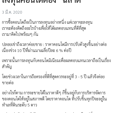
3 มี.ค. 2020
การซื้อคอนโดถือเป็นการลงทุนอย่างหนึ่ง แต่เวลาจะลงทุน
เราจะต้องคิดถึงอะไรบ้างเพื่อให้ได้ผลตอบแทนที่ดีที่สุด
เรามาคิดไปพร้อมๆ กัน
ปลอยเช่าถึงเวลาค่อยขาย : ราคาคอนโดมีการปรับตัวสูงขึ้นอย่างต่อ
เนื่องช่วง 10 ปีที่ผ่านมาเฉลี่ยปีละ 6 % ต่อปี
เพราะนั้นการลงทุนกับคอนโดมิเนียมเพื่อผลตอบแทนเวลาถือเป็นเรื่อง
สำคัญ
โดยช่วงเวลาในการถือครองที่่ดีที่สุดควรจะอยู่ที่ 3 - 5 ปี แล้วจึงค่อย
ขายต่อ
อย่างไรก็ตาม การจะขายได้ในราคาดีๆ ก็ขึ้นอยู่กับการบริหารจัดการ
ของคอนโดให้อยู่ในสภาพดี โดยราคาคอนโด ที่ปรับขึ้นทุกปีจะอยู่ใน
ทำเลที่ดินระดับ 5 ดาว