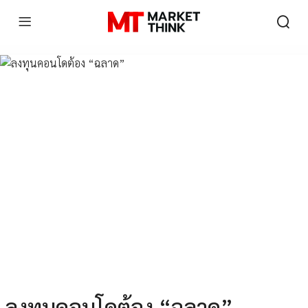
ลงทุนคอนโดต้อง “ฉลาด”