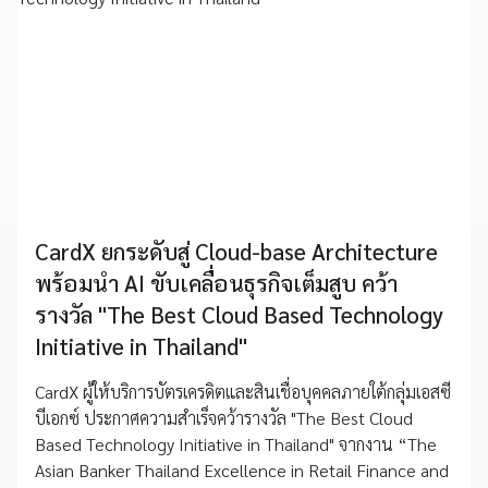
CardX ยกระดับสู่ Cloud-base Architecture
พร้อมนำ AI ขับเคลื่อนธุรกิจเต็มสูบ คว้า
รางวัล "The Best Cloud Based Technology
Initiative in Thailand"
CardX ผู้ให้บริการบัตรเครดิตและสินเชื่อบุคคลภายใต้กลุ่มเอสซี
บีเอกซ์ ประกาศความสำเร็จคว้ารางวัล "The Best Cloud
Based Technology Initiative in Thailand" จากงาน “The
Asian Banker Thailand Excellence in Retail Finance and