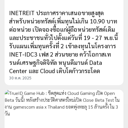
INETREIT ประกาศราคาเสนอขายสูงสุด
สำหรับหน่วยทรัสต์เพิ่มทุนไม่เกิน 10.90 บาท
ต่อหน่วย เปิดจองซื้อแก่ผู้ถือหน่วยทรัสต์เดิม
และประชาชนทั่วไปตั้งแต่วันที่ 19 - 27 พ.ย.นี้
รับแผนเพิ่มทุนครั้งที่ 2 เข้าลงทุนในโครงการ
INET-IDC3 เฟส 2 ส่วนขยาย คว้าโอกาสเท
รนด์เศรษฐกิจดิจิทัล หนุนดีมานด์ Data
Center และ Cloud เติบโตก้าวกระโดด
30 ต.ค. 2025