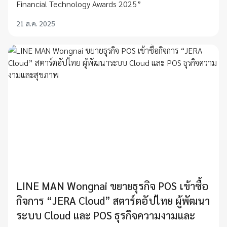
Financial Technology Awards 2025”
21 ส.ค. 2025
LINE MAN Wongnai ขยายธุรกิจ POS เข้าซื้อ
กิจการ “JERA Cloud” สตาร์ตอัปไทย ผู้พัฒนา
ระบบ Cloud และ POS ธุรกิจความงามและ