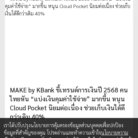
MAKE by KBank ชี้เทรนด์การเงินปี 2568 คน
ไทยหัน “แบ่งเงินคุมค่าใช้จ่าย” มากขึ้น หนุน
Cloud Pocket นิยมต่อเนื่อง ช่วยเก็บเงินได้ดี
กว่าเดิม 40%
19 พ.ย. 2025
เราได้ปรับปรุงนโยบายการคุ้มครองข้อมูลส่วนบุคคลเพื่อปกป้อง
ข้อมูลที่สำคัญของคุณ โปรดอ่านและทำความเข้าใจ
นโยบายความ