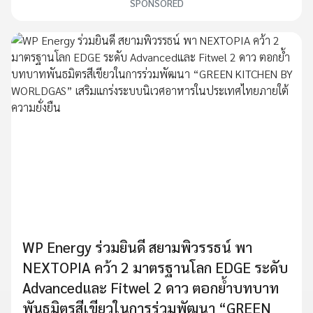
SPONSORED
WP Energy ร่วมยินดี สยามพิวรรธน์ พา
NEXTOPIA คว้า 2 มาตรฐานโลก EDGE ระดับ
Advancedและ Fitwel 2 ดาว ตอกย้ำบทบาท
พันธมิตรสีเขียวในการร่วมพัฒนา “GREEN