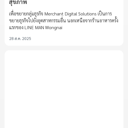
สุขภาพ
เพื่อขยายกลุ่มธุรกิจ Merchant Digital Solutions เป็นการ
ขยายธุรกิจไปยังอุตสาหกรรมอื่น นอกเหนือจากร้านอาหารครั้ง
แรกของ LINE MAN Wongnai
28 ส.ค. 2025