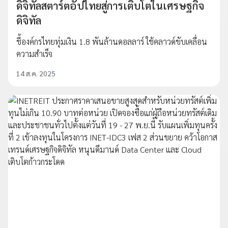
ดิจิทัลสตาร์ตอัปไทยสู่การเติบโตในเศรษฐกิจ
ดิจิทัล
ชี้องค์กรไทยทุ่มเงิน 1.8 พันล้านดอลลาร์ ใช้คลาวด์ขับเคลื่อน
ความสำเร็จ
14 ส.ค. 2025