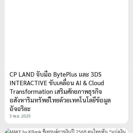
CP LAND จับมือ BytePlus และ 3DS
INTERACTIVE ขับเคลื่อน AI & Cloud
Transformation เสริมศักยภาพธุรกิจ
อสังหาริมทรัพย์ไทยด้วยเทคโนโลยีข้อมูล
อัจฉริยะ
3 พ.ย. 2025