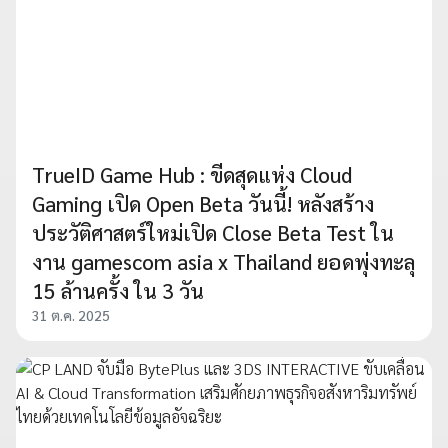
TrueID Game Hub : ขีดสุดแห่ง Cloud
Gaming เปิด Open Beta วันนี้! หลังสร้าง
ประวัติศาสตร์ใหม่เปิด Close Beta Test ใน
งาน gamescom asia x Thailand ยอดพุ่งทะลุ
15 ล้านครั้ง ใน 3 วัน
31 ต.ค. 2025