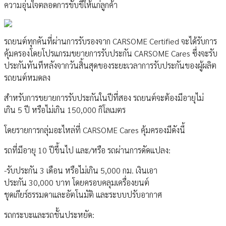
ความอุ่นใจตลอดการขับขี่ให้แก่ลูกค้า
รถยนต์ทุกคันที่ผ่านการรับรองจาก CARSOME Certified จะได้รับการ
คุ้มครองโดยโปรแกรมขยายการรับประกัน CARSOME Cares ซึ่งจะรับ
ประกันทันทีหลังจากวันสิ้นสุดของระยะเวลาการรับประกันของผู้ผลิต
รถยนต์หมดลง
สำหรับการขยายการรับประกันในปีที่สอง รถยนต์จะต้องมีอายุไม่
เกิน 5 ปี หรือไม่เกิน 150,000 กิโลเมตร
โดยรายการกลุ่มอะไหล่ที่ CARSOME Cares คุ้มครองมีดังนี้
รถที่มีอายุ 10 ปีขึ้นไป และ/หรือ รถผ่านการดัดแปลง:
-รับประกัน 3 เดือน หรือไม่เกิน 5,000 กม. เงินเอา
ประกัน 30,000 บาท โดยครอบคลุมเครื่องยนต์
ชุดเกียร์ธรรมดาและอัตโนมัติ และระบบปรับอากาศ
รถกระบะและรถชั้นประหยัด: