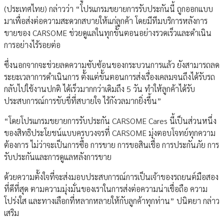
(ประเทศไทย) กล่าวว่า “โปรแกรมขยายการรับประกันนี้ ถูกออกแบบ
มาเพื่อส่งต่อความสะดวกสบายให้แก่ลูกค้า โดยมีทีมบริการหลังการ
ขายของ CARSOME ช่วยดูแลในทุกขั้นตอนอย่างรวดเร็วและดำเนิน
การอย่างไร้รอยต่อ
ซึ่งนอกจากจะช่วยลดความซับซ้อนของกระบวนการแล้ว ยังสามารถลด
ระยะเวลาการดำเนินการ ตั้งแต่ขั้นตอนการส่งเรื่องเคลมจนถึงได้รับรถ
กลับไปใช้งานปกติ ได้เร็วมากกว่าเดิมถึง 5 วัน ทำให้ลูกค้าได้รับ
ประสบการณ์การขับขี่ที่สบายใจ ไร้กังวลมากยิ่งขึ้น”
“โดยโปรแกรมขยายการรับประกัน CARSOME Cares นี้เป็นส่วนหนึ่ง
ของสิทธิประโยชน์แบบครบวงจรที่ CARSOME มุ่งตอบโจทย์ทุกความ
ต้องการ ไม่ว่าจะเป็นการซื้อ การขาย การขอสินเชื่อ การประกันภัย การ
รับประกันและการดูแลหลังการขาย
ด้วยความตั้งใจที่จะส่งมอบประสบการณ์การเป็นเจ้าของรถยนต์มือสอง
ที่ดีที่สุด ตามความมุ่งมั่นของเราในการส่งต่อความน่าเชื่อถือ ความ
โปร่งใส และทางเลือกที่หลากหลายให้กับลูกค้าทุกท่าน” ปนิตยา กล่าว
เสริม