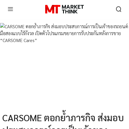
CARSOME ตอกย้ำภารกิจ ส่งมอบ