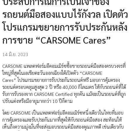
ประสบการณ์การเป็นเจ้าของ
รถยนต์มือสองแบบไร้กังวล เปิดตัว
โปรแกรมขยายการรับประกันหลัง
การขาย “CARSOME Cares”
14 มิ.ย. 2023
CARSOME แพลตฟอร์มอีคอมเมิร์ซซื้อขายรถยนต์มือสองครบวงจรที่
ใหญ่ที่สุดในเอเชียตะวันออกเฉียงใต้เปิดตัว “CARSOME
Cares” โปรแกรมขยายการรับประกันรถยนต์ฟรี มอบการคุ้มครอง
รถยนต์ครอบคลุมสูงสุด 2 ปี หรือ 40,000 กิโลเมตร ให้กับรถยนต์ที่ได้
รับการรับรองจาก CARSOME Certified ทุกคัน แม้จะเป็นรถยนต์ที่ถูก
ปรับแต่งหรือมีอายุมากกว่า 10 ปีก็ตาม
โดย CARSOME เป็นแพลตฟอร์มอีคอมเมิร์ซหนึ่งเดียวในไทยที่มอบ
การคุ้มครองและรับประกันมากที่สุดให้กับรถยนต์มือสอง สะท้อนให้
เห็นถึงความมุ่งมั่นที่จะส่งมอบรถยนต์มือสองคุณภาพดี เช่นเดียวกับ