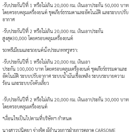
-รับประกันปีที่ 1 หรือไม่เกิน 20,000 กม. เงินเอาประกัน 50,000 บาท
โดยครอบคลุมเครื่องยนต์ ชุดเกียร์ธรรมดาและอัตโนมัติ และระบบปรับ
อากาศ
-รับประกันปีที่ 2 หรือไม่เกิน 20,000 กม. เงินเอาประกัน
สูงสุด30,000 โดยครอบคลุมเครื่องยนต์
รถพรีเมียมและรถยนต์นั่งประเภทหรูหรา:
-รับประกันปีที่ 1 หรือไม่เกิน 20,000 กม. เงินเอา
ประกัน 100,000 บาท โดยครอบคลุมเครื่องยนต์ ชุดเกียร์ธรรมดาและ
อัตโนมัติ ระบบปรับอากาศ ระบบน้ำมันเชื้อเพลิง ระบบระบายความ
ร้อน และระบบบังคับเลี้ยว
-รับประกันปีที่ 2 หรือไม่เกิน 20,000 กม. เงินเอาประกัน 30,000 บาท
โดยครอบคลุมเครื่องยนต์
*เงื่อนไขเป็นไปตามที่บริษัทฯ กําหนด
นางสาวปนิตยา จ่างจิต ผู้อำนวยการฝ่ายการตลาด CARSOME