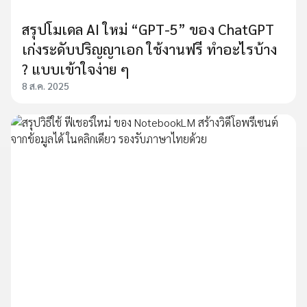
สรุปโมเดล AI ใหม่ “GPT-5” ของ ChatGPT
เก่งระดับปริญญาเอก ใช้งานฟรี ทำอะไรบ้าง
? แบบเข้าใจง่าย ๆ
8 ส.ค. 2025