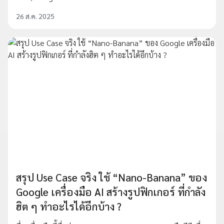
26 ส.ค. 2025
สรุป Use Case จริง ใช้ “Nano-Banana” ของ
Google เครื่องมือ AI สร้างรูปฟิกเกอร์ ที่กำลัง
ฮิต ๆ ทำอะไรได้อีกบ้าง ?