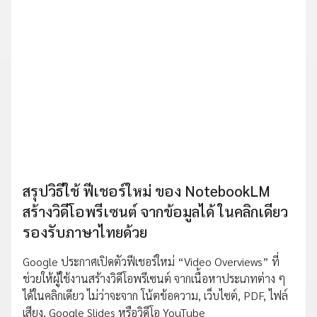
สรุปวิธีใช้ ฟีเชอร์ใหม่ ของ NotebookLM
สร้างวิดีโอพรีเซนต์ จากข้อมูลได้ ในคลิกเดียว
รองรับภาษาไทยด้วย
Google ประกาศเปิดตัวฟีเชอร์ใหม่ “Video Overviews” ที่
ช่วยให้ผู้ใช้งานสร้างวิดีโอพรีเซนต์ จากเนื้อหาประเภทต่าง ๆ
ได้ในคลิกเดียว ไม่ว่าจะจาก โน้ตข้อความ, เว็บไซต์, PDF, ไฟล์
เสียง, Google Slides หรือวิดีโอ YouTube