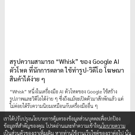
สรุปความสามารถ “Whisk” ของ Google AI
ตัวโหด ที่นักการตลาด ใช้ทำรูป-วิดีโอ โฆษณา
สินค้าได้ง่าย ๆ
“Whisk” หนึ่งในเครื่องมือ AI ตัวโหดของ Google ใช้สร้าง
รูปภาพและวิดีโอได้ง่าย ๆ ซึ่งถึงแม้จะเปิดตัวมาสักพักแล้ว แต่
ไม่ค่อยได้รับความนิยมเหมือนกับเครื่องมืออื่น ๆ
13 ก.ย. 2025
เราได้ปรับปรุงนโยบายการคุ้มครองข้อมูลส่วนบุคคลเพื่อปกป้อง
ข้อมูลที่สำคัญของคุณ โปรดอ่านและทำความเข้าใจ
นโยบายความ
เป็นส่วนตัว
ของเราเพิ่มเติม หากท่านใช้งานเว็บไซต์ของเราต่อไป นั่น