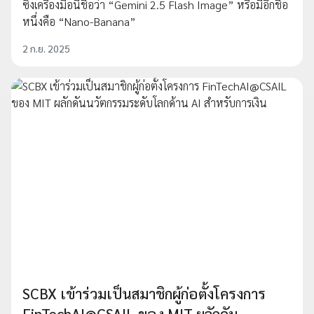
ซึ่งเครื่องมือนี้ชื่อว่า “Gemini 2.5 Flash Image” หรือมีอีกชื่อ
หนึ่งคือ “Nano-Banana”
2 ก.ย. 2025
SCBX เข้าร่วมเป็นสมาชิกผู้ก่อตั้งโครงการ
FinTechAI@CSAIL ของ MIT ผลักดัน