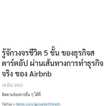
รู้จักวงจรชีวิต 5 ขั้น ของธุรกิจส
ตาร์ตอัป ผ่านเส้นทางการทำธุรกิจ
จริง ของ Airbnb
18 มิ.ย. 2023
ติดตามช่องทางอื่น ๆ ได้ที่
TikTok >
tiktok.com/@marketthinkth