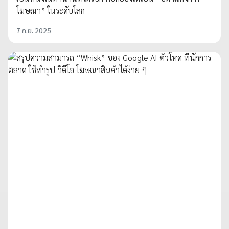
โฆษณา” ในระดับโลก
7 ก.ย. 2025