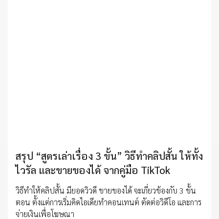
สรุป “สูตรเล่าเรื่อง 3 ขั้น” วิธีทำคลิปสั้น ให้ทั้ง
ไวรัล และขายของได้ จากคู่มือ TikTok
วิธีทำให้คลิปสั้น มียอดวิวดี ขายของได้ จะเกี่ยวข้องกับ 3 ขั้น
ตอน ตั้งแต่การเริ่มคิดไอเดียทำคอนเทนต์ ตัดต่อวิดีโอ และการ
จ่ายเงินเพื่อโฆษณา