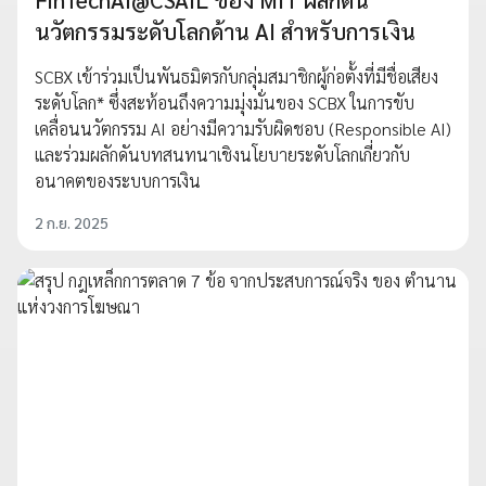
นวัตกรรมระดับโลกด้าน AI สำหรับการเงิน
SCBX เข้าร่วมเป็นพันธมิตรกับกลุ่มสมาชิกผู้ก่อตั้งที่มีชื่อเสียง
ระดับโลก* ซึ่งสะท้อนถึงความมุ่งมั่นของ SCBX ในการขับ
เคลื่อนนวัตกรรม AI อย่างมีความรับผิดชอบ (Responsible AI)
และร่วมผลักดันบทสนทนาเชิงนโยบายระดับโลกเกี่ยวกับ
อนาคตของระบบการเงิน
2 ก.ย. 2025