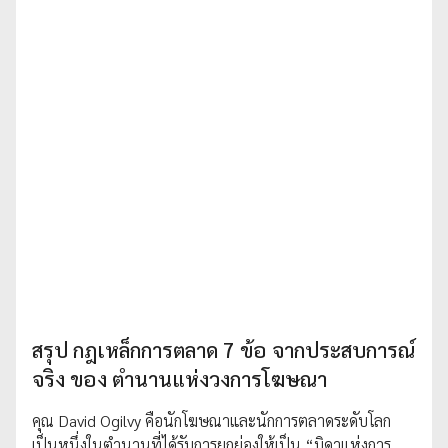
สรุป กฎเหล็กการตลาด 7 ข้อ จากประสบการณ์
จริง ของ ตำนานแห่งวงการโฆษณา
คุณ David Ogilvy คือนักโฆษณาและนักการตลาดระดับโลก
เป็นหนึ่งในตำนานที่ได้รับการยกย่องให้เป็น “บิดาแห่งการ