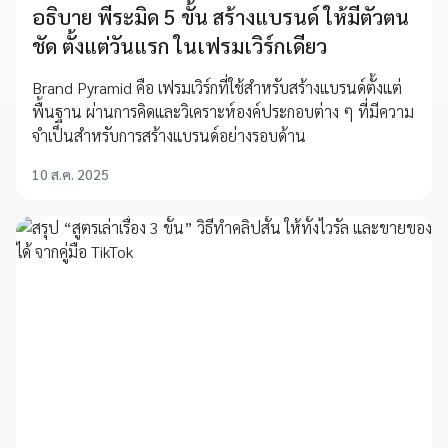
อธิบาย พีระมิด 5 ขั้น สร้างแบรนด์ ให้มีตัวตน
ชัด ตั้งแต่วันแรก ในเฟรมเวิร์กเดียว
Brand Pyramid คือ เฟรมเวิร์กที่ใช้สำหรับสร้างแบรนด์ตั้งแต่
พื้นฐาน ผ่านการคิดและวิเคราะห์องค์ประกอบต่าง ๆ ที่มีความ
จำเป็นสำหรับการสร้างแบรนด์อย่างรอบด้าน
10 ส.ค. 2025