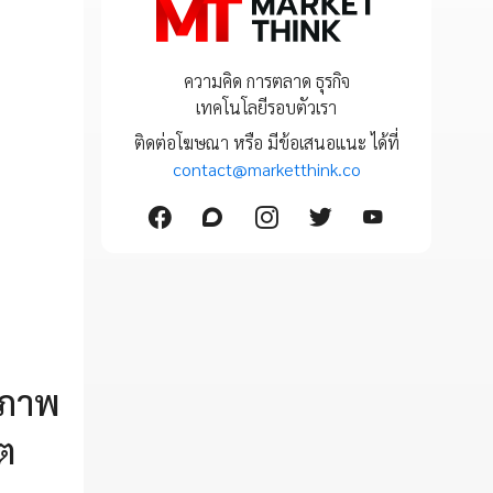
ความคิด การตลาด ธุรกิจ
เทคโนโลยีรอบตัวเรา
ติดต่อโฆษณา หรือ มีข้อเสนอแนะ ได้ที่
contact@marketthink.co
สภาพ
ต