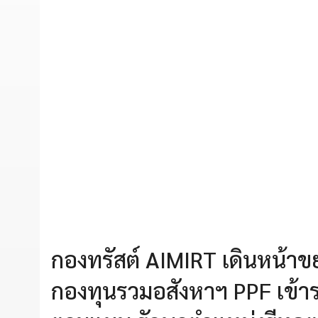
กองทรัสต์ AIMIRT เดินหน้า
กองทุนรวมอสังหาฯ PPF เข้าร