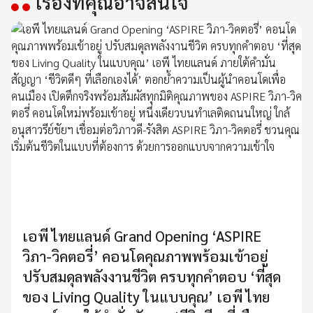
เรื่องที่คุณอาจสนใจ
เอพี ไทยแลนด์ Grand Opening ‘ASPIRE
วิภา-วิคตอรี่’ คอนโดคุณภาพพร้อมเข้าอยู่
ปรับสมดุลพลังงานชีวิต ครบทุกคำตอบ ‘ที่สุด
ของ Living Quality ในแบบคุณ’ เอพี ไทย