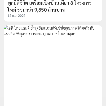
ทุกมิติชีวิต เตรียมเปิดบ้านเดี่ยว 8 โครงการ
ใหม่ รวมกว่า 9,850 ล้านบาท
15 ก.ย. 2025