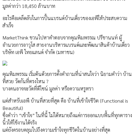
มูลค่ากว่า 18,450 ล้านบาท
อะไรคือเคล็ดลับในการปั้นแบรนด์บ้านเดี่ยวของเอพีให้ประสบความ
สำเร็จ
MarketThink ชวนไปหาคำตอบจากคุณพิมพรรณ ปรีชานนท์ ผู้
อำนวยการอาวุโส สายงานบริหารแบรนด์และพัฒนาสินค้าบ้านเดี่ยว
บริษัท เอพี ไทยแลนด์ จำกัด (มหาชน)
คุณพิมพรรณ เริ่มต้นด้วยการตั้งคำถามที่น่าสนใจว่า นิยามคำว่า บ้าน
ที่สวย วัดกันที่ตรงไหน ?
บางคนอาจจะวัดที่ดีไซน์ มูลค่า หรือความหรูหรา
แต่สำหรับเอพี บ้านที่สวยที่สุด คือ บ้านที่เข้าใจชีวิต (Functional is
Beautiful)
ซึ่งคำว่า “เข้าใจ” ในที่นี้ ไม่ได้หมายถึงแค่การออกแบบพื้นที่ทุกตาราง
นิ้วให้ใช้งานได้จริง
แต่ยังครอบคลุมไปถึงความเข้าใจทุกชีวิตในบ้านอย่างที่สุด