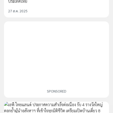
ประเทศไทย
27 ส.ค. 2025
SPONSORED