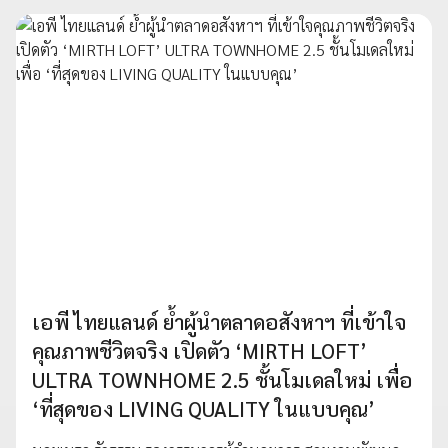
เอพี ไทยแลนด์ ย้ำผู้นำตลาดอสังหาฯ ที่เข้าใจ
คุณภาพชีวิตจริง เปิดตัว ‘MIRTH LOFT’
ULTRA TOWNHOME 2.5 ชั้นโมเดลใหม่ เพื่อ
‘ที่สุดของ LIVING QUALITY ในแบบคุณ’