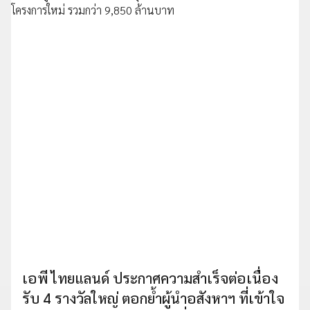
เอพี ไทยแลนด์ ประกาศความสำเร็จต่อเนื่อง
รับ 4 รางวัลใหญ่ ตอกย้ำผู้นำอสังหาฯ ที่เข้าใจ