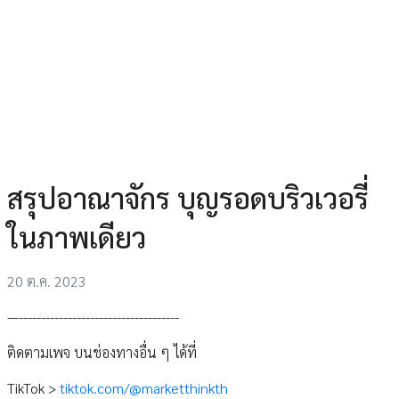
สรุปอาณาจักร บุญรอดบริวเวอรี่
ในภาพเดียว
20 ต.ค. 2023
—------------------------------------
ติดตามเพจ บนช่องทางอื่น ๆ ได้ที่
TikTok >
tiktok.com/@marketthinkth