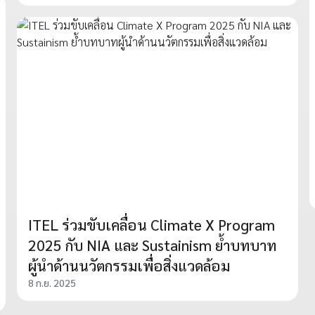
ITEL ร่วมขับเคลื่อน Climate X Program
2025 กับ NIA และ Sustainism ย้ำบทบาท
ผู้นำด้านนวัตกรรมเพื่อสิ่งแวดล้อม
8 ก.ย. 2025