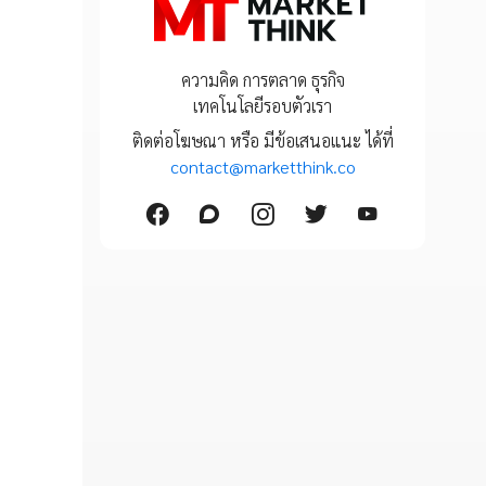
ความคิด การตลาด ธุรกิจ
เทคโนโลยีรอบตัวเรา
ติดต่อโฆษณา หรือ มีข้อเสนอแนะ ได้ที่
contact@marketthink.co