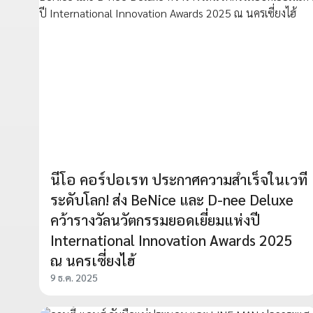
นีโอ คอร์ปอเรท ประกาศความสำเร็จในเวที
ระดับโลก! ส่ง BeNice และ D-nee Deluxe
คว้ารางวัลนวัตกรรมยอดเยี่ยมแห่งปี
International Innovation Awards 2025
ณ นครเซี่ยงไฮ้
9 ธ.ค. 2025