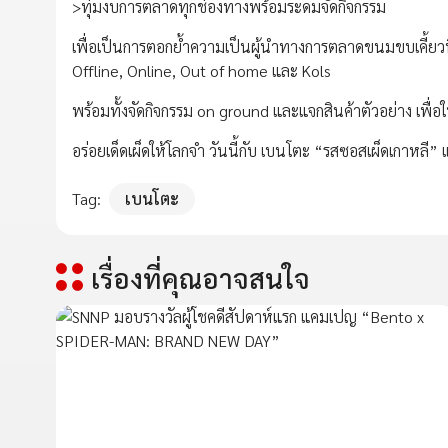
>ทุ่มงบการตลาดทุกช่องทางพร้อมระดมจัดกิจกรรม
เพื่อเป็นการตอกย้ำความเป็นผู้นำทางการตลาดขนมขบเคี้ยว
Offline, Online, Out of home และ Kols
พร้อมทั้งจัดกิจกรรม on ground และแจกสินค้าตัวอย่าง เพื่อให้เ
อร่อยเด็ดเผ็ดให้โลกจำ วันนี้กับ เบนโตะ “รสซอสเผ็ดเกาหล
Tag:
เบนโตะ
เรื่องที่คุณอาจสนใจ