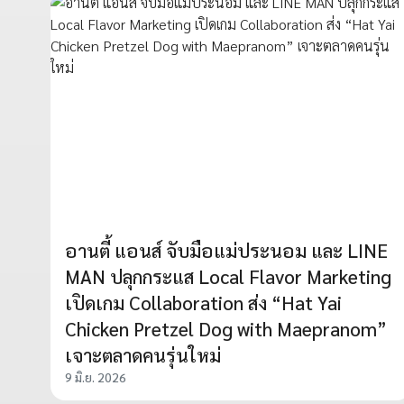
อานตี้ แอนส์ จับมือแม่ประนอม และ LINE
MAN ปลุกกระแส Local Flavor Marketing
เปิดเกม Collaboration ส่ง “Hat Yai
Chicken Pretzel Dog with Maepranom”
เจาะตลาดคนรุ่นใหม่
9 มิ.ย. 2026