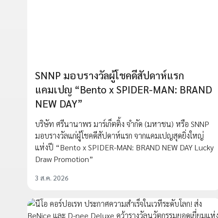
SNNP มอบรางวัลผู้โชคดีสัปดาห์แรก
แคมเปญ “Bento x SPIDER-MAN: BRAND
NEW DAY”
บริษัท ศรีนานาพร มาร์เก็ตติ้ง จำกัด (มหาชน) หรือ SNNP
มอบรางวัลแก่ผู้โชคดีสัปดาห์แรก จากแคมเปญสุดยิ่งใหญ่
แห่งปี “Bento x SPIDER-MAN: BRAND NEW DAY Lucky
Draw Promotion”
3 ส.ค. 2026