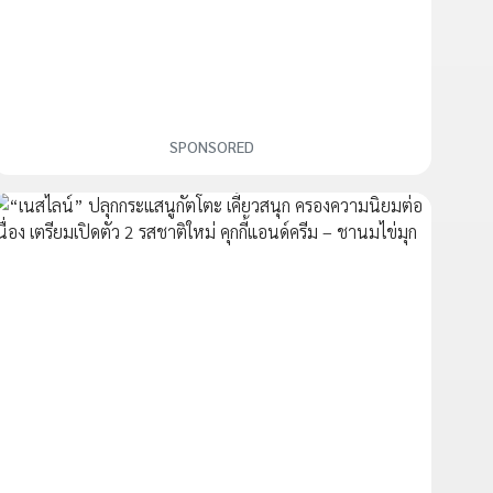
SPONSORED