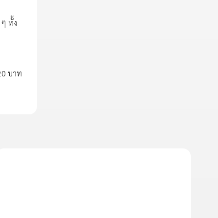
 ทั้ง
 20 บาท