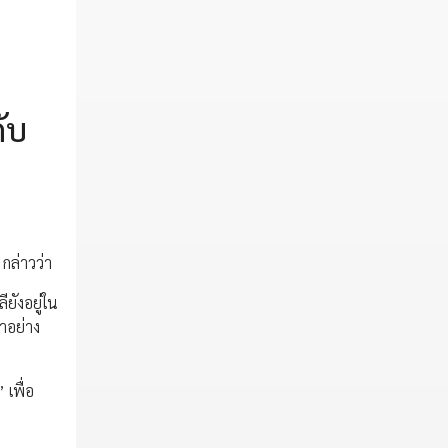
ับ
กล่าวว่า
ยังอยู่ใน
าอย่าง
เพื่อ