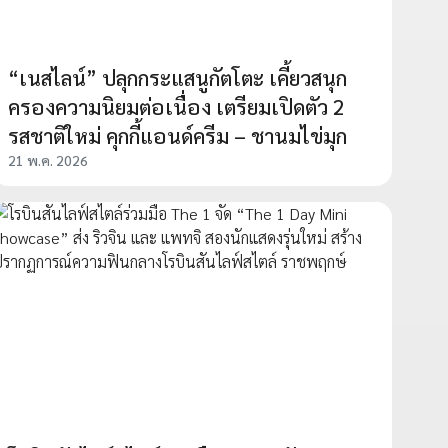
“เนสไลน์” ปลุกกระแสนูกัตโตะ เคี้ยวสนุก
ครองความนิยมต่อเนื่อง เตรียมเปิดตัว 2
รสชาติใหม่ คุกกี้แอนด์ครีม – ชานมไข่มุก
21 พ.ค. 2026