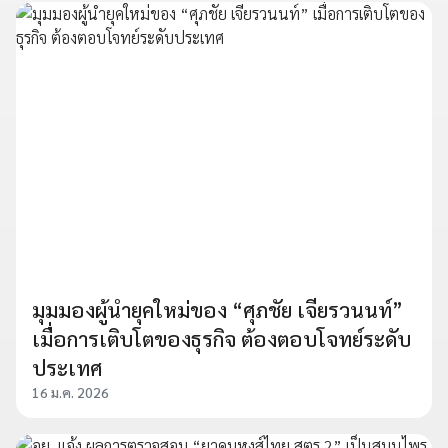
มุมมองผู้นำยุคใหม่ของ “ศุภชัย เจียรวนนท์”
เมื่อการเติบโตของธุรกิจ ต้องตอบโจทย์ระดับ
ประเทศ
16 ม.ค. 2026