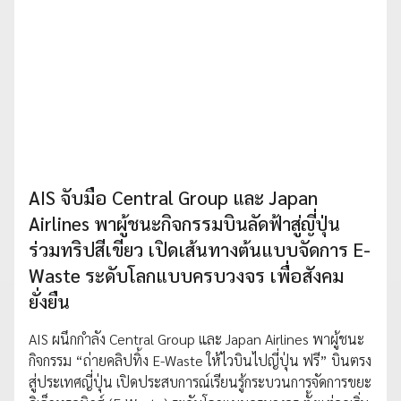
AIS จับมือ Central Group และ Japan
Airlines พาผู้ชนะกิจกรรมบินลัดฟ้าสู่ญี่ปุ่น
ร่วมทริปสีเขียว เปิดเส้นทางต้นแบบจัดการ E-
Waste ระดับโลกแบบครบวงจร เพื่อสังคม
ยั่งยืน
AIS ผนึกกำลัง Central Group และ Japan Airlines พาผู้ชนะ
กิจกรรม “ถ่ายคลิปทิ้ง E-Waste ให้ไวบินไปญี่ปุ่น ฟรี” บินตรง
สู่ประเทศญี่ปุ่น เปิดประสบการณ์เรียนรู้กระบวนการจัดการขยะ