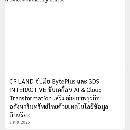
CP LAND จับมือ BytePlus และ 3DS
INTERACTIVE ขับเคลื่อน AI & Cloud
Transformation เสริมศักยภาพธุรกิจ
อสังหาริมทรัพย์ไทยด้วยเทคโนโลยีข้อมูล
อัจฉริยะ
3 พ.ย. 2025