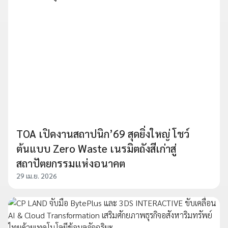
TOA เปิดงานสถาปนิก’69 สุดยิ่งใหญ่ โชว์
ต้นแบบ Zero Waste เนรมิตถังสีเก่าสู่
สถาปัตยกรรมแห่งอนาคต
29 เม.ย. 2026