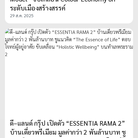
ระดับเมืองสร้างสรรค์
29 ส.ค. 2025
ดี–แลนด์ กรุ๊ป เปิดตัว “ESSENTIA RAMA 2”
บ้านเดี่ยวพรีเมียม มูลค่ากว่า 2 พันล้านบาท ชู