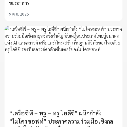
ขยะอาหาร
9 ต.ค. 2025
“เครือซีพี – ทรู – ทรู ไอดีซี” ผนึกกำลัง
“ไมโครซอฟท์” ประกาศความร่วมมือเชิงกล