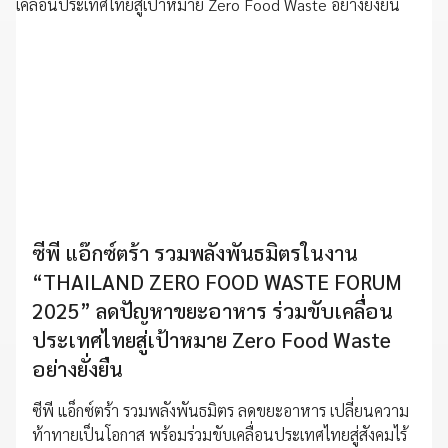
ซีพี แอ๊กซ์ตร้า รวมพลังพันธมิตรในงาน
“THAILAND ZERO FOOD WASTE FORUM
2025” ลดปัญหาขยะอาหาร ร่วมขับเคลื่อน
ประเทศไทยสู่เป้าหมาย Zero Food Waste
อย่างยั่งยืน
ซีพี แอ็กซ์ตร้า รวมพลังพันธมิตร ลดขยะอาหาร เปลี่ยนความ
ท้าทายเป็นโอกาส พร้อมร่วมขับเคลื่อนประเทศไทยสู่สังคมไร้