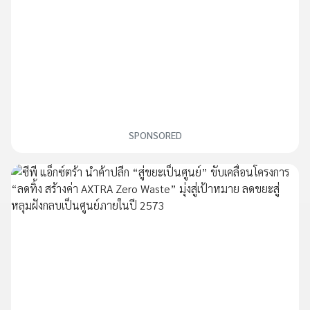
SPONSORED