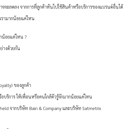
้ที่อาจจะลดลง จากการที่ลูกค้าหันไปใช้สินค้าหรือบริการของแบรนด์อื่นได้
อบเรามากน้อยแค่ไหน
มากน้อยแค่ไหน ?
ย่างด้วยกัน
yalty) ของลูกค้า
บริการ ให้เพื่อนหรือคนใกล้ตัวรู้จักมากน้อยแค่ไหน
hheld จากบริษัท Bain & Company และบริษัท Satmetrix