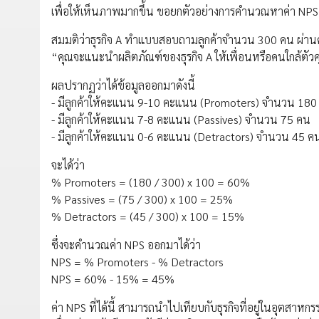
เพื่อให้เห็นภาพมากขึ้น ขอยกตัวอย่างการคำนวณหาค่า NPS ด
สมมติว่าธุรกิจ A ทำแบบสอบถามลูกค้าจำนวน 300 คน ผ่าน
“คุณจะแนะนำผลิตภัณฑ์ของธุรกิจ A ให้เพื่อนหรือคนใกล้ตัวค
ผลปรากฏว่าได้ข้อมูลออกมาดังนี้
- มีลูกค้าให้คะแนน 9-10 คะแนน (Promoters) จำนวน 180
- มีลูกค้าให้คะแนน 7-8 คะแนน (Passives) จำนวน 75 คน
- มีลูกค้าให้คะแนน 0-6 คะแนน (Detractors) จำนวน 45 ค
จะได้ว่า
% Promoters = (180 / 300) x 100 = 60%
% Passives = (75 / 300) x 100 = 25%
% Detractors = (45 / 300) x 100 = 15%
ซึ่งจะคำนวณค่า NPS ออกมาได้ว่า
NPS = % Promoters - % Detractors
NPS = 60% - 15% = 45%
ค่า NPS ที่ได้นี้ สามารถนำไปเทียบกับธุรกิจที่อยู่ในอุตสาหกร