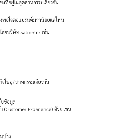
แข่งที่อยู่ในอุตสาหกรรมเดียวกัน
ามพึงพอใจต่อแบรนด์มากน้อยแค่ไหน
โดยบริษัท Satmetrix เช่น
ุรกิจในอุตสาหกรรมเดียวกัน
็บข้อมูล
้า (Customer Experience) ด้วย เช่น
หนบ้าง