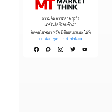
ความคิด การตลาด ธุรกิจ
เทคโนโลยีรอบตัวเรา
ติดต่อโฆษณา หรือ มีข้อเสนอแนะ ได้ที่
contact@marketthink.co