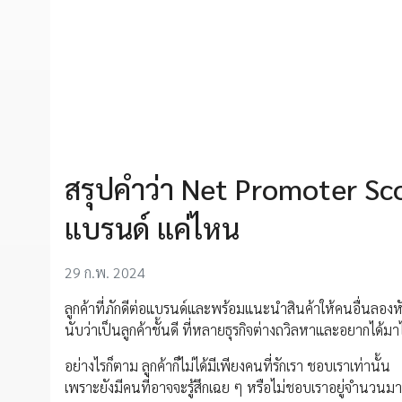
สรุปคำว่า Net Promoter Score
แบรนด์ แค่ไหน
29 ก.พ. 2024
ลูกค้าที่ภักดีต่อแบรนด์และพร้อมแนะนำสินค้าให้คนอื่นลองห
นับว่าเป็นลูกค้าชั้นดี ที่หลายธุรกิจต่างถวิลหาและอยากได้
อย่างไรก็ตาม ลูกค้าก็ไม่ได้มีเพียงคนที่รักเรา ชอบเราเท่านั้น
เพราะยังมีคนที่อาจจะรู้สึกเฉย ๆ หรือไม่ชอบเราอยู่จำนวนมาก