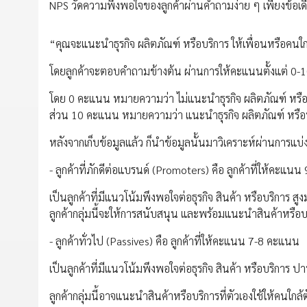
NPS วัดความพึงพอใจของลูกค้าผ่านคำถามง่าย ๆ เพียงข้อเดี
“คุณจะแนะนำธุรกิจ ผลิตภัณฑ์ หรือบริการ ให้เพื่อนหรือคนใก
โดยลูกค้าจะตอบคำถามข้างต้น ผ่านการให้คะแนนตั้งแต่ 0
โดย 0 คะแนน หมายความว่า ไม่แนะนำธุรกิจ ผลิตภัณฑ์ หรื
ส่วน 10 คะแนน หมายความว่า แนะนำธุรกิจ ผลิตภัณฑ์ หรือ
หลังจากเก็บข้อมูลแล้ว ก็นำข้อมูลนั้นมาวิเคราะห์ผ่านการแบ่ง
- ลูกค้าที่ภักดีต่อแบรนด์ (Promoters) คือ ลูกค้าที่ให้คะแ
เป็นลูกค้าที่มีแนวโน้มพึงพอใจต่อธุรกิจ สินค้า หรือบริการ สู
ลูกค้ากลุ่มนี้จะให้การสนับสนุน และพร้อมแนะนำสินค้าหรือบริกา
- ลูกค้าทั่วไป (Passives) คือ ลูกค้าที่ให้คะแนน 7-8 คะแนน
เป็นลูกค้าที่มีแนวโน้มพึงพอใจต่อธุรกิจ สินค้า หรือบริการ 
ลูกค้ากลุ่มนี้อาจแนะนำสินค้าหรือบริการที่ตัวเองใช้ให้คนใกล้