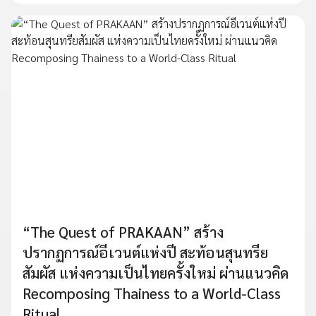
“The Quest of PRAKAAN” สร้าง
ปรากฏการณ์อีเวนต์แห่งปี สะท้อนสุนทรีย
สัมผัส แห่งความเป็นไทยครั้งใหม่ ผ่านแนวคิด
Recomposing Thainess to a World-Class
Ritual