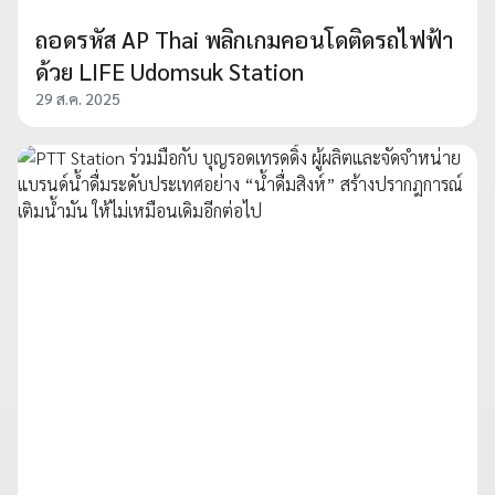
ถอดรหัส AP Thai พลิกเกมคอนโดติดรถไฟฟ้า
ด้วย LIFE Udomsuk Station
29 ส.ค. 2025