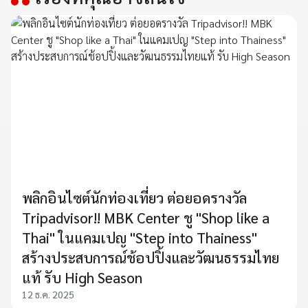
พลิกอินไซต์นักท่องเที่ยว ต่อยอดรางวัล
Tripadvisor!! MBK Center ชู "Shop like a
Thai" ในแคมเปญ "Step into Thainess"
สร้างประสบการณ์ช้อปปิ้งและวัฒนธรรมไทย
แท้ รับ High Season
12 ธ.ค. 2025