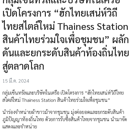
เปิดโครงการ “ฮักไทยเสน่ห์วิถี
ไทยสไตล์ใหม่ Thainess Station
สินค้าไทยร่วมใจเพื่อชุมชน” ผลัก
ดันและยกระดับสินค้าท้องถิ่นไทย
สู่ตลาดโลก
15 มี.ค. 2024
กลุ่มเซ็นทรัลและบริษัทในเครือ เปิดโครงการ “ฮักไทยเสน่ห์วิถีไทย
สไตล์ใหม่ Thainess Station สินค้าไทยร่วมใจเพื่อชุมชน”
นำร่องจำหน่ายผ้าขาวม้าจากชุมชน มุ่งต่อยอดและยกระดับสินค้า
ภูมิปัญญาท้องถิ่นไทย ด้วยการรับซื้อสินค้าไทยจากชุมชน นำมาจัด
แสดงและจำหน่าย