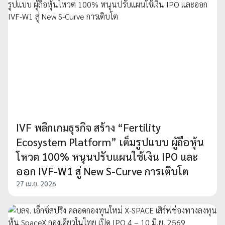
IVF พลิกเกมธุรกิจ สร้าง “Fertility
Ecosystem Platform” เต็มรูปแบบ ผู้ถือหุ้น
โหวต 100% หนุนปรับแผนใช้เงิน IPO และ
ออก IVF-W1 สู่ New S-Curve การเติบโต
27 เม.ย. 2026