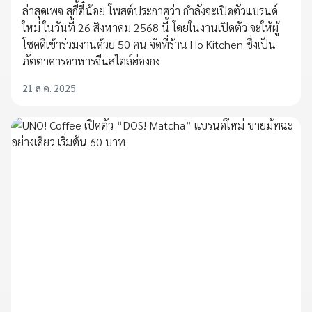
ล่าสุดเพจ สุกี้ตี๋น้อย โพสต์ประกาศว่า กำลังจะเปิดตัวแบรนด์
ใหม่ ในวันที่ 26 สิงหาคม 2568 นี้ โดยในงานเปิดตัว จะให้ผู้
โชคดีเข้าร่วมงานด้วย 50 คน จัดที่ร้าน Ho Kitchen ซึ่งเป็น
ภัตตาคารอาหารจีนสไตล์ฮ่องกง
21 ส.ค. 2025