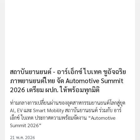
สถาบันยานยนต์ - อาร์เอ็กซ์ ไบเทค ชูอัจฉริย
ภาพยานยนต์ไทย จัด Automotive Summit
2026 เตรียม ผปก. ให้พร้อมทุกมิติ
ท่ามกลางการเปลี่ยนผ่านของอุตสาหกรรมยานยนต์โลกสู่ยุค
AI, EV และ Smart Mobility สถาบันยานยนต์ ร่วมกับ อาร์
เอ็กซ์ ไบเทค ประกาศความพร้อมจัดงาน “Automotive
Summit 2026”
21 พ.ค. 2026