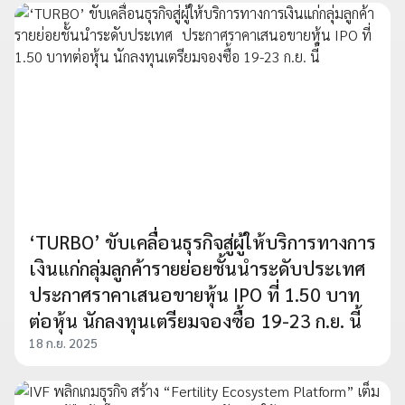
‘TURBO’ ขับเคลื่อนธุรกิจสู่ผู้ให้บริการทางการ
เงินแก่กลุ่มลูกค้ารายย่อยชั้นนำระดับประเทศ
ประกาศราคาเสนอขายหุ้น IPO ที่ 1.50 บาท
ต่อหุ้น นักลงทุนเตรียมจองซื้อ 19-23 ก.ย. นี้
18 ก.ย. 2025