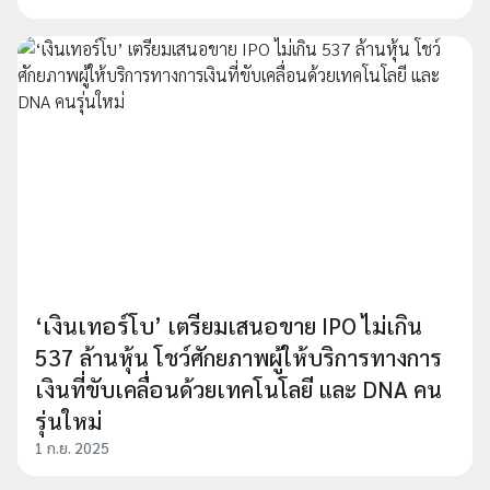
‘เงินเทอร์โบ’ เตรียมเสนอขาย IPO ไม่เกิน
537 ล้านหุ้น โชว์ศักยภาพผู้ให้บริการทางการ
เงินที่ขับเคลื่อนด้วยเทคโนโลยี และ DNA คน
รุ่นใหม่
1 ก.ย. 2025