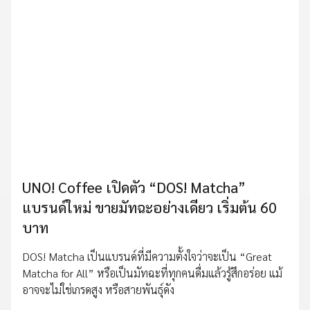
UNO! Coffee เปิดตัว “DOS! Matcha”
แบรนด์ใหม่ ขายมัทฉะอย่างเดียว เริ่มต้น 60
บาท
DOS! Matcha เป็นแบรนด์ที่มีความตั้งใจว่าจะเป็น “Great
Matcha for All” หรือเป็นมัทฉะที่ทุกคนดื่มแล้วรู้สึกอร่อย แม้
อาจจะไม่ใช่เกรดสูง หรือสายพันธุ์ดัง