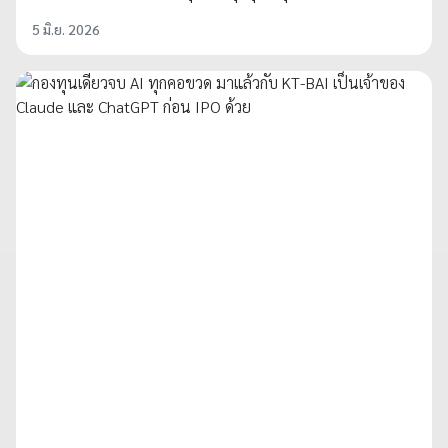
5 มิ.ย. 2026