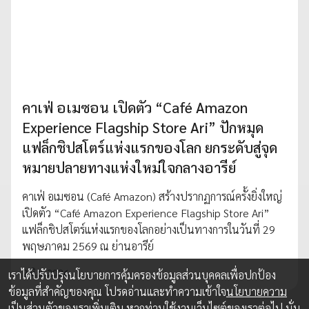
คาเฟ่ อเมซอน เปิดตัว “Café Amazon
Experience Flagship Store Ari” ปักหมุด
แฟล็กชิปสโตร์แห่งแรกของโลก ยกระดับสู่จุด
หมายปลายทางแห่งใหม่ใจกลางอารีย์
คาเฟ่ อเมซอน (Café Amazon) สร้างปรากฏการณ์ครั้งยิ่งใหญ่
เปิดตัว “Café Amazon Experience Flagship Store Ari”
แฟล็กชิปสโตร์แห่งแรกของโลกอย่างเป็นทางการในวันที่ 29
พฤษภาคม 2569 ณ ย่านอารีย์
2 มิ.ย. 2026
เราได้ปรับปรุงนโยบายการคุ้มครองข้อมูลส่วนบุคคลเพื่อปกป้อง
ข้อมูลที่สำคัญของคุณ โปรดอ่านและทำความเข้าใจ
นโยบายความ
เป็นส่วนตัว
ของเราเพิ่มเติม หากท่านใช้งานเว็บไซต์ของเราต่อไป นั่น