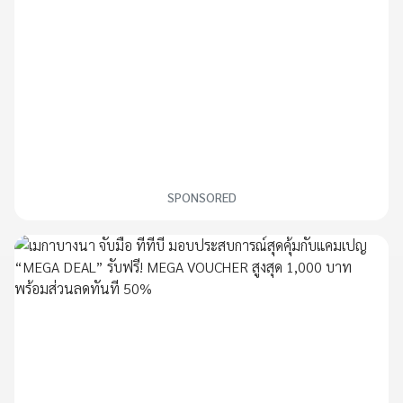
SPONSORED