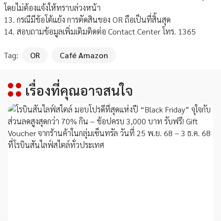
โดยไม่ต้องแจ้งให้ทราบล่วงหน้า
13. กรณีมีข้อโต้แย้ง การตัดสินของ OR ถือเป็นที่สิ้นสุด
14. สอบถามข้อมูลเพิ่มเติมติดต่อ Contact Center โทร. 1365
Tag:
OR
Café Amazon
เรื่องที่คุณอาจสนใจ