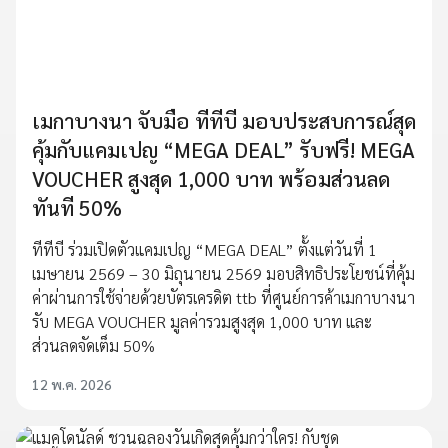
เมกาบางนา จับมือ ทีทีบี มอบประสบการณ์สุด
คุ้มกับแคมเปญ “MEGA DEAL” รับฟรี! MEGA
VOUCHER สูงสุด 1,000 บาท พร้อมส่วนลด
ทันที 50%
ทีทีบี ร่วมเปิดตัวแคมเปญ “MEGA DEAL” ตั้งแต่วันที่ 1
เมษายน 2569 – 30 มิถุนายน 2569 มอบสิทธิประโยชน์ที่คุ้ม
ค่าผ่านการใช้จ่ายด้วยบัตรเครดิต ttb ที่ศูนย์การค้าเมกาบางนา
รับ MEGA VOUCHER มูลค่ารวมสูงสุด 1,000 บาท และ
ส่วนลดจัดเต็ม 50%
12 พ.ค. 2026