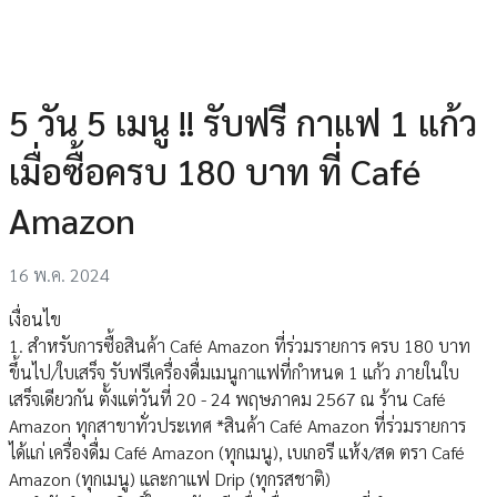
5 วัน 5 เมนู !! รับฟรี กาแฟ 1 แก้ว
เมื่อซื้อครบ 180 บาท ที่ Café
Amazon
16 พ.ค. 2024
เงื่อนไข
1. สําหรับการซื้อสินค้า Café Amazon ที่ร่วมรายการ ครบ 180 บาท
ขึ้นไป/ใบเสร็จ รับฟรีเครื่องดื่มเมนูกาแฟที่กําหนด 1 แก้ว ภายในใบ
เสร็จเดียวกัน ตั้งแต่วันที่ 20 - 24 พฤษภาคม 2567 ณ ร้าน Café
Amazon ทุกสาขาทั่วประเทศ *สินค้า Café Amazon ที่ร่วมรายการ
ได้แก่ เครื่องดื่ม Café Amazon (ทุกเมนู), เบเกอรี แห้ง/สด ตรา Café
Amazon (ทุกเมนู) และกาแฟ Drip (ทุกรสชาติ)