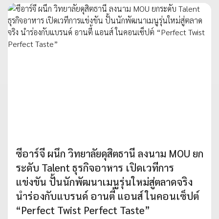
ซีอาร์จี ผนึก วิทยาลัยดุสิตธานี ลงนาม MOU ยก
ระดับ Talent ธุรกิจอาหาร เปิดเวทีการ
แข่งขัน ปั้นนักพัฒนาเมนูรุ่นใหม่สู่ตลาดจริง
นำร่องกับแบรนด์ อานตี้ แอนส์ ในคอนเซ็ปต์
“Perfect Twist Perfect Taste”