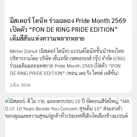
มิสเตอร์ โดนัท ร่วมฉลอง Pride Month 2569
เปิดตัว “PON DE RING PRIDE EDITION”
เติมสีสันแห่งความหลากหลาย
Mister Donut (มิสเตอร์ โดนัท) แบรนด์โดนัทชั้นนำของไทย
บริหารงานโดย บริษัท เซ็นทรัล เรสตอรองส์ กรุ๊ป จำกัด (CRG)
ร่วมเฉลิมฉลองเทศกาล Pride Month 2569 เปิดตัว “PON
DE RING PRIDE EDITION” (พอน เดอ ริง ไพรด์ เอดิชั่น)
2 มิ.ย. 2026