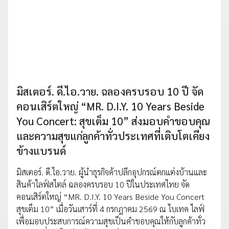
มิสเตอร์. ดี.ไอ.วาย. ฉลองครบรอบ 10 ปี จัด
คอนเสิร์ตใหญ่ “MR. D.I.Y. 10 Years Beside
You Concert: สุขเต็ม 10” ส่งมอบคำขอบคุณ
และความสุขแก่ลูกค้าทั่วประเทศที่เติบโตเคียง
ข้างแบรนด์
มิสเตอร์. ดี.ไอ.วาย. ผู้นำธุรกิจค้าปลีกอุปกรณ์ตกแต่งบ้านและ
สินค้าไลฟ์สไตล์ ฉลองครบรอบ 10 ปีในประเทศไทย จัด
คอนเสิร์ตใหญ่ “MR. D.I.Y. 10 Years Beside You Concert
สุขเต็ม 10” เมื่อวันเสาร์ที่ 4 กรกฎาคม 2569 ณ ไบเทค ไลฟ์
เพื่อมอบประสบการณ์ความสุขเป็นคำขอบคุณให้กับลูกค้าทั่ว