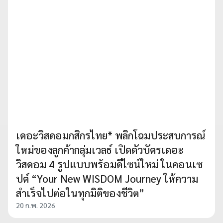
เดอะวิสดอมกสิกรไทย* พลิกโฉมประสบการณ์
ใหม่ของลูกค้ากลุ่มเวลธ์ เปิดตัวบัตรเดอะ
วิสดอม 4 รูปแบบพร้อมดีไซน์ใหม่ ในคอนเซ
ปต์ “Your New WISDOM Journey ให้ความ
สำเร็จไปต่อในทุกมิติของชีวิต”
20 ก.พ. 2026