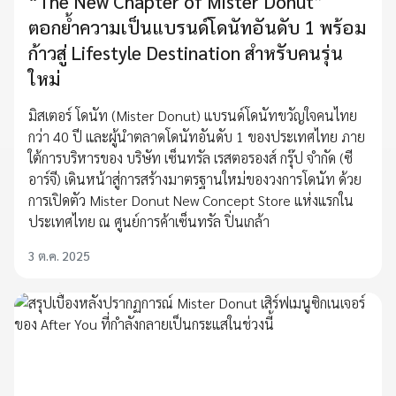
“The New Chapter of Mister Donut”
ตอกย้ำความเป็นแบรนด์โดนัทอันดับ 1 พร้อม
ก้าวสู่ Lifestyle Destination สำหรับคนรุ่น
ใหม่
มิสเตอร์ โดนัท (Mister Donut) แบรนด์โดนัทขวัญใจคนไทย
กว่า 40 ปี และผู้นำตลาดโดนัทอันดับ 1 ของประเทศไทย ภาย
ใต้การบริหารของ บริษัท เซ็นทรัล เรสตอรองส์ กรุ๊ป จำกัด (ซี
อาร์จี) เดินหน้าสู่การสร้างมาตรฐานใหม่ของวงการโดนัท ด้วย
การเปิดตัว Mister Donut New Concept Store แห่งแรกใน
ประเทศไทย ณ ศูนย์การค้าเซ็นทรัล ปิ่นเกล้า
3 ต.ค. 2025