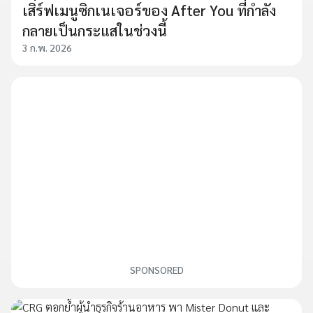
เสิร์ฟเมนูซิกเนเจอร์ของ After You ที่กำลัง
กลายเป็นกระแสในช่วงนี้
3 ก.พ. 2026
SPONSORED