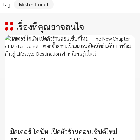
Tag:
Mister Donut
เรื่องที่คุณอาจสนใจ
มิสเตอร์ โดนัท เปิดตัวร้านคอนเซ็ปต์ใหม่