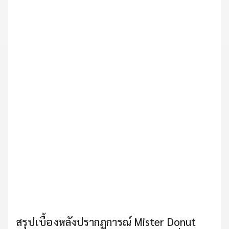
สรุปเบื้องหลังปรากฏการณ์ Mister Donut