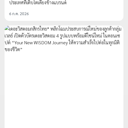
ประเทศที่เติบโตเคียงข้างแบรนด์
6 ก.ค. 2026