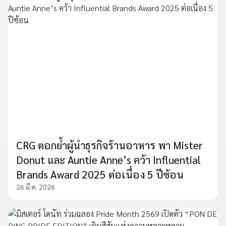
CRG ตอกย้ำผู้นำธุรกิจร้านอาหาร พา Mister
Donut และ Auntie Anne’s คว้า Influential
Brands Award 2025 ต่อเนื่อง 5 ปีซ้อน
26 มี.ค. 2026