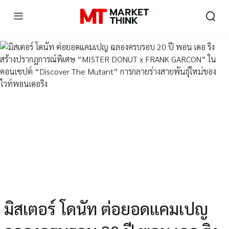
มิสเตอร์ โดนัท ต่อยอดแคมเปญ