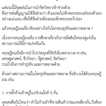
แต่เกมนี้มีจุดเด่นในการนำจิตวิทยาเข้าช่วยด้วย
คือการส่งสัญญาณให้อีกฝ่ายว่า ตัวเองจะไม่หักหลบรถยนต์ของตัวเอง
อย่างแน่นอน เพื่อให้อีกฝ่ายต้องยอมหักหลบออกไปเอง
แล้วทฤษฎีเกมเกี่ยวข้องอย่างไรกับโลกของธุรกิจและการตลาด ?
เนื่องจากทฤษฎีเกมคือ การศึกษาเกี่ยวกับการตัดสินใจของคู่แข่งใน
สถานการณ์ที่มีการแข่งขันกัน
ทฤษฎีเกมจึงมีการนำไปประยุกต์ใช้จริงในหลายวงการ เช่น
เศรษฐศาสตร์, ชีววิทยา, รัฐศาสตร์, จิตวิทยา
รวมไปถึงการทำธุรกิจ และการตลาดด้วย
ตัวอย่างสถานการณ์ในโลกธุรกิจและการตลาด ที่อธิบายได้ด้วยทฤษฎี
เกม เช่น
1. การตั้งร้านค้าอยู่ในบริเวณใกล้ ๆ กัน
เคยสงสัยกันไหมว่า ทำไมร้านค้าที่ขายสินค้าประเภทเดียวกัน ถึงต้อง