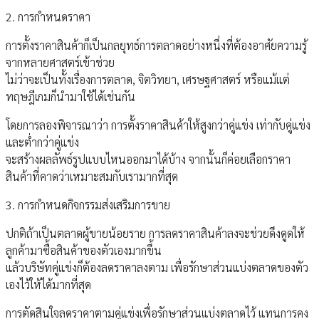
2. การกำหนดราคา
การตั้งราคาสินค้าก็เป็นกลยุทธ์การตลาดอย่างหนึ่งที่ต้องอาศัยความรู้
จากหลายศาสตร์เข้าช่วย
ไม่ว่าจะเป็นทั้งเรื่องการตลาด, จิตวิทยา, เศรษฐศาสตร์ หรือแม้แต่
ทฤษฎีเกมก็นำมาใช้ได้เช่นกัน
โดยการลองพิจารณาว่า การตั้งราคาสินค้าให้สูงกว่าคู่แข่ง เท่ากับคู่แข่ง
และต่ำกว่าคู่แข่ง
จะสร้างผลลัพธ์รูปแบบไหนออกมาได้บ้าง จากนั้นก็ค่อยเลือกราคา
สินค้าที่คาดว่าเหมาะสมกับเรามากที่สุด
3. การกำหนดกิจกรรมส่งเสริมการขาย
ปกติถ้าเป็นตลาดผู้ขายน้อยราย การลดราคาสินค้าลงจะช่วยดึงดูดให้
ลูกค้ามาซื้อสินค้าของตัวเองมากขึ้น
แล้วบริษัทคู่แข่งก็ต้องลดราคาลงตาม เพื่อรักษาส่วนแบ่งตลาดของตัว
เองไว้ให้ได้มากที่สุด
การตัดสินใจลดราคาตามคู่แข่งเพื่อรักษาส่วนแบ่งตลาดไว้ แทนการคง