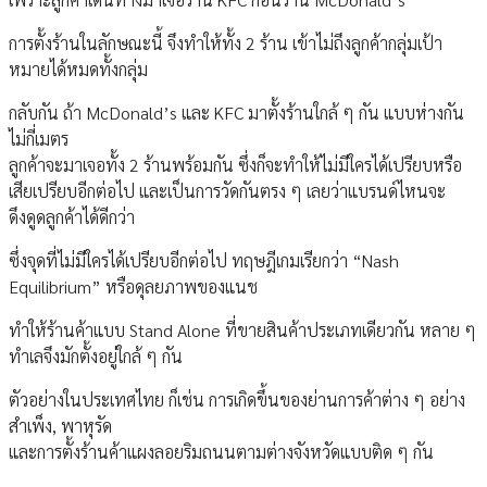
การตั้งร้านในลักษณะนี้ จึงทำให้ทั้ง 2 ร้าน เข้าไม่ถึงลูกค้ากลุ่มเป้า
หมายได้หมดทั้งกลุ่ม
กลับกัน ถ้า McDonald’s และ KFC มาตั้งร้านใกล้ ๆ กัน แบบห่างกัน
ไม่กี่เมตร
ลูกค้าจะมาเจอทั้ง 2 ร้านพร้อมกัน ซึ่งก็จะทำให้ไม่มีใครได้เปรียบหรือ
เสียเปรียบอีกต่อไป และเป็นการวัดกันตรง ๆ เลยว่าแบรนด์ไหนจะ
ดึงดูดลูกค้าได้ดีกว่า
ซึ่งจุดที่ไม่มีใครได้เปรียบอีกต่อไป ทฤษฎีเกมเรียกว่า “Nash
Equilibrium” หรือดุลยภาพของแนช
ทำให้ร้านค้าแบบ Stand Alone ที่ขายสินค้าประเภทเดียวกัน หลาย ๆ
ทำเลจึงมักตั้งอยู่ใกล้ ๆ กัน
ตัวอย่างในประเทศไทย ก็เช่น การเกิดขึ้นของย่านการค้าต่าง ๆ อย่าง
สำเพ็ง, พาหุรัด
และการตั้งร้านค้าแผงลอยริมถนนตามต่างจังหวัดแบบติด ๆ กัน