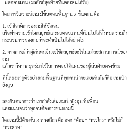
- ผลตอบแทน (ผลลัพธ์สุดท้ายที่แต่ละคนได้รับ)
โดยการวิเคราะห์เกม มีขั้นตอนพื้นฐาน 2 ขั้นตอน คือ
1. เข้าใจกติกาของเกมให้ชัดเจน
เพื่อทำความเข้าใจกลยุทธ์และผลตอบแทนที่เป็นไปได้ทั้งหมด รวมถึง
กระบวนการของเกมว่าจะดำเนินไปได้อย่างไร
2. คาดการณ์ว่าผู้เล่นคนอื่นจะใช้กลยุทธ์อะไรในแต่ละสถานการณ์ของ
เกม
แล้วเราก็หากลยุทธ์มาใช้ในการตอบโต้แผนของผู้เล่นฝ่ายตรงข้าม
ทีนี้ลองมาดูตัวอย่างเกมพื้นฐานที่ทุกคนน่าจะเคยเล่นกันก็คือ เกมเป่า
ยิงฉุบ
ลองจินตนาการว่า เรากำลังเล่นเกมเป่ายิงฉุบกับเพื่อน
และแน่นอนว่าทุกคนต้องการชนะเกมนี้
โดยเกมนี้มีด้วยกัน 3 ทางเลือก คือ ออก “ค้อน” “กรรไกร” หรือไม่ก็
“กระดาษ”