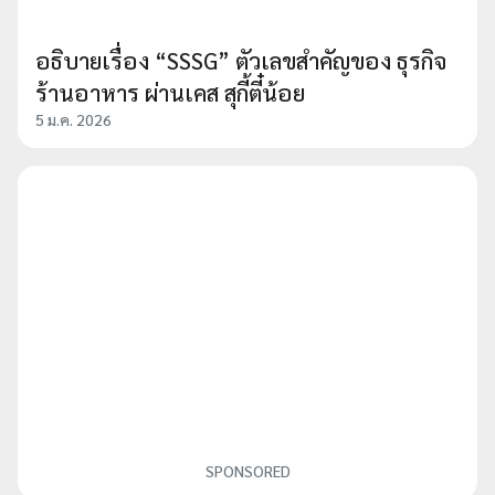
อธิบายเรื่อง “SSSG” ตัวเลขสำคัญของ ธุรกิจ
ร้านอาหาร ผ่านเคส สุกี้ตี๋น้อย
5 ม.ค. 2026
SPONSORED