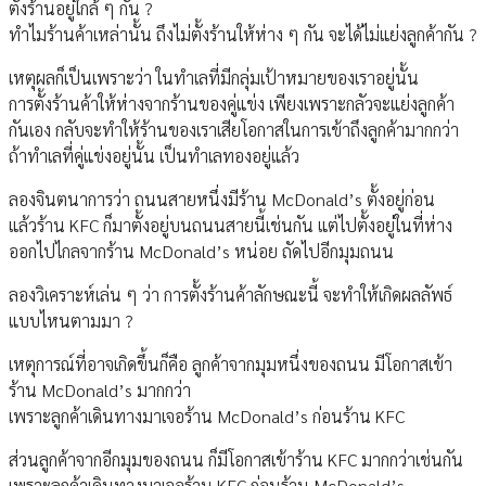
ตั้งร้านอยู่ใกล้ ๆ กัน ?
ทำไมร้านค้าเหล่านั้น ถึงไม่ตั้งร้านให้ห่าง ๆ กัน จะได้ไม่แย่งลูกค้ากัน ?
เหตุผลก็เป็นเพราะว่า ในทำเลที่มีกลุ่มเป้าหมายของเราอยู่นั้น
การตั้งร้านค้าให้ห่างจากร้านของคู่แข่ง เพียงเพราะกลัวจะแย่งลูกค้า
กันเอง กลับจะทำให้ร้านของเราเสียโอกาสในการเข้าถึงลูกค้ามากกว่า
ถ้าทำเลที่คู่แข่งอยู่นั้น เป็นทำเลทองอยู่แล้ว
ลองจินตนาการว่า ถนนสายหนึ่งมีร้าน McDonald’s ตั้งอยู่ก่อน
แล้วร้าน KFC ก็มาตั้งอยู่บนถนนสายนี้เช่นกัน แต่ไปตั้งอยู่ในที่ห่าง
ออกไปไกลจากร้าน McDonald’s หน่อย ถัดไปอีกมุมถนน
ลองวิเคราะห์เล่น ๆ ว่า การตั้งร้านค้าลักษณะนี้ จะทำให้เกิดผลลัพธ์
แบบไหนตามมา ?
เหตุการณ์ที่อาจเกิดขึ้นก็คือ ลูกค้าจากมุมหนึ่งของถนน มีโอกาสเข้า
ร้าน McDonald’s มากกว่า
เพราะลูกค้าเดินทางมาเจอร้าน McDonald’s ก่อนร้าน KFC
ส่วนลูกค้าจากอีกมุมของถนน ก็มีโอกาสเข้าร้าน KFC มากกว่าเช่นกัน
เพราะลูกค้าเดินทางมาเจอร้าน KFC ก่อนร้าน McDonald’s