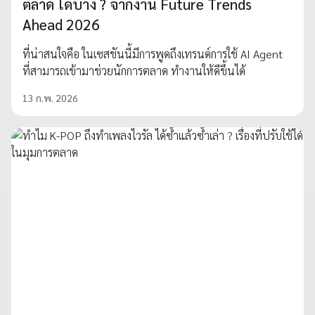
ตลาด ได้บ้าง ? จากงาน Future Trends
Ahead 2026
ที่น่าสนใจคือ ในเซสชันนี้มีการพูดถึงเทรนด์การใช้ AI Agent
ที่สามารถเข้ามาช่วยนักการตลาด ทำงานให้ดีขึ้นได้
13 ก.พ. 2026