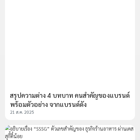
สรุปความต่าง 4 บทบาท คนสำคัญของแบรนด์
พร้อมตัวอย่าง จากแบรนด์ดัง
21 ส.ค. 2025