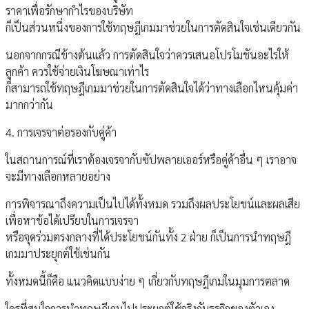
ราคาเพื่อรักษากำไรของบริษัท
ก็เป็นส่วนหนึ่งของการใช้ทฤษฎีเกมมาช่วยในการตัดสินใจเช่นเดียวกัน
นอกจากกรณีข้างต้นแล้ว การตัดสินใจว่าควรเสนอโปรโมชันอะไรให้
ลูกค้า ควรใช้จ่ายเงินโฆษณาเท่าไร
ก็สามารถใช้ทฤษฎีเกมมาช่วยในการตัดสินใจได้ว่าทางเลือกไหนคุ้มค่า
มากกว่ากัน
4. การเจรจาต่อรองกับคู่ค้า
ในสถานการณ์ที่เราต้องเจรจากับซัปพลายเออร์หรือคู่ค้าอื่น ๆ เราอาจ
จะมีทางเลือกหลายอย่าง
การพิจารณาถึงความเป็นไปได้ทั้งหมด รวมถึงผลประโยชน์และผลเสีย
เพื่อหาข้อได้เปรียบในการเจรจา
หรือจุดร่วมตรงกลางที่ได้ประโยชน์กันทั้ง 2 ฝ่าย ก็เป็นการนำทฤษฎี
เกมมาประยุกต์ใช้เช่นกัน
ทั้งหมดนี้ก็คือ แนวคิดแบบง่าย ๆ เกี่ยวกับทฤษฎีเกมในมุมการตลาด
ใครที่สนใจการนำทฤษฎีเกมไปประยุกต์ใช้จริงกับธุรกิจของตัวเอง