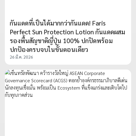
กันแดดที่เป็นได้มากกว่ากันแดด! Faris
Perfect Sun Protection Lotion กันแดดผสม
รองพื้นสัญชาติญี่ปุ่น 100% ปกปิดพร้อม
ปกป้องครบจบในขั้นตอนเดียว
26 มี.ค. 2026