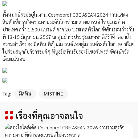
ทั้งหมดนี้รวมอยู่ในงาน Cosmoprof CBE ASEAN 2024 งานแสดง
สินค้าเพื่อธุรกิจความงามระดับโลกท่ามกลางแบรนด์ ไทยและต่าง
ประเทศ กว่า 1,500 แบรนด์ จาก 20 ประเทศทั่วโลก จัดขึ้นระหว่างวัน
ที่ 13-15 มิถุนายน 2567 ณ ศูนย์การประชุมแห่งชาติสิริกิติ์ ตอกย้ำ
ความสำเร็จของ มิสทิน ที่เป็นแบรนด์ไทยสู่แบรนด์ระดับโลก อย่าลืม!!!
ไปร่วมสนุกกับกิจกรรมดีๆ ที่บูธมิสทินรับรองมีเซอร์ไพรส์ จัดหนักจัด
เต็มแน่นอน
Tag:
มิสทิน
MISTINE
เรื่องที่คุณอาจสนใจ