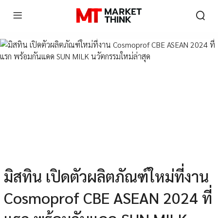
มิสทิน เปิดตัวผลิตภัณฑ์ใหม่ที่งาน
Cosmoprof CBE ASEAN 2024 ที่