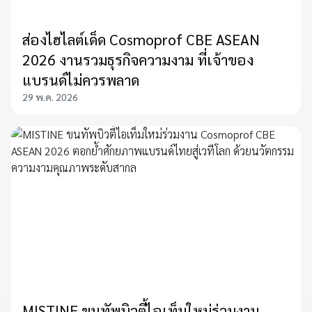
ส่องไฮไลต์เด็ด Cosmoprof CBE ASEAN
2026 งานรวมธุรกิจความงาม ที่เจ้าของ
แบรนด์ไม่ควรพลาด
29 พ.ค. 2026
MISTINE ขนทัพบิวตี้ไอเท็มใหม่ร่วมงาน