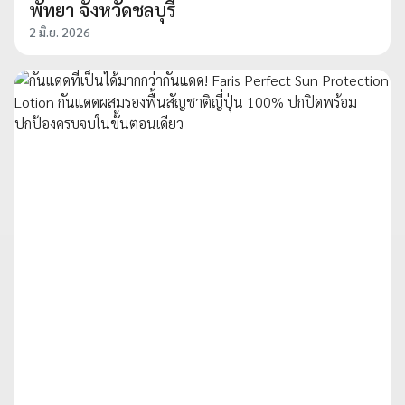
พัทยา จังหวัดชลบุรี
2 มิ.ย. 2026