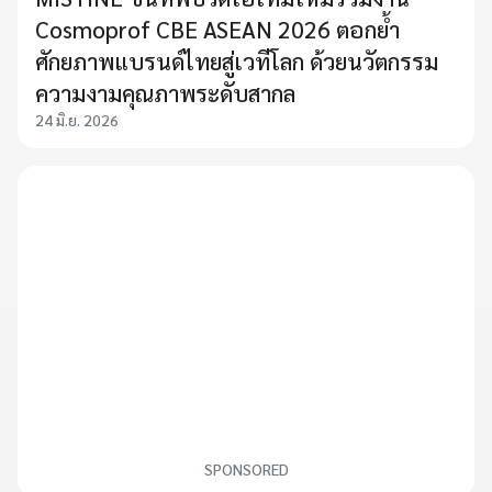
Cosmoprof CBE ASEAN 2026 ตอกย้ำ
ศักยภาพแบรนด์ไทยสู่เวทีโลก ด้วยนวัตกรรม
ความงามคุณภาพระดับสากล
24 มิ.ย. 2026
SPONSORED