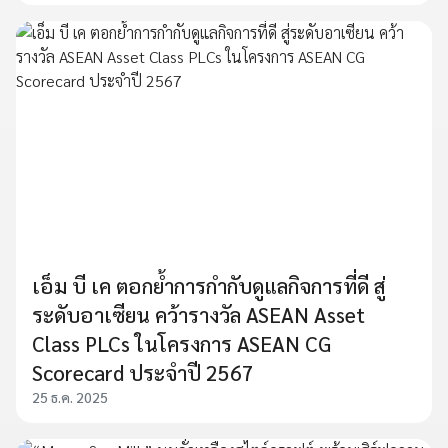
เอ็ม บี เค ตอกย้ำการกำกับดูแลกิจการที่ดี สู่
ระดับอาเซียน คว้ารางวัล ASEAN Asset
Class PLCs ในโครงการ ASEAN CG
Scorecard ประจำปี 2567
25 ธ.ค. 2025