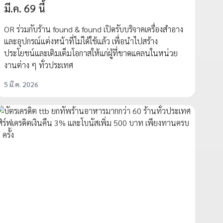
มี.ค. 69 นี้
OR ร่วมกับร้าน found & found เปิดรับบริจาคเครื่องสำอาง
และอุปกรณ์แต่งหน้าที่ไม่ได้ใช้แล้ว เพื่อนำไปสร้าง
ประโยชน์และเติมเต็มโอกาสให้แก่ผู้ที่ขาดแคลนในหน่วย
งานต่าง ๆ ทั่วประเทศ
5 มี.ค. 2026