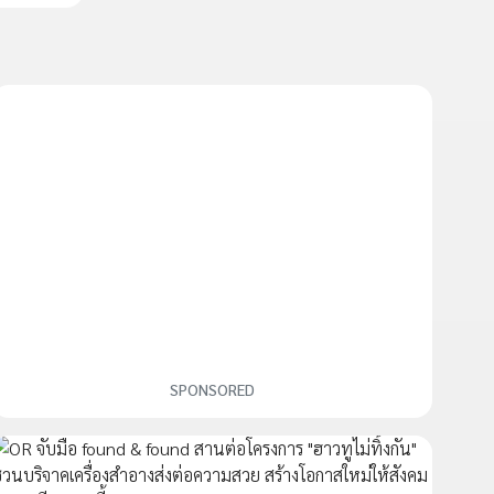
SPONSORED