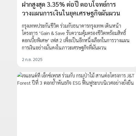
ฝากสูงสุด 3.35% ต่อปี ตอบโจทย์การ
วางแผนการเงินในยุคเศรษฐกิจผันผวน
กรุงเทพประกันชีวิต ร่วมกับธนาคารกรุงเทพ เดินหน้า
โครงการ ‘Gain & Save รับความคุ้มครองชีวิตพร้อมสิทธิ์
ดอกเบี้ยพิเศษ’ เฟส 2 เพื่อเป็นอีกหนึ่งเลือกในการวางแผน
การเงินอย่างมั่นคงในภาวะเศรษฐกิจที่ผันผวน
2 ก.ย. 2025