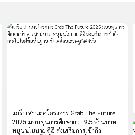
แกร็บ สานต่อโครงการ Grab The Future
2025 มอบทุนการศึกษากว่า 9.5 ล้านบาท
หนุนนโยบาย ดีอี ส่งเสริมการเข้าถึง