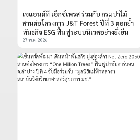
เจแอนด์ที เอ็กซ์เพรส ร่วมกับ กรมป่าไม้
สานต่อโครงการ J&T Forest ปีที่ 3 ตอกย้ำ
พันธกิจ ESG ฟื้นฟูระบบนิเวศอย่างยั่งยืน
27 พ.ค. 2026