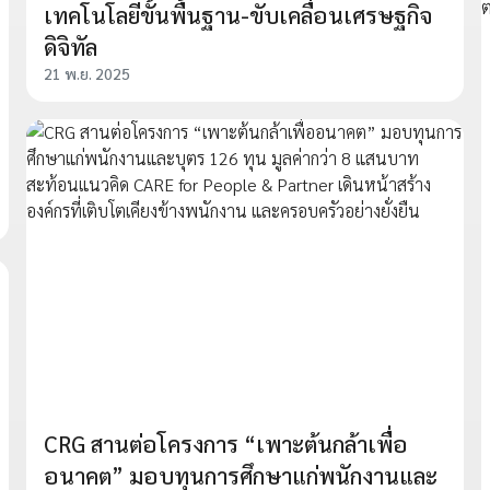
เทคโนโลยีขั้นพื้นฐาน-ขับเคลื่อนเศรษฐกิจ
ดิจิทัล
21 พ.ย. 2025
CRG สานต่อโครงการ “เพาะต้นกล้าเพื่อ
อนาคต” มอบทุนการศึกษาแก่พนักงานและ