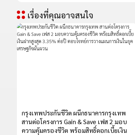
เรื่องที่คุณอาจสนใจ
กรุงเทพประกันชีวิต ผนึกธนาคารกรุงเทพ
สานต่อโครงการ Gain & Save เฟส 2 มอบ
ความคุ้มครองชีวิต พร้อมสิทธิ์ดอกเบี้ยเงิน