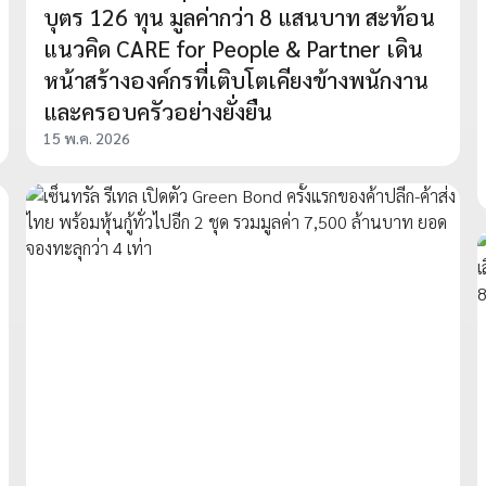
บุตร 126 ทุน มูลค่ากว่า 8 แสนบาท สะท้อน
แนวคิด CARE for People & Partner เดิน
หน้าสร้างองค์กรที่เติบโตเคียงข้างพนักงาน
และครอบครัวอย่างยั่งยืน
15 พ.ค. 2026