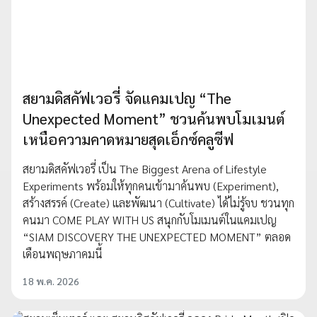
สยามดิสคัฟเวอรี่ จัดแคมเปญ “The
Unexpected Moment” ชวนค้นพบโมเมนต์
เหนือความคาดหมายสุดเอ็กซ์คลูซีฟ
สยามดิสคัฟเวอรี่ เป็น The Biggest Arena of Lifestyle
Experiments พร้อมให้ทุกคนเข้ามาค้นพบ (Experiment),
สร้างสรรค์ (Create) และพัฒนา (Cultivate) ได้ไม่รู้จบ ชวนทุก
คนมา COME PLAY WITH US สนุกกับโมเมนต์ในแคมเปญ
“SIAM DISCOVERY THE UNEXPECTED MOMENT” ตลอด
เดือนพฤษภาคมนี้
18 พ.ค. 2026