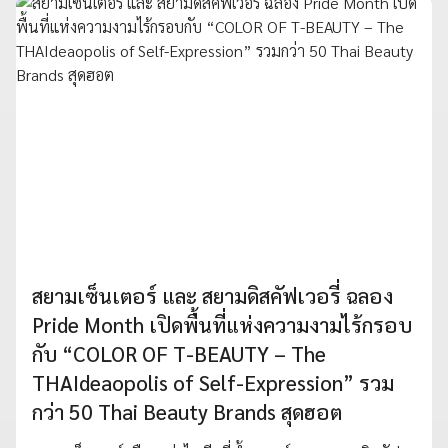
สยามเซ็นเตอร์ และ สยามดิสคัฟเวอรี่ ฉลอง
Pride Month เปิดพื้นที่แห่งความงามไร้กรอบ
กับ “COLOR OF T-BEAUTY – The
THAIdeaopolis of Self-Expression” รวม
กว่า 50 Thai Beauty Brands สุดฮอต