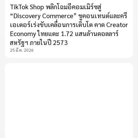
TikTok Shop พลิกโฉมอีคอมเมิร์ซสู่
“Discovery Commerce” ชูคอนเทนต์และครี
เอเตอร์เร่งขับเคลื่อนการเติบโต คาด Creator
Economy ไทยแตะ 1.72 แสนล้านดอลลาร์
สหรัฐฯ ภายในปี 2573
25 มี.ค. 2026