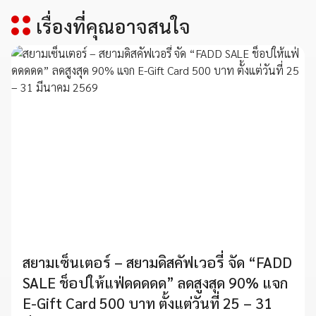
เรื่องที่คุณอาจสนใจ
สยามเซ็นเตอร์ – สยามดิสคัฟเวอรี่ จัด “FADD
SALE ช็อปให้แฟ่ดดดดด” ลดสูงสุด 90% แจก
E-Gift Card 500 บาท ตั้งแต่วันที่ 25 – 31