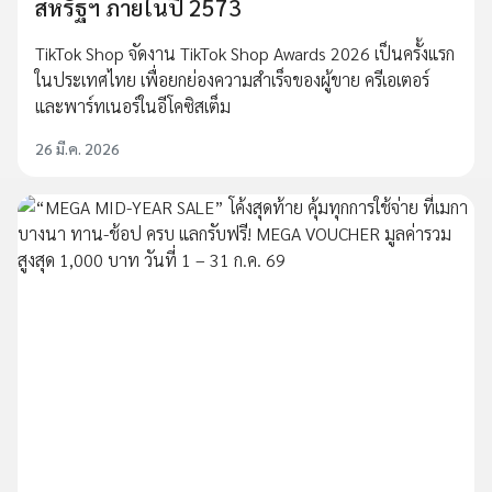
สหรัฐฯ ภายในปี 2573
TikTok Shop จัดงาน TikTok Shop Awards 2026 เป็นครั้งแรก
ในประเทศไทย เพื่อยกย่องความสำเร็จของผู้ขาย ครีเอเตอร์
และพาร์ทเนอร์ในอีโคซิสเต็ม
26 มี.ค. 2026