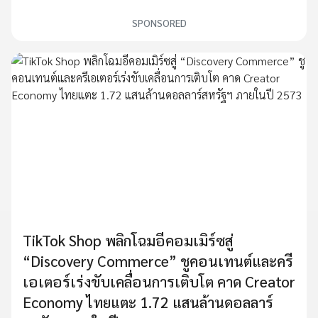
SPONSORED
TikTok Shop พลิกโฉมอีคอมเมิร์ซสู่
“Discovery Commerce” ชูคอนเทนต์และครี
เอเตอร์เร่งขับเคลื่อนการเติบโต คาด Creator
Economy ไทยแตะ 1.72 แสนล้านดอลลาร์