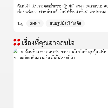
เรียกได้ว่าเป็นการตอกย้ำความเป็นผู้นำทางการตลาดขนมขบเคี้
เรือ” พร้อมวางจำหน่ายแล้ววันนี้ที่ร้านค้าชั้นนำทั่วประเทศ
Tag:
SNNP
ขนมรูปน่องไก่โลตัส
เรื่องที่คุณอาจสนใจ