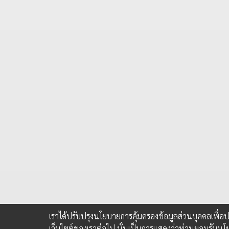
เราได้ปรับปรุงนโยบายการคุ้มครองข้อมูลส่วนบุคคลเพื่
เว็บไซต์ของเราต่อไป นั่นเป็นการแสดงว่าท่านยอมรับนโ