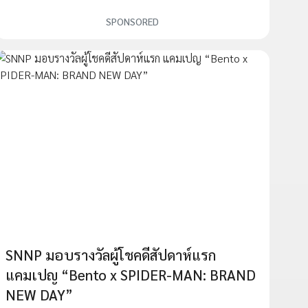
SPONSORED
SNNP มอบรางวัลผู้โชคดีสัปดาห์แรก
แคมเปญ “Bento x SPIDER-MAN: BRAND
NEW DAY”