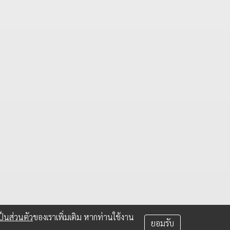
็นส่วนตัว
ของเราเพิ่มเติม หากท่านใช้งาน
ยอมรับ