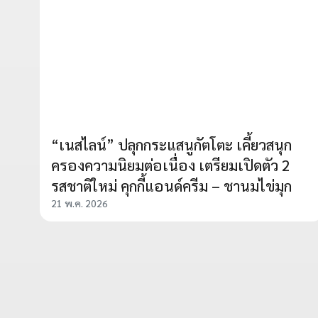
“เนสไลน์” ปลุกกระแสนูกัตโตะ เคี้ยวสนุก
ครองความนิยมต่อเนื่อง เตรียมเปิดตัว 2
รสชาติใหม่ คุกกี้แอนด์ครีม – ชานมไข่มุก
21 พ.ค. 2026