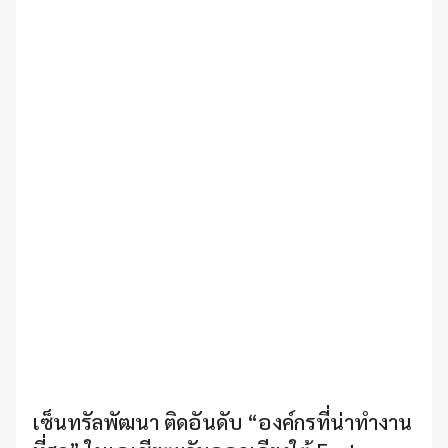
เซ็นทรัลพัฒนา ติดอันดับ “องค์กรที่น่าทำงาน