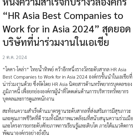
หนึ่งความสำเร็จกับรางวัลองค์กร
“HR Asia Best Companies to
Work for in Asia 2024” สุดยอด
บริษัทที่น่าร่วมงานในเอเชีย
2 ต.ค. 2024
“โคคา-โคล่า” ไทยน้ำทิพย์ คว้าอีกหนึ่งรางวัลระดับสากล HR Asia
Best Companies to Work for in Asia 2024 องค์กรชั้นนำในเอเชียที่
น่าร่วมงานด้วย ซึ่งจัดโดย HR Asia นิตยสารด้านทรัพยากรบุคคลของ
ภูมิภาคนี้ เพื่อยกย่ององค์กรผู้นำที่โดดเด่นด้านการบริหารทรัพยากร
บุคคลและการดูแลพนักงาน
สะท้อนความสำเร็จด้านมาตรฐานระดับสากลที่ส่งเสริมการมีสุขภาวะ
และคุณภาพชีวิตที่ดี รวมทั้งมีสภาพแวดล้อมที่สนับสนุนความร่วมมือ
และโครงการยกระดับศักยภาพการเรียนรู้และเติบโต ภายใต้แนวคิดการ
พัฒนาองค์กรอย่างยั่งยืน