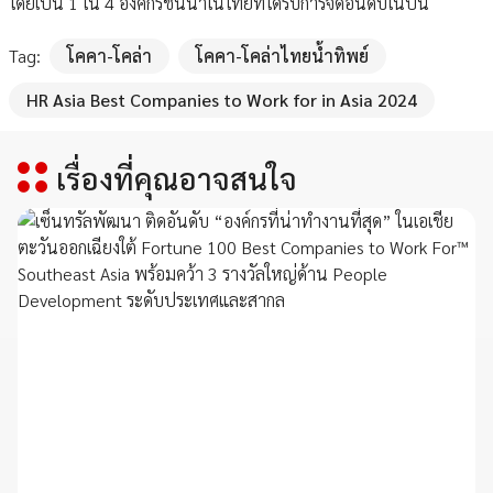
โดยเป็น 1 ใน 4 องค์กรชั้นนำในไทยที่ได้รับการจัดอันดับในปีนี้
Tag:
โคคา-โคล่า
โคคา-โคล่าไทยน้ำทิพย์
HR Asia Best Companies to Work for in Asia 2024
เรื่องที่คุณอาจสนใจ