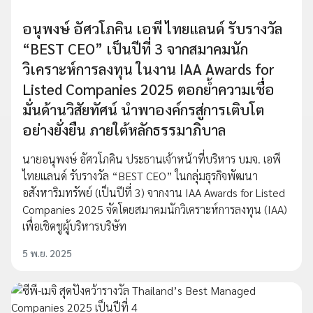
อนุพงษ์ อัศวโภคิน เอพี ไทยแลนด์ รับรางวัล
“BEST CEO” เป็นปีที่ 3 จากสมาคมนัก
วิเคราะห์การลงทุน ในงาน IAA Awards for
Listed Companies 2025 ตอกย้ำความเชื่อ
มั่นด้านวิสัยทัศน์ นำพาองค์กรสู่การเติบโต
อย่างยั่งยืน ภายใต้หลักธรรมาภิบาล
นายอนุพงษ์ อัศวโภคิน ประธานเจ้าหน้าที่บริหาร บมจ. เอพี
ไทยแลนด์ รับรางวัล “BEST CEO” ในกลุ่มธุรกิจพัฒนา
อสังหาริมทรัพย์ (เป็นปีที่ 3) จากงาน IAA Awards for Listed
Companies 2025 จัดโดยสมาคมนักวิเคราะห์การลงทุน (IAA)
เพื่อเชิดชูผู้บริหารบริษัท
5 พ.ย. 2025