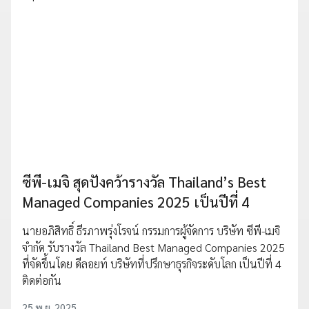
ซีพี-เมจิ สุดปังคว้ารางวัล Thailand’s Best
Managed Companies 2025 เป็นปีที่ 4
นายอภิสิทธิ์ ธีรภาพรุ่งโรจน์ กรรมการผู้จัดการ บริษัท ซีพี-เมจิ
จำกัด รับรางวัล Thailand Best Managed Companies 2025
ที่จัดขึ้นโดย ดีลอยท์ บริษัทที่ปรึกษาธุรกิจระดับโลก เป็นปีที่ 4
ติดต่อกัน
25 พ.ย. 2025