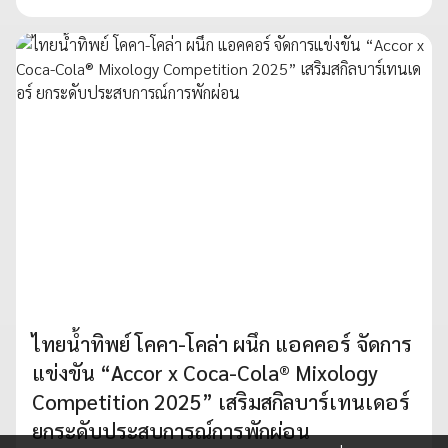
ไทยน้ำทิพย์ โคคา-โคล่า ผนึก แอคคอร์ จัดการ
แข่งขัน “Accor x Coca-Cola® Mixology
Competition 2025” เสริมสกิลบาร์เทนเดอร์
ยกระดับประสบการณ์การพักผ่อน