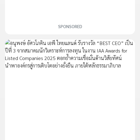
SPONSORED