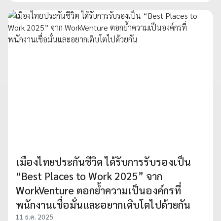
เมืองไทยประกันชีวิต ได้รับการรับรองเป็น
“Best Places to Work 2025” จาก
WorkVenture ตอกย้ำความเป็นองค์กรที่
พนักงานเชื่อมั่นและอยากเติบโตไปด้วยกัน
11 ธ.ค. 2025