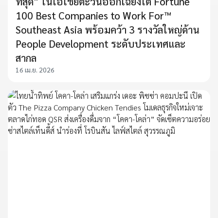
ที่สุด” ในเอเชียตะวันออกเฉียงใต้ Fortune
100 Best Companies to Work For™
Southeast Asia พร้อมคว้า 3 รางวัลใหญ่ด้าน
People Development ระดับประเทศและ
สากล
16 เม.ย. 2026