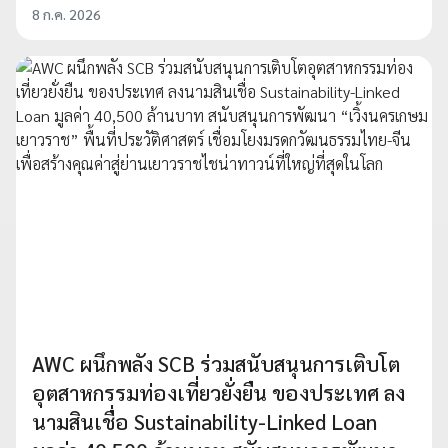
8 ก.ค. 2026
AWC ผนึกพลัง SCB ร่วมสนับสนุนการเติบโต
อุตสาหกรรมท่องเที่ยวยั่งยืน ของประเทศ ลง
นามสินเชื่อ Sustainability-Linked Loan