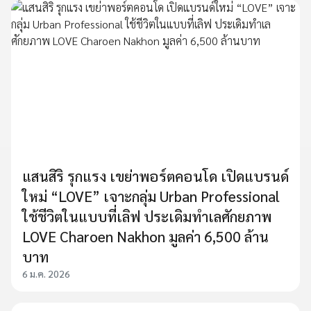
แสนสิริ รุกแรง เขย่าพอร์ตคอนโด เปิดแบรนด์
ใหม่ “LOVE” เจาะกลุ่ม Urban Professional
ใช้ชีวิตในแบบที่เลิฟ ประเดิมทำเลศักยภาพ
LOVE Charoen Nakhon มูลค่า 6,500 ล้าน
บาท
6 ม.ค. 2026