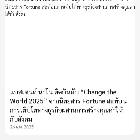
แอสเซนด์ นาโน ติดอันดับ “Change the
World 2025” จากนิตยสาร Fortune สะท้อน
การเติบโตทางธุรกิจผสานการสร้างคุณค่าให้
กับสังคม
26 ธ.ค. 2025