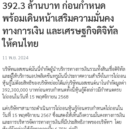
392.3 ล้านบาท ก่อนกำหนด
พร้อมเดินหน้าเสริมความมั่นคง
ทางการเงิน และเศรษฐกิจดิจิทัล
ให้คนไทย
11 พ.ย. 2024
บริษัทแอสเซนด์มันนี่จำกัดผู้นำบริการทางการเงินรวมทั้งสินเชื่อดิจิทัล
และผู้ให้บริการแอปพลิเคชันทรูมันนี่ประกาศความสำเร็จในการไถ่ถอน
หุ้นกู้ไม่ด้อยสิทธิของบริษัทย่อยได้แก่บริษัทแอสเซนด์นาโนจำกัดมูลค่า
392,300,000 บาทก่อนครบกำหนดทั้งนี้หุ้นกู้ดังกล่าวมีกำหนดครบ
ไถ่ถอนในวันที่ 15 พฤศจิกายน 2568
แต่บริษัทฯสามารถดำเนินการไถ่ถอนหุ้นกู้ก่อนครบกำหนดไถ่ถอนใน
วันที่ 15 พฤศจิกายน 2567 ซึ่งแสดงให้เห็นถึงความมั่นคงทางการเงิน
และการบริหารจัดการทางการเงินที่มีประสิทธิภาพของบริษัทฯ โดย
หุ้นกู้ดังกล่าวให้อัตราดอกเบี้ย 6.75% ต่อปี