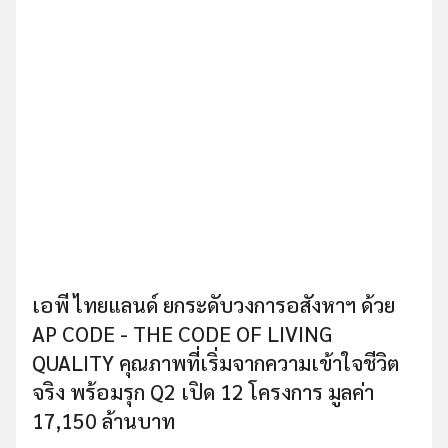
เอพี ไทยแลนด์ ยกระดับวงการอสังหาฯ ด้วย
AP CODE - THE CODE OF LIVING
QUALITY คุณภาพที่เริ่มจากความเข้าใจชีวิต
จริง พร้อมรุก Q2 เปิด 12 โครงการ มูลค่า
17,150 ล้านบาท