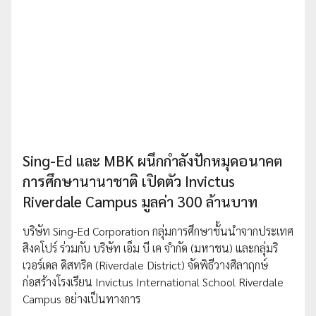
Sing-Ed และ MBK ผนึกกำลังปักหมุดอนาคต
การศึกษานานาชาติ เปิดตัว Invictus
Riverdale Campus มูลค่า 300 ล้านบาท
บริษัท Sing-Ed Corporation กลุ่มการศึกษาชั้นนำจากประเทศ
สิงคโปร์ ร่วมกับ บริษัท เอ็ม บี เค จำกัด (มหาชน) และกลุ่มริ
เวอร์เดล ดิสทริค (Riverdale District) จัดพิธีวางศิลาฤกษ์
ก่อสร้างโรงเรียน Invictus International School Riverdale
Campus อย่างเป็นทางการ