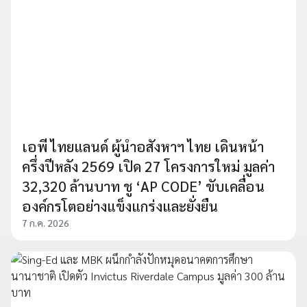
เอพี ไทยแลนด์ ผู้นำอสังหาฯ ไทย เดินหน้า
ครึ่งปีหลัง 2569 เปิด 27 โครงการใหม่ มูลค่า
32,320 ล้านบาท ชู ‘AP CODE’ ขับเคลื่อน
องค์กรโตอย่างแข็งแกร่งและยั่งยืน
7 ก.ค. 2026