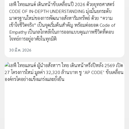
เอพี ไทยแลนด์ เดินหน้าขับเคลื่อนปี 2026 ด้วยยุทธศาสตร์
CODE OF IN-DEPTH UNDERSTANDING มุ่งมั่นยกระดับ
มาตรฐานใหม่ของการพัฒนาอสังหาริมทรัพย์ ด้วย “ความ
เข้าใจชีวิตจริง” เป็นจุดเริ่มต้นสำคัญ พร้อมต่อยอด Code of
Empathy เป็นกลไกหลักในการออกแบบคุณภาพชีวิตที่ตอบ
โจทย์การอยู่อาศัยในทุกมิติ
30 มี.ค. 2026