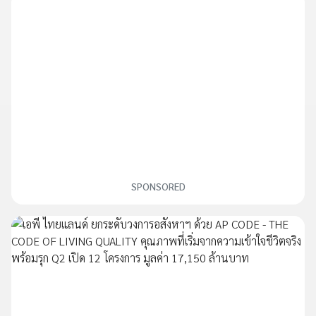
SPONSORED