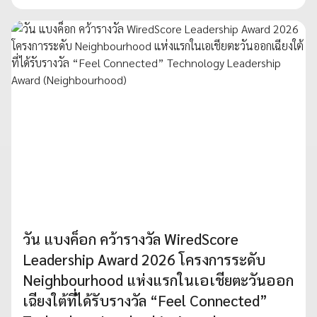
วัน แบงค็อก คว้ารางวัล WiredScore
Leadership Award 2026 โครงการระดับ
Neighbourhood แห่งแรกในเอเชียตะวันออก
เฉียงใต้ที่ได้รับรางวัล “Feel Connected”