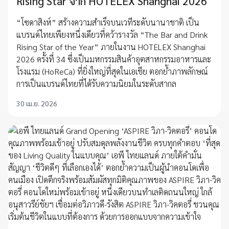
Rising Star จาก HOTELEX Shanghai 2026
“โซดาสิงห์” สร้างความสำเร็จบนเวทีระดับนานาชาติ เป็น
แบรนด์ไทยเพียงหนึ่งเดียวที่คว้ารางวัล “The Bar and Drink
Rising Star of the Year” ภายในงาน HOTELEX Shanghai
2026 ครั้งที่ 34 ซึ่งเป็นมหกรรมสินค้าอุตสาหกรรมอาหารและ
โรงแรม (HoReCa) ที่ยิ่งใหญ่ที่สุดในเอเชีย ตอกย้ำภาพลักษณ์
การเป็นแบรนด์ไทยที่ได้รับความนิยมในระดับสากล
30 เม.ย. 2026