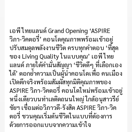
เอพี ไทยแลนด์ Grand Opening ‘ASPIRE
วิภา-วิคตอรี่’ คอนโดคุณภาพพร้อมเข้าอยู่
ปรับสมดุลพลังงานชีวิต ครบทุกคำตอบ ‘ที่สุด
ของ Living Quality ในแบบคุณ’ เอพี ไทย
แลนด์ ภายใต้คำมั่นสัญญา ‘ชีวิตดีๆ ที่เลือกเอง
ได้’ ตอกย้ำความเป็นผู้นำคอนโดเพื่อ คนเมือง
เปิดตึกจริงพร้อมสัมผัสทุกมิติคุณภาพของ
ASPIRE วิภา-วิคตอรี่ คอนโดใหม่พร้อมเข้าอยู่
หนึ่งเดียวบนทำเลติดถนนใหญ่ ใกล้อนุสาวรีย์
ชัยฯ เชื่อมต่อวิภาวดี-รังสิต ASPIRE วิภา-วิค
ตอรี่ ชวนคุณเริ่มต้นชีวิตในแบบที่ต้องการ
ด้วยการออกแบบจากความเข้าใจ