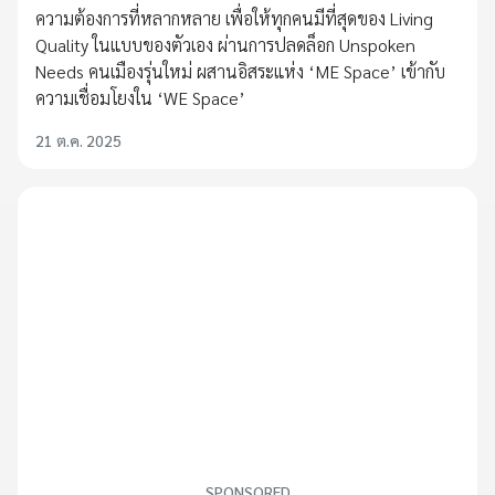
ความต้องการที่หลากหลาย เพื่อให้ทุกคนมีที่สุดของ Living
Quality ในแบบของตัวเอง ผ่านการปลดล็อก Unspoken
Needs คนเมืองรุ่นใหม่ ผสานอิสระแห่ง ‘ME Space’ เข้ากับ
ความเชื่อมโยงใน ‘WE Space’
21 ต.ค. 2025
SPONSORED