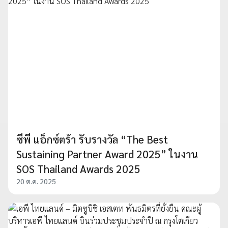
ซีพี แอ็กซ์ตร้า รับรางวัล “The Best
Sustaining Partner Award 2025” ในงาน
SOS Thailand Awards 2025
20 ต.ค. 2025