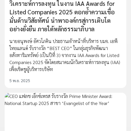
วิเคราะห์การลงทุน ในงาน IAA Awards for
Listed Companies 2025 ตอกย้ำความเชื่อ
มั่นด้านวิสัยทัศน์ นำพาองค์กรสู่การเติบโต
อย่างยั่งยืน ภายใต้หลักธรรมาภิบาล
นายอนุพงษ์ อัศวโภคิน ประธานเจ้าหน้าที่บริหาร บมจ. เอพี
ไทยแลนด์ รับรางวัล “BEST CEO” ในกลุ่มธุรกิจพัฒนา
อสังหาริมทรัพย์ (เป็นปีที่ 3) จากงาน IAA Awards for Listed
Companies 2025 จัดโดยสมาคมนักวิเคราะห์การลงทุน (IAA)
เพื่อเชิดชูผู้บริหารบริษัท
5 พ.ย. 2025