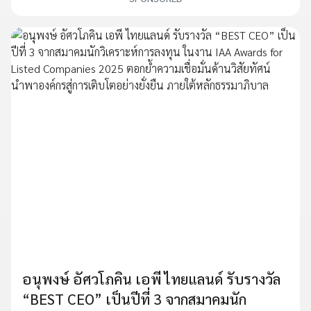
อนุพงษ์ อัศวโภคิน เอพี ไทยแลนด์ รับรางวัล
“BEST CEO” เป็นปีที่ 3 จากสมาคมนัก