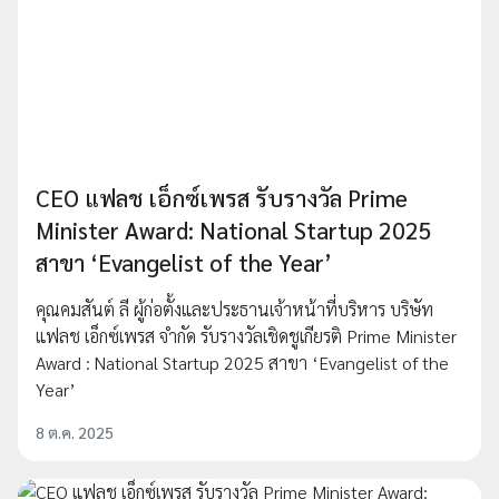
CEO แฟลช เอ็กซ์เพรส รับรางวัล Prime
Minister Award: National Startup 2025
สาขา ‘Evangelist of the Year’
คุณคมสันต์ ลี ผู้ก่อตั้งและประธานเจ้าหน้าที่บริหาร บริษัท
แฟลช เอ็กซ์เพรส จำกัด รับรางวัลเชิดชูเกียรติ Prime Minister
Award : National Startup 2025 สาขา ‘Evangelist of the
Year’
8 ต.ค. 2025