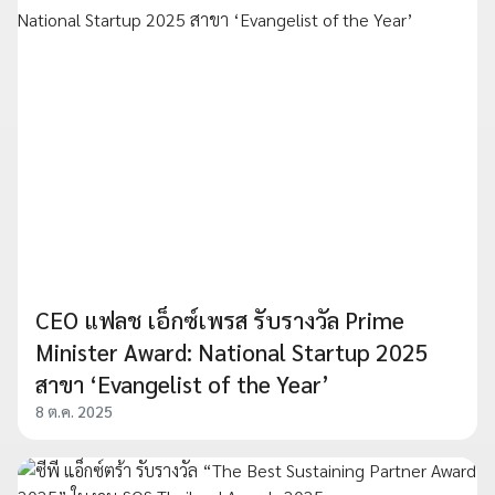
CEO แฟลช เอ็กซ์เพรส รับรางวัล Prime
Minister Award: National Startup 2025
สาขา ‘Evangelist of the Year’
8 ต.ค. 2025