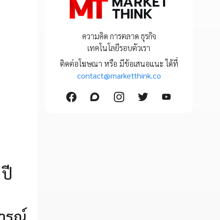
ความคิด การตลาด ธุรกิจ
เทคโนโลยีรอบตัวเรา
ติดต่อโฆษณา หรือ มีข้อเสนอแนะ ได้ที่
contact@marketthink.co
ปี
ารณ์