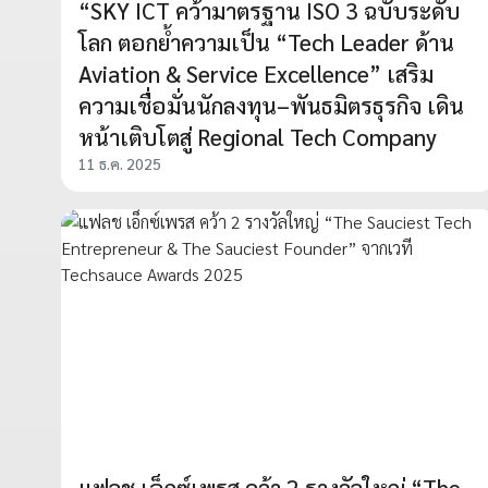
“SKY ICT คว้ามาตรฐาน ISO 3 ฉบับระดับ
โลก ตอกย้ำความเป็น “Tech Leader ด้าน
Aviation & Service Excellence” เสริม
ความเชื่อมั่นนักลงทุน–พันธมิตรธุรกิจ เดิน
หน้าเติบโตสู่ Regional Tech Company
11 ธ.ค. 2025
แฟลช เอ็กซ์เพรส คว้า 2 รางวัลใหญ่ “The