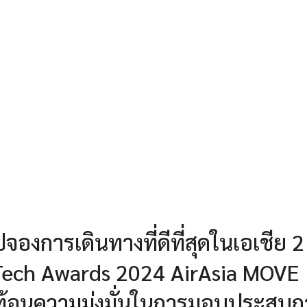
องการเดินทางที่ดีที่สุดในเอเชีย 2 
Tech Awards 2024 AirAsia MOVE
ะท้อนความมุ่งมั่นในการมอบประสบก