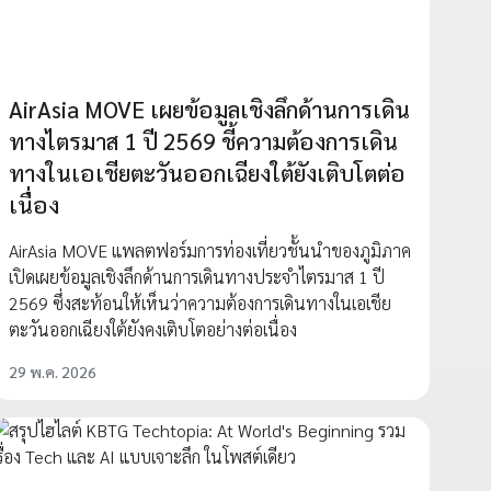
AirAsia MOVE เผยข้อมูลเชิงลึกด้านการเดิน
ทางไตรมาส 1 ปี 2569 ชี้ความต้องการเดิน
ทางในเอเชียตะวันออกเฉียงใต้ยังเติบโตต่อ
เนื่อง
AirAsia MOVE แพลตฟอร์มการท่องเที่ยวชั้นนำของภูมิภาค
เปิดเผยข้อมูลเชิงลึกด้านการเดินทางประจำไตรมาส 1 ปี
2569 ซึ่งสะท้อนให้เห็นว่าความต้องการเดินทางในเอเชีย
ตะวันออกเฉียงใต้ยังคงเติบโตอย่างต่อเนื่อง
29 พ.ค. 2026