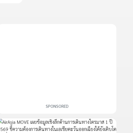
SPONSORED