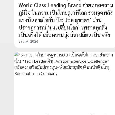
World Class Leading Brand ถ่ายทอดความ
ภูมิใจ ในความเป็นไทยสู่เวทีโลก ร่วมจุดพลัง
แรงบันดาลใจกับ ‘โอปอล สุชาตา’ ผ่าน
ปรากฏการณ์ ‘มงเปลี่ยนโลก’ เพราะทุกสิ่ง
เป็นจริงได้ เมื่อความมุ่งมั่นเปลี่ยนเป็นพลัง
27 ม.ค. 2026