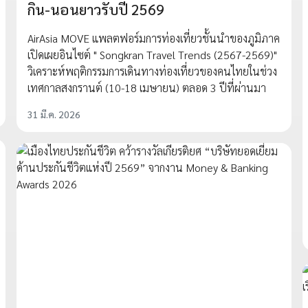
กิน-นอนยาวรับปี 2569
AirAsia MOVE แพลตฟอร์มการท่องเที่ยวชั้นนำของภูมิภาค
เปิดเผยอินไซต์ " Songkran Travel Trends (2567-2569)"
วิเคราะห์พฤติกรรมการเดินทางท่องเที่ยวของคนไทยในช่วง
เทศกาลสงกรานต์ (10-18 เมษายน) ตลอด 3 ปีที่ผ่านมา
31 มี.ค. 2026