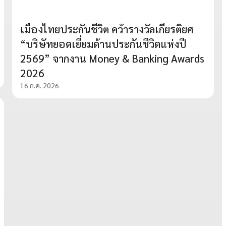
เมืองไทยประกันชีวิต คว้ารางวัลเกียรติยศ
“บริษัทยอดเยี่ยมด้านประกันชีวิตแห่งปี
2569” จากงาน Money & Banking Awards
2026
16 ก.ค. 2026