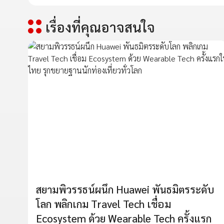
เรื่องที่คุณอาจสนใจ
สยามพิวรรธน์ผนึก Huawei พันธมิตรระดับ
โลก พลิกเกม Travel Tech เชื่อม
Ecosystem ด้วย Wearable Tech ครั้งแรก