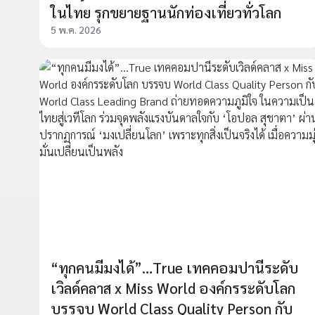
ในไทย รุกขยายฐานนักท่องเที่ยวทั่วโลก
5 พ.ค. 2026
“ทุกคนมีมงได้”…True เทคคอมปานีระดับ
เวิลด์คลาส x Miss World องค์กรระดับโลก
บรรจบ World Class Quality Person กับ