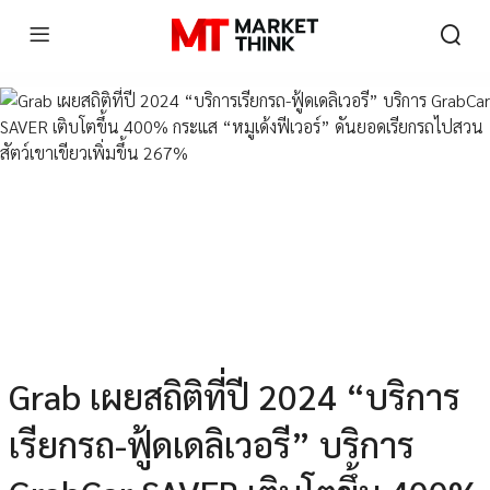
Grab เผยสถิติที่ปี 2024 “บริการ
เรียกรถ-ฟู้ดเดลิเวอรี” บริการ