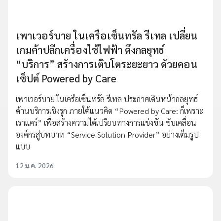
เพาเวอร์บาย ในเครือเซ็นทรัล รีเทล เปลี่ยน
เกมค้าปลีกเครื่องใช้ไฟฟ้า ดึงกลยุทธ์
“บริการ” สร้างการเติบโตระยะยาว ด้วยคอน
เซ็ปต์ Powered by Care
เพาเวอร์บาย ในเครือเซ็นทรัล รีเทล ประกาศเดินหน้ากลยุทธ์
ด้านบริการเชิงรุก ภายใต้แนวคิด “Powered by Care: ก็เพราะ
เราแคร์” เพื่อสร้างความได้เปรียบทางการแข่งขัน ขับเคลื่อน
องค์กรสู่บทบาท “Service Solution Provider” อย่างเต็มรูป
แบบ
12 ม.ค. 2026