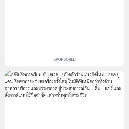
SPONSORED