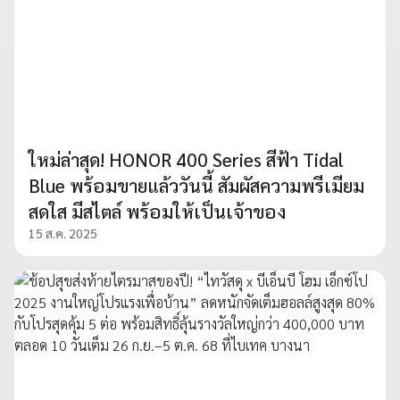
ใหม่ล่าสุด! HONOR 400 Series สีฟ้า Tidal
Blue พร้อมขายแล้ววันนี้ สัมผัสความพรีเมียม
สดใส มีสไตล์ พร้อมให้เป็นเจ้าของ
15 ส.ค. 2025