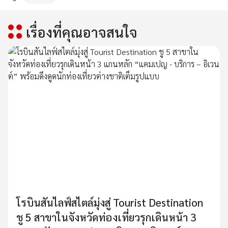
เรื่องที่คุณอาจสนใจ
โรบินสันไลฟ์สไตล์มุ่งสู่ Tourist Destination
ชู 5 สาขาในจังหวัดท่องเที่ยวรุกเดินหน้า 3