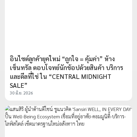
อินไซต์ลูกค้ายุคใหม่ “ถูกใจ = คุ้มค่า” ห้าง
เซ็นทรัล ตอบโจทย์นักช้อปด้วยสินค้า บริการ
และดีลที่ใช่ ใน “CENTRAL MIDNIGHT
SALE”
30 มิ.ย. 2026