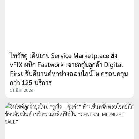
ไทวัสดุ เดินเกม Service Marketplace ส่ง
vFIX ผนึก Fastwork เจาะกลุ่มลูกค้า Digital
First รับดีมานด์หาช่างออนไลน์โต ครอบคลุม
กว่า 125 บริการ
11 มิ.ย. 2026