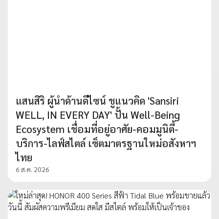
แสนสิริ ผู้นำด้านดีไซน์ ชูแนวคิด 'Sansiri
WELL, IN EVERY DAY' ปั้น Well-Being
Ecosystem เชื่อมที่อยู่อาศัย-คอมมูนิตี้-
บริการ-ไลฟ์สไตล์ เซ็ตมาตรฐานใหม่อสังหาฯ
ไทย
6 ส.ค. 2026