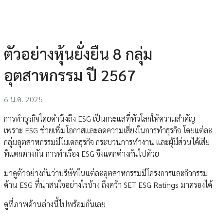
ตัวอย่างหุ้นยั่งยืน 8 กลุ่ม
อุตสาหกรรม ปี 2567
6 ม.ค. 2025
การทำธุรกิจโดยคำนึงถึง ESG เป็นกระแสที่ทั่วโลกให้ความสำคัญ
เพราะ ESG ช่วยเพิ่มโอกาสและลดความเสี่ยงในการทำธุรกิจ โดยแต่ละ
กลุ่มอุตสาหกรรมมีโมเดลธุรกิจ กระบวนการทำงาน และผู้มีส่วนได้เสีย
ที่แตกต่างกัน การทำเรื่อง ESG จึงแตกต่างกันไปด้วย
มาดูตัวอย่างกันว่าบริษัทในแต่ละอุตสาหกรรมมีโครงการและกิจกรรม
ด้าน ESG ที่น่าสนใจอย่างไรบ้าง ถึงคว้า SET ESG Ratings มาครองได้
ดูที่ภาพด้านล่างนี้ไปพร้อมกันเลย