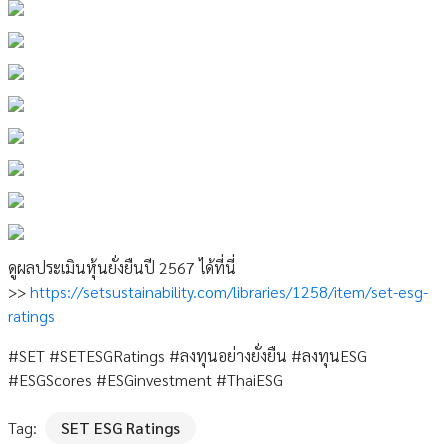
ดูผลประเมินหุ้นยั่งยืนปี 2567 ได้ที่นี่
>>
https://setsustainability.com/libraries/1258/item/set-esg-
ratings
#SET #SETESGRatings #ลงทุนอย่างยั่งยืน #ลงทุนESG
#ESGScores #ESGinvestment #ThaiESG
Tag:
SET ESG Ratings