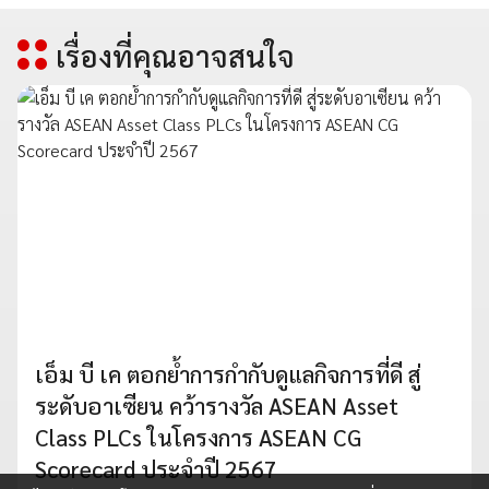
เรื่องที่คุณอาจสนใจ
เอ็ม บี เค ตอกย้ำการกำกับดูแลกิจการที่ดี สู่
ระดับอาเซียน คว้ารางวัล ASEAN Asset
Class PLCs ในโครงการ ASEAN CG
Scorecard ประจำปี 2567