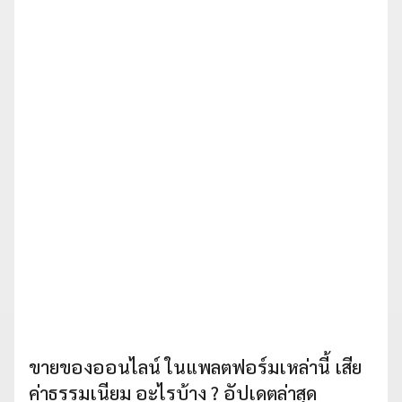
ขายของออนไลน์ ในแพลตฟอร์มเหล่านี้ เสีย
ค่าธรรมเนียม อะไรบ้าง ? อัปเดตล่าสุด