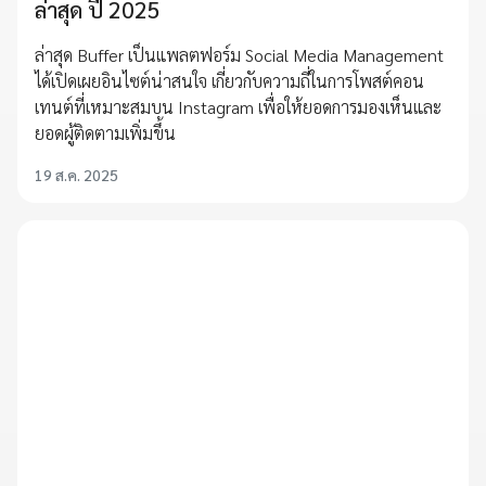
ล่าสุด ปี 2025
ล่าสุด Buffer เป็นแพลตฟอร์ม Social Media Management
ได้เปิดเผยอินไซต์น่าสนใจ เกี่ยวกับความถี่ในการโพสต์คอน
เทนต์ที่เหมาะสมบน Instagram เพื่อให้ยอดการมองเห็นและ
ยอดผู้ติดตามเพิ่มขึ้น
19 ส.ค. 2025