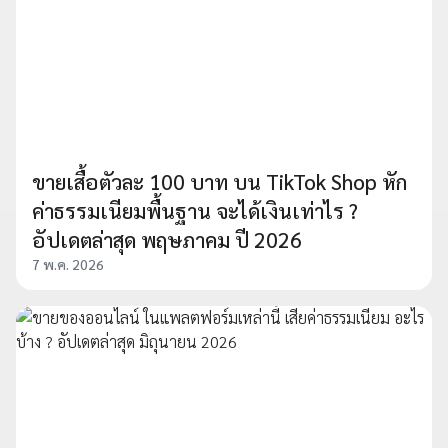
ขายเสื้อตัวละ 100 บาท บน TikTok Shop หัก
ค่าธรรมเนียมพื้นฐาน จะได้เงินเท่าไร ?
อัปเดตล่าสุด พฤษภาคม ปี 2026
7 พ.ค. 2026