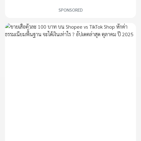
SPONSORED