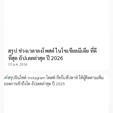
สรุป ช่วงเวลาลงโพสต์ ในโซเชียลมีเดีย ที่ดี
ที่สุด อัปเดตล่าสุด ปี 2026
10 ม.ค. 2026