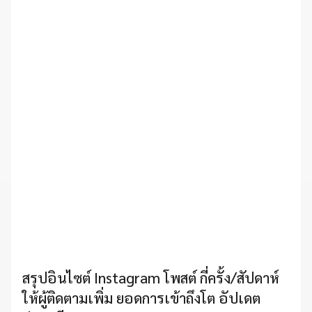
สรุปอินไซต์ Instagram โพสต์ กี่ครั้ง/สัปดาห์
ให้ผู้ติดตามเพิ่ม ยอดการเข้าถึงโต อัปเดต