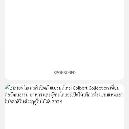
SPONSORED