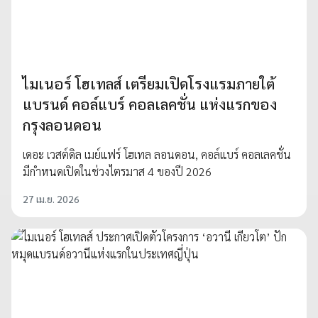
ไมเนอร์ โฮเทลส์ เตรียมเปิดโรงแรมภายใต้
แบรนด์ คอล์แบร์ คอลเลคชั่น แห่งแรกของ
กรุงลอนดอน
เดอะ เวสต์ดิล เมย์แฟร์ โฮเทล ลอนดอน, คอล์แบร์ คอลเลคชั่น
มีกำหนดเปิดในช่วงไตรมาส 4 ของปี 2026
27 เม.ย. 2026