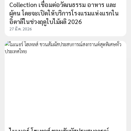
Collection เชื่อมต่อวัฒนธรรม อาหาร และ
ผู้คน โดยจะเปิดให้บริการโรงแรมแห่งแรกใน
อิตาลีในช่วงฤดูใบไม้ผลิ 2026
27 มี.ค. 2026
ไมเนอร์ โฮเทลส์ ชวนสัมผัสประสบการณ์