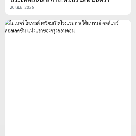
20 เม.ย. 2026