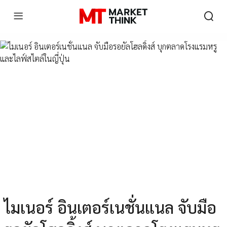
ไมเนอร์ อินเตอร์เนชั่นแนล จับมือ