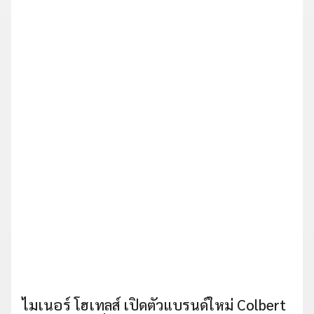
ไมเนอร์ โฮเทลส์ เปิดตัวแบรนด์ใหม่ Colbert