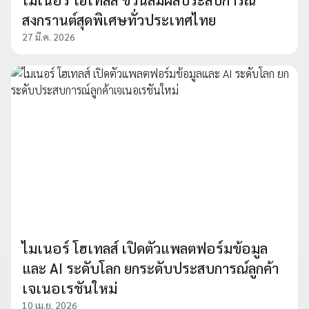
สงกรานต์สุดพิเศษทั่วประเทศไทย
27 มี.ค. 2026
ไมเนอร์ โฮเทลส์ เปิดตัวแพลตฟอร์มข้อมูล
และ AI ระดับโลก ยกระดับประสบการณ์ลูกค้า
เจเนอเรชันใหม่
10 เม.ย. 2026