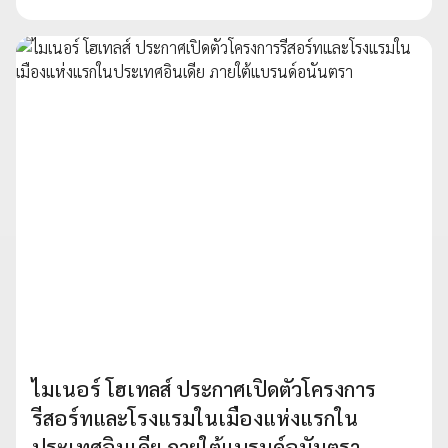
ไมเนอร์ โฮเทลส์ ประกาศเปิดตัวโครงการ
รีสอร์ทและโรงแรมในเมืองแห่งแรกใน
ประเทศอินเดีย ภายใต้แบรนด์อนันตรา