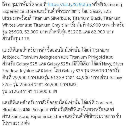
ถึง 6 กุมภาพันธ์ 2568 ที่
https://bit.ly/S25Ultra
หรือที่ Samsung
Experience Store และร้านค้าที่ร่วมรายการ โดย Galaxy S25
Ultra มาพร้อมสี Titanium Silverblue, Titanium Black, Titanium
Whitesilver และ Titanium Gray ราคาเริ่มต้นที่ 46,900 บาท สำหรับ
รุ่น 256GB, 52,900 บาท สำหรับรุ่น 512GB และ 62,900 บาท
สำหรับรุ่น 1TB
และสีพิเศษสำหรับการสั่งซื้อออนไลน์เท่านั้น ได้แก่ Titanium
Jetblack, Titanium Jadegreen และ Titanium Pinkgold และ
สำหรับ Galaxy S25 และ Galaxy S25+ มีสีให้เลือก ได้แก่ Navy, Silver
Shadow, Icyblue และ Mint โดย Galaxy S25 รุ่น 256GB ราคาเริ่ม
ต้นที่ 29,900 บาท และรุ่น 512GB ราคา 34,900 บาท ส่วน Galaxy
S25+ รุ่น 256GB ราคา 36,900 บาท และ
รุ่น 512GB ราคา 41,900 บาท
และสีพิเศษสำหรับการสั่งซื้อออนไลน์เท่านั้น ได้แก่ สี Coralred,
Blueblack และ Pinkgold พร้อมรับสิทธิพิเศษในช่วงพรีออเดอร์
ผ่าน Samsung Experience store และร้านค้าที่เข้าร่วมรายการ รับ
โปรฯ แรง 3 ต่อ