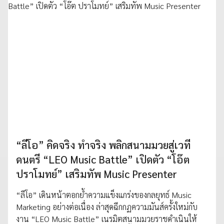
“ลีโอ” คิดจริง ทำจริง พลิกสนามมวยสู่เวที
ดนตรี “LEO Music Battle” เปิดตัว “โอ๊ต
ปราโมทย์” เสริมทัพ Music Presenter
“ลีโอ” เดินหน้าตอกย้ำความแข็งแกร่งของกลยุทธ์ Music
Marketing อย่างต่อเนื่อง ล่าสุดฉีกกฏความมันส์ครั้งใหม่กับ
งาน “LEO Music Battle” เนรมิตสนามมวยราชดำเนินให้