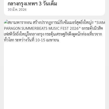
กลางกรุงเทพฯ 3 วันเต็ม
30 มี.ค. 2026