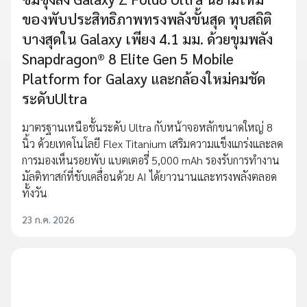
ของพับประสิทธิภาพทรงพลังขั้นสุด ทุบสถิติ
บางสุดใน Galaxy เพียง 4.1 มม. ด้วยขุมพลัง
Snapdragon® 8 Elite Gen 5 Mobile
Platform for Galaxy และกล้องใหม่คมชัด
ระดับUltra
มาตรฐานเหนือชั้นระดับ Ultra กับหน้าจอหลักขนาดใหญ่ 8
นิ้ว ด้วยเทคโนโลยี Flex Titanium เสริมความแข็งแกร่งและลด
การมองเห็นรอยพับ แบตเตอรี่ 5,000 mAh รองรับการทำงาน
มัลติทาสก์ที่ขับเคลื่อนด้วย AI ได้ยาวนานและทรงพลังตลอด
ทั้งวัน
23 ก.ค. 2026