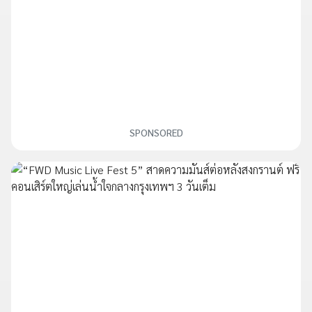
SPONSORED