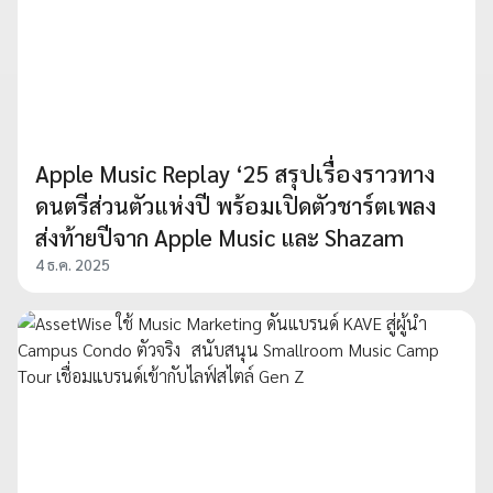
Apple Music Replay ‘25 สรุปเรื่องราวทาง
ดนตรีส่วนตัวแห่งปี พร้อมเปิดตัวชาร์ตเพลง
ส่งท้ายปีจาก Apple Music และ Shazam
4 ธ.ค. 2025