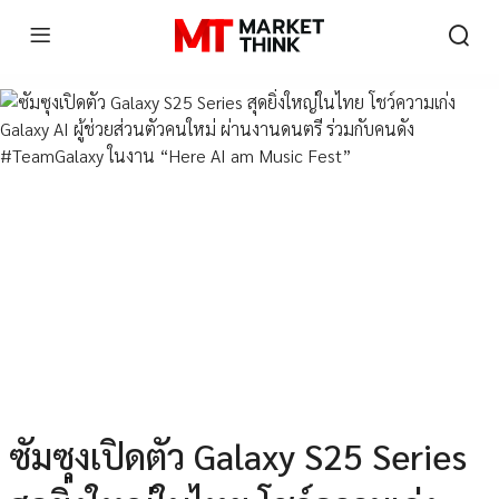
ซัมซุงเปิดตัว Galaxy S25 Series