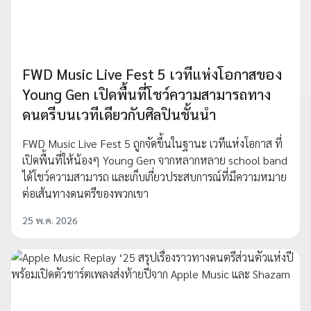
FWD Music Live Fest 5 เวทีแห่งโอกาสของ
Young Gen เปิดพื้นที่โชว์ความสามารถทาง
ดนตรีบนเวทีเดียวกับศิลปินชั้นนำ
FWD Music Live Fest 5 ถูกจัดขึ้นในฐานะ เวทีแห่งโอกาส ที่
เปิดพื้นที่ให้น้องๆ Young Gen จากหลากหลาย school band
ได้โชว์ความสามารถ และเก็บเกี่ยวประสบการณ์ที่มีความหมาย
ต่อเส้นทางดนตรีของพวกเขา
25 พ.ค. 2026