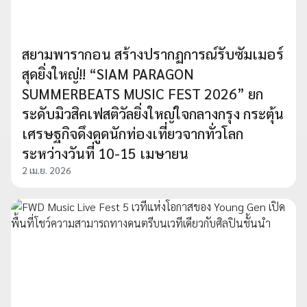
สยามพารากอน สร้างปรากฏการณ์รับซัมเมอร์
สุดยิ่งใหญ่!! “SIAM PARAGON
SUMMERBEATS MUSIC FEST 2026” ยก
ระดับมิวสิคเฟสติวัลยิ่งใหญ่ใจกลางกรุง กระตุ้น
เศรษฐกิจดึงดูดนักท่องเที่ยวจากทั่วโลก
ระหว่างวันที่ 10-15 เมษายน
2 เม.ย. 2026