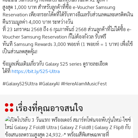
สูงสุด 1,000 บาท สำหรับลูกค้าที่ซื้อ e-Voucher Samsung
Reservation เพียงกรอกโค้ดที่ได้รับทางอีเมลรับส่วนลดและเครดิตเงิน
คืนรวมมูลค่า 4,000 บาท ระหว่างวัน
ที่ 23 มกราคม 2568 ถึง 6 กุมภาพันธ์ 2568 ส่วนลูกค้าที่ไม่ได้ซื้อ e-
Voucher Samsung Reservation ก็ไม่ต้องกังวล รับฟรี
ทันที Samsung Rewards 3,000 พอยท์ (1 พอยท์ = 1 บาท) เพื่อใช้
เป็นส่วนลดสุดคุ้ม!
ข้อมูลเพิ่มเติมเกี่ยวกับ Galaxy S25 series ดูรายละเอียด
ได้ที่
https://bit.ly/S25-Ultra
#GalaxyS25Ultra #GalaxyAI #HereAIamMusicFest
เรื่องที่คุณอาจสนใจ