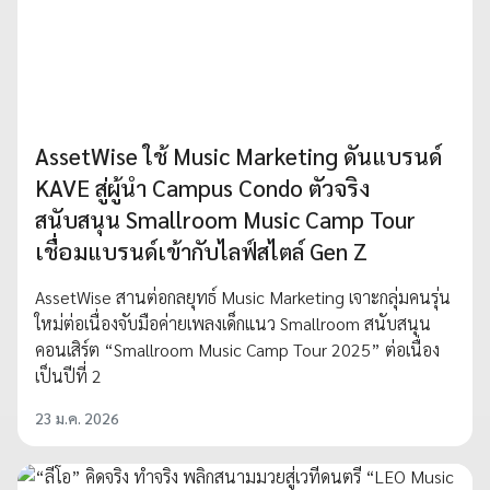
AssetWise ใช้ Music Marketing ดันแบรนด์
KAVE สู่ผู้นำ Campus Condo ตัวจริง
สนับสนุน Smallroom Music Camp Tour
เชื่อมแบรนด์เข้ากับไลฟ์สไตล์ Gen Z
AssetWise สานต่อกลยุทธ์ Music Marketing เจาะกลุ่มคนรุ่น
ใหม่ต่อเนื่องจับมือค่ายเพลงเด็กแนว Smallroom สนับสนุน
คอนเสิร์ต “Smallroom Music Camp Tour 2025” ต่อเนื่อง
เป็นปีที่ 2
23 ม.ค. 2026