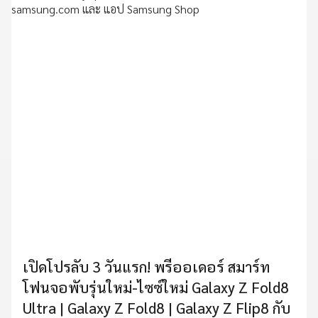
เปิดโปรลับ 3 วันแรก! พรีออเดอร์ สมาร์ท
โฟนจอพับรุ่นใหม่-ไซซ์ใหม่ Galaxy Z Fold8
Ultra | Galaxy Z Fold8 | Galaxy Z Flip8 กับ