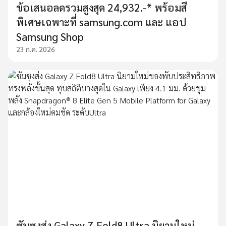
ข้อเสนอลดรวมสูงสุด 24,932.-* พร้อมสี
พิเศษเฉพาะที่ samsung.com และ แอป
Samsung Shop
23 ก.ค. 2026
ซัมซุงส่ง Galaxy Z Fold8 Ultra นิยามใหม่