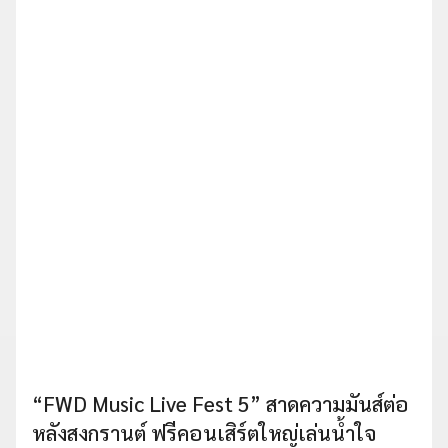
“FWD Music Live Fest 5” สาดความมันส์ต่อ
หลังสงกรานต์ ฟรีคอนเสิร์ตใหญ่เล่นน้ำใจ