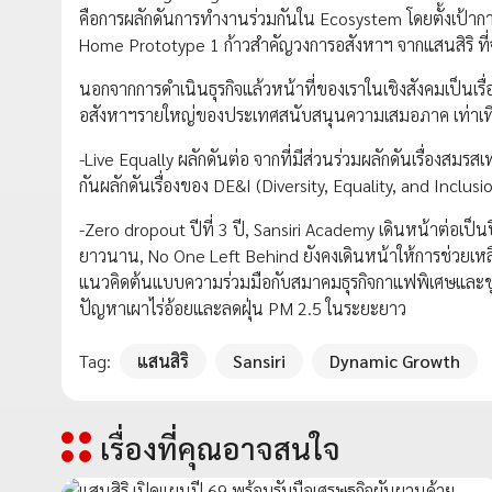
คือการผลักดันการทำงานร่วมกันใน Ecosystem โดยตั้งเป้าก
Home Prototype 1 ก้าวสำคัญวงการอสังหาฯ จากแสนสิริ ที่จะ
นอกจากการดำเนินธุรกิจแล้วหน้าที่ของเราในเชิงสังคมเป็นเรื่อง
อสังหาฯรายใหญ่ของประเทศสนับสนุนความเสมอภาค เท่าเทียม
-Live Equally ผลักดันต่อ จากที่มีส่วนร่วมผลักดันเรื่องสมรส
กันผลักดันเรื่องของ DE&I (Diversity, Equality, and Inclusi
-Zero dropout ปีที่ 3 ปี, Sansiri Academy เดินหน้าต่อเป็นปีที
ยาวนาน, No One Left Behind ยังคงเดินหน้าให้การช่วยเห
แนวคิดต้นแบบความร่วมมือกับสมาคมธุรกิจกาแฟพิเศษและชุม
ปัญหาเผาไร่อ้อยและลดฝุ่น PM 2.5 ในระยะยาว
Tag:
แสนสิริ
Sansiri
Dynamic Growth
เรื่องที่คุณอาจสนใจ