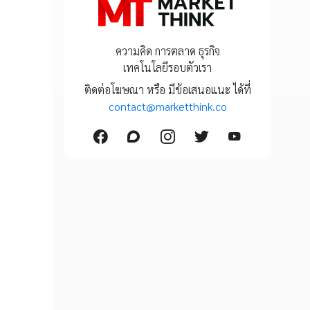
ความคิด การตลาด ธุรกิจ
เทคโนโลยีรอบตัวเรา
ติดต่อโฆษณา หรือ มีข้อเสนอแนะ ได้ที่
contact@marketthink.co