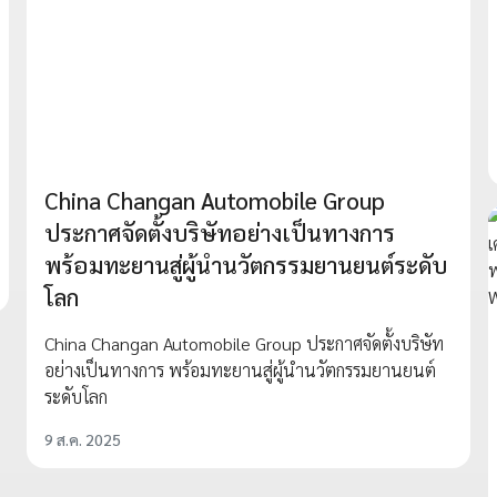
China Changan Automobile Group
ประกาศจัดตั้งบริษัทอย่างเป็นทางการ
พร้อมทะยานสู่ผู้นำนวัตกรรมยานยนต์ระดับ
โลก
China Changan Automobile Group ประกาศจัดตั้งบริษัท
อย่างเป็นทางการ พร้อมทะยานสู่ผู้นำนวัตกรรมยานยนต์
ระดับโลก
9 ส.ค. 2025