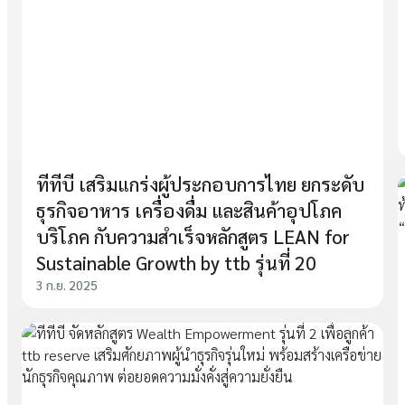
ทีทีบี เสริมแกร่งผู้ประกอบการไทย ยกระดับ
ธุรกิจอาหาร เครื่องดื่ม และสินค้าอุปโภค
บริโภค กับความสำเร็จหลักสูตร LEAN for
Sustainable Growth by ttb รุ่นที่ 20
3 ก.ย. 2025