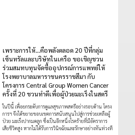
เพราะการให้…คือพลังตลอด 20 ปีที่กลุ่ม
เซ็นทรัลและบริษัทในเครือ ขอเชิญชวน
ร่วมสมทบทุนจัดซื้ออุปกรณ์การแพทย์ให้
โรงพยาบาลมหาราชนครราชสีมา กับ
โครงการ Central Group Women Cancer
ครั้งที่ 20 ชวนทำดีเพื่อผู้ป่วยมะเร็งในสตรี
ในปีนี้ เพื่อยกระดับการดูแลสุขภาพสตรีอย่างรอบด้าน โครง
การฯ จึงได้ขยายขอบเขตการสนับสนุนไปสู่การช่วยเหลือผู้
ป่วย มะเร็งปากมดลูก ซึ่งเป็นอีกหนึ่งโรคร้ายที่มีอัตราการ
เสียชีวิตสูง หากไม่ได้รับการวินิจฉัยและรักษาอย่างทันท่วงที