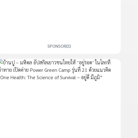
SPONSORED