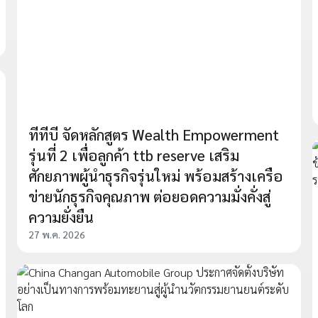
ทีทีบี จัดหลักสูตร Wealth Empowerment
รุ่นที่ 2 เพื่อลูกค้า ttb reserve เสริม
ศักยภาพผู้นำธุรกิจรุ่นใหม่ พร้อมสร้างเครือ
ข่ายนักธุรกิจคุณภาพ ต่อยอดความมั่งคั่งสู่
ความยั่งยืน
27 พ.ค. 2026