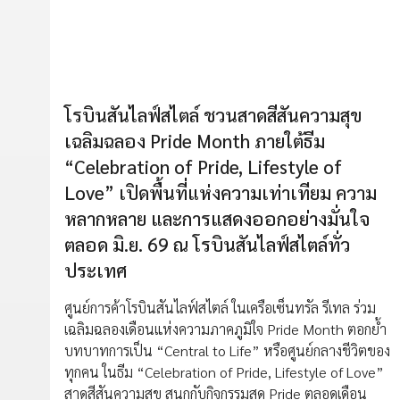
โรบินสันไลฟ์สไตล์ ชวนสาดสีสันความสุข
เฉลิมฉลอง Pride Month ภายใต้ธีม
“Celebration of Pride, Lifestyle of
Love” เปิดพื้นที่แห่งความเท่าเทียม ความ
หลากหลาย และการแสดงออกอย่างมั่นใจ
ตลอด มิ.ย. 69 ณ โรบินสันไลฟ์สไตล์ทั่ว
ประเทศ
ศูนย์การค้าโรบินสันไลฟ์สไตล์ ในเครือเซ็นทรัล รีเทล ร่วม
เฉลิมฉลองเดือนแห่งความภาคภูมิใจ Pride Month ตอกย้ำ
บทบาทการเป็น “Central to Life” หรือศูนย์กลางชีวิตของ
ทุกคน ในธีม “Celebration of Pride, Lifestyle of Love”
สาดสีสันความสุข สนุกกับกิจกรรมสุด Pride ตลอดเดือน