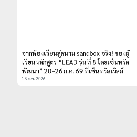
จากห้องเรียนสู่สนาม sandbox จริง! ของผู้
เรียนหลักสูตร “LEAD รุ่นที่ 8 โดยเซ็นทรัล
พัฒนา” 20–26 ก.ค. 69 ที่เซ็นทรัลเวิลด์
16 ก.ค. 2026