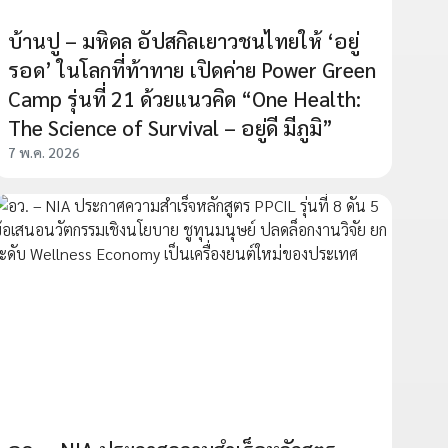
บ้านปู – มหิดล อัปสกิลเยาวชนไทยให้ ‘อยู่
รอด’ ในโลกที่ท้าทาย เปิดค่าย Power Green
Camp รุ่นที่ 21 ด้วยแนวคิด “One Health:
The Science of Survival – อยู่ดี มีภูมิ”
7 พ.ค. 2026