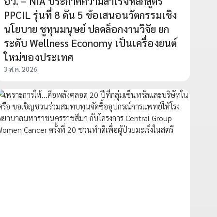
อว. – NIA ประกาศความสำเร็จหลักสูตร
PPCIL รุ่นที่ 8 ดัน 5 ข้อเสนอนวัตกรรมเชิง
นโยบาย ชูทุนมนุษย์ ปลดล็อกงานวิจัย ยก
ระดับ Wellness Economy เป็นเครื่องยนต์
ใหม่ของประเทศ
3 ส.ค. 2026