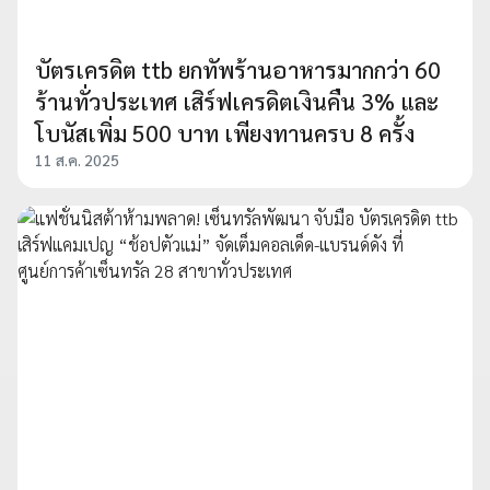
บัตรเครดิต ttb ยกทัพร้านอาหารมากกว่า 60
ร้านทั่วประเทศ เสิร์ฟเครดิตเงินคืน 3% และ
โบนัสเพิ่ม 500 บาท เพียงทานครบ 8 ครั้ง
11 ส.ค. 2025