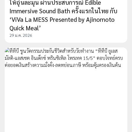
ให้อุ่นละมุน ผ่านประสบการณ์ Edible
Immersive Sound Bath ครั้งแรกในไทย กับ
‘ViVa La MESS Presented by Ajinomoto
Quick Meal’
29 ม.ค. 2026