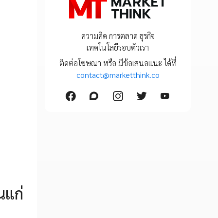
ความคิด การตลาด ธุรกิจ
เทคโนโลยีรอบตัวเรา
ติดต่อโฆษณา หรือ มีข้อเสนอแนะ ได้ที่
contact@marketthink.co
นแก่