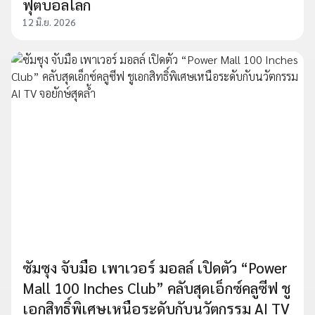
ฟุตบอลโลก
12 มิ.ย. 2026
ซัมซุง จับมือ เพาเวอร์ มอลล์ เปิดตัว “Power
Mall 100 Inches Club” คลับสุดเอ็กซ์คลูซีฟ ชู
เอกสิทธิ์พิเศษเหนือระดับกับนวัตกรรม AI TV