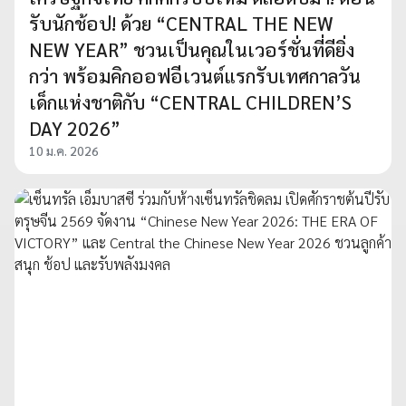
รับนักช้อป! ด้วย “CENTRAL THE NEW
NEW YEAR” ชวนเป็นคุณในเวอร์ชั่นที่ดียิ่ง
กว่า พร้อมคิกออฟอีเวนต์แรกรับเทศกาลวัน
เด็กแห่งชาติกับ “CENTRAL CHILDREN’S
DAY 2026”
10 ม.ค. 2026