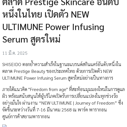
ตลาด Prestige Skincare อันดับ
หนึ่งในไทย เปิดตัว NEW
ULTIMUNE Power Infusing
Serum สูตรใหม่
11 มี.ค. 2025
SHISEIDO ตอกย้ำความสำเร็จในฐานะแบรนด์สกินแคร์อันดับหนึ่งใน
ตลาด Prestige Beauty ของประเทศไทย ด้วยการเปิดตัว NEW
ULTIMUNE Power Infusing Serum สูตรใหม่อย่างเป็นทางการ
ภายใต้แนวคิด "Freedom from age" ที่สะท้อนมุมมองใหม่ในการดูแล
ผิว พร้อมสนับสนุนให้ผู้บริโภคเปิดรับการเปลี่ยนแปลงในทุกช่วงวัย
อย่างมั่นใจ ผ่านงาน “NEW ULTIMUNE | Journey of Freedom” ซึ่ง
จัดขึ้นระหว่างวันที่ 7-16 มีนาคม 2568 ณ พาร์ค พารากอน
ศูนย์การค้าสยามพารากอน