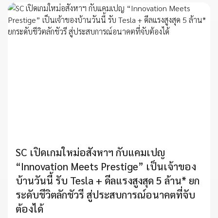
SC เปิดเกมใหม่อสังหาฯ กับแคมเปญ
“Innovation Meets Prestige” เป็นเจ้าของ
บ้านวันนี้ รับ Tesla + ดีลแรงสูงสุด 5 ล้าน* ยก
ระดับชีวิตลักชัวรี สู่ประสบการณ์อนาคตที่จับ
ต้องได้