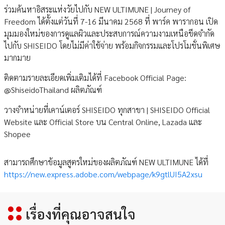
ร่วมค้นหาอิสระแห่งวัยไปกับ NEW ULTIMUNE | Journey of
Freedom ได้ตั้งแต่วันที่ 7-16 มีนาคม 2568 ที่ พาร์ค พารากอน เปิด
มุมมองใหม่ของการดูแลผิวและประสบการณ์ความงามเหนือขีดจำกัด
ไปกับ SHISEIDO โดยไม่มีค่าใช้จ่าย พร้อมกิจกรรมและโปรโมชั่นพิเศษ
มากมาย
ติดตามรายละเอียดเพิ่มเติมได้ที่ Facebook Official Page:
@ShiseidoThailand ผลิตภัณฑ์
วางจำหน่ายที่เคาน์เตอร์ SHISEIDO ทุกสาขา | SHISEIDO Official
Website และ Official Store บน Central Online, Lazada และ
Shopee
สามารถศึกษาข้อมูลสูตรใหม่ของผลิตภัณฑ์ NEW ULTIMUNE ได้ที่
https://new.express.adobe.com/webpage/k9gtlUI5A2xsu
เรื่องที่คุณอาจสนใจ