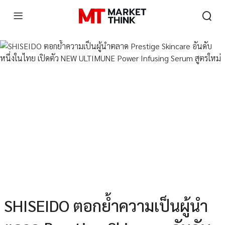
SHISEIDO ตอกย้ำความเป็นผู้นำ