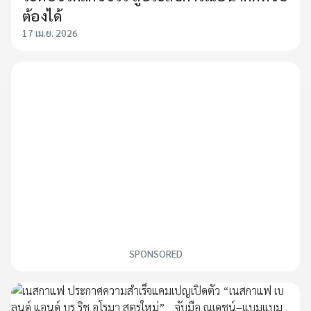
ต้องได้
17 เม.ย. 2026
SPONSORED