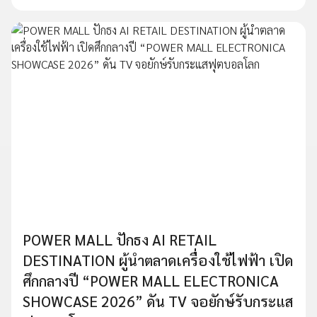
POWER MALL ปักธง AI RETAIL
DESTINATION ผู้นำตลาดเครื่องใช้ไฟฟ้า เปิด
ศึกกลางปี “POWER MALL ELECTRONICA
SHOWCASE 2026” ดัน TV จอยักษ์รับกระแส