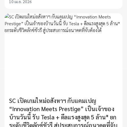
10 เม.ย. 2026
SC เปิดเกมใหม่อสังหาฯ กับแคมเปญ
“Innovation Meets Prestige” เป็นเจ้าของ
บ้านวันนี้ รับ Tesla + ดีลแรงสูงสุด 5 ล้าน* ยก
ระดับชีวิตลักซ์ชัวรี สู่ประสบการณ์อนาคตที่จับ