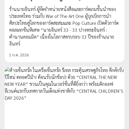
ร้านนายอินทร์ ผู้จัดจำหน่ายหนังสือและการ์ดเกมชั้นนำของ
ประเทศไทย ร่วมกับ War of The Art One ผู้บุกเบิกการนำ
ศิลปะไทยสู่โลกของการ์ดสะสมและ Pop Culture เปิดตัวการ์ด
คอลเลกชันพิเศษ “นายอินทร์ 33 - 33 ปางพระอินทร์ :
ตำนานคอมมิค” เนื่องในโอกาสครบรอบ 33 ปีของร้านนาย
อินทร์
1 ก.ค. 2026