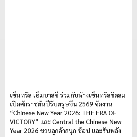
เซ็นทรัล เอ็มบาสซี ร่วมกับห้างเซ็นทรัลชิดลม
เปิดศักราชต้นปีรับตรุษจีน 2569 จัดงาน
“Chinese New Year 2026: THE ERA OF
VICTORY” และ Central the Chinese New
Year 2026 ชวนลูกค้าสนุก ช้อป และรับพลัง