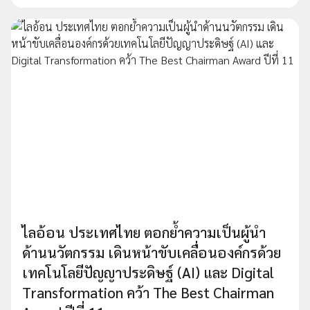
ไลอ้อน ประเทศไทย ตอกย้ำความเป็นผู้นำ
ด้านนวัตกรรม เดินหน้าขับเคลื่อนองค์กรด้วย
เทคโนโลยีปัญญาประดิษฐ์ (AI) และ Digital
Transformation คว้า The Best Chairman