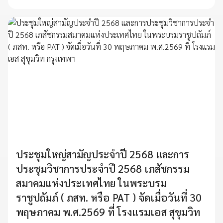
ประชุมใหญ่สามัญประจำปี 2568 และการ
ประชุมวิชาการประจำปี 2568 เภสัชกรรม
สมาคมแห่งประเทศไทย ในพระบรม
ราชูปถัมภ์ ( ภสท. หรือ PAT ) จัดเมื่อวันที่ 30
พฤษภาคม พ.ศ.2569 ที่ โรงแรมเอส สุขุมวิท