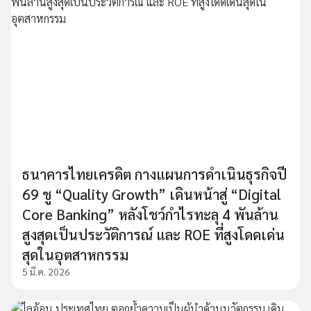
ธนาคารไทยเครดิต กางแผนการดำเนินธุรกิจปี
69 ชู “Quality Growth” เดินหน้าสู่ “Digital
Core Banking” หลังโชว์กำไรทะลุ 4 พันล้าน
สูงสุดเป็นประวัติการณ์ และ ROE ที่สูงโดดเด่น
สุดในอุตสาหกรรม
5 มี.ค. 2026