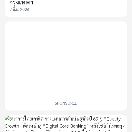
กรุงเทพฯ
2 มิ.ย. 2026
SPONSORED