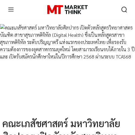
คณะเภสัชศาสตร์ มหาวิทยาลัย