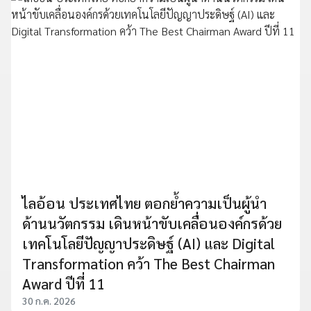
ไลอ้อน ประเทศไทย ตอกย้ำความเป็นผู้นำ
ด้านนวัตกรรม เดินหน้าขับเคลื่อนองค์กรด้วย
เทคโนโลยีปัญญาประดิษฐ์ (AI) และ Digital
Transformation คว้า The Best Chairman
Award ปีที่ 11
30 ก.ค. 2026