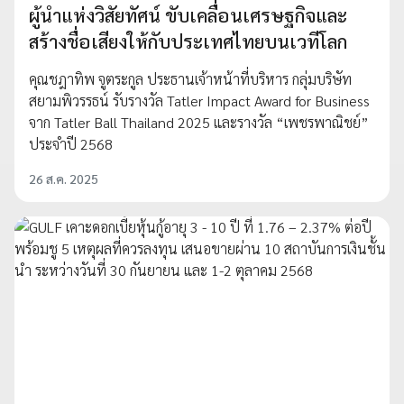
ผู้นำแห่งวิสัยทัศน์ ขับเคลื่อนเศรษฐกิจและ
สร้างชื่อเสียงให้กับประเทศไทยบนเวทีโลก
คุณชฎาทิพ จูตระกูล ประธานเจ้าหน้าที่บริหาร กลุ่มบริษัท
สยามพิวรรธน์ รับรางวัล Tatler Impact Award for Business
จาก Tatler Ball Thailand 2025 และรางวัล “เพชรพาณิชย์”
ประจำปี 2568
26 ส.ค. 2025