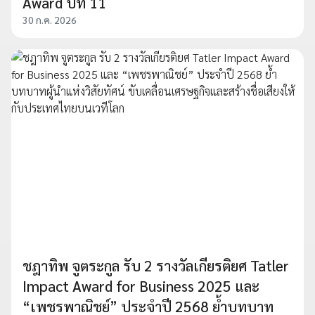
Award ปีที่ 11
30 ก.ค. 2026
ชฎาทิพ จูตระกูล รับ 2 รางวัลเกียรติยศ Tatler
Impact Award for Business 2025 และ
“เพชรพาณิชย์” ประจำปี 2568 ย้ำบทบาท