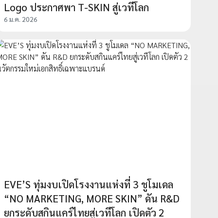
Logo ประกาศพา T-SKIN สู่เวทีโลก
6 ม.ค. 2026
EVE’S ทุ่มงบเปิดโรงงานแห่งที่ 3 ชูโมเดล
“NO MARKETING, MORE SKIN” ดัน R&D
ยกระดับสกินแคร์ไทยสู่เวทีโลก เปิดตัว 2