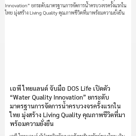
เอพี ไทยแลนด์ จับมือ DOS Life เปิดตัว
“Water Quality Innovation” ยกระดับ
มาตรฐานการจัดการน้ำครบวงจรครั้งแรกใน
ไทย มุ่งสร้าง Living Quality คุณภาพชีวิตที่มา
พร้อมความยั่งยืน