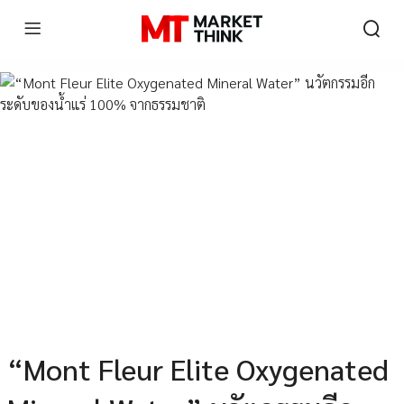
“Mont Fleur Elite Oxygenated