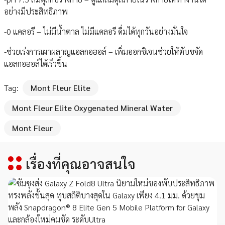
อย่างมีประสิทธิภาพ
-0 แคลอรี – ไม่มีน้ำตาล ไม่มีแคลอรี ดื่มได้ทุกวันอย่างมั่นใจ
-ช่วยเร่งการเผาผลาญแอลกอฮอล์ – เพิ่มออกซิเจนช่วยให้ตับขจัด
แอลกอฮอล์ได้เร็วขึ้น
Tag:
Mont Fleur Elite
Mont Fleur Elite Oxygenated Mineral Water
Mont Fleur
เรื่องที่คุณอาจสนใจ