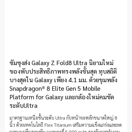
ซัมซุงส่ง Galaxy Z Fold8 Ultra นิยามใหม่
ของพับประสิทธิภาพทรงพลังขั้นสุด ทุบสถิติ
บางสุดใน Galaxy เพียง 4.1 มม. ด้วยขุมพลัง
Snapdragon® 8 Elite Gen 5 Mobile
Platform for Galaxy และกล้องใหม่คมชัด
ระดับUltra
มาตรฐานเหนือชั้นระดับ Ultra กับหน้าจอหลักขนาดใหญ่ 8
นิ้ว ด้วยเทคโนโลยี Flex Titanium เสริมความแข็งแกร่งและลด
การมองเห็นรอยพับ แบตเตอรี่ 5,000 mAh รองรับการทำงาน