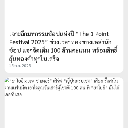
เจาะลึกมหกรรมช้อปแห่งปี “The 1 Point
Festival 2025” ช่วงเวลาทองของเหล่านัก
ช้อป แจกจัดเต็ม 100 ล้านคะแนน พร้อมสิทธิ์
ลุ้นทองคำทุกใบเสร็จ
15 ก.ย. 2025