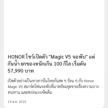
HONOR โชว์เปิดตัว "Magic V5 จอพับ" แต่
กันน้ำ ยกของหนักเกิน 100 กิโล เริ่มต้น
57,990 บาท
เปิดตัวอย่างเป็นทางการในไทยกันสด ๆ ร้อน ๆ กับ Honor
Magic V5 สมาร์ตโฟนจอพับที่มาพร้อมจุดขายเรื่องความบาง
ทนทาน และสเปกแบบจัดเต็ม
19 ส.ค. 2025