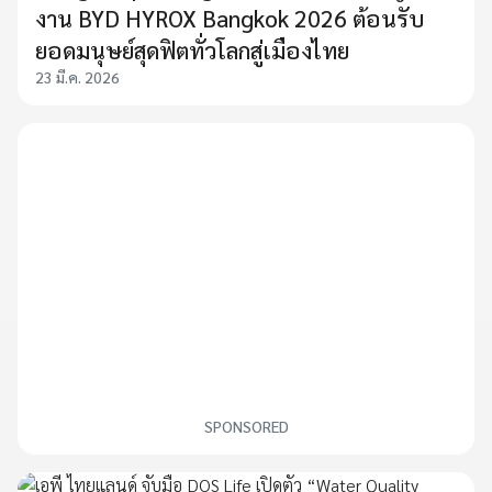
งาน BYD HYROX Bangkok 2026 ต้อนรับ
ยอดมนุษย์สุดฟิตทั่วโลกสู่เมืองไทย
23 มี.ค. 2026
SPONSORED