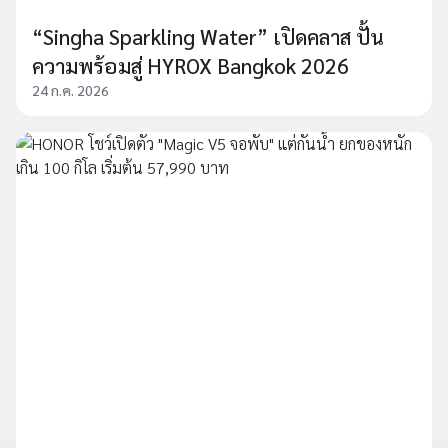
“Singha Sparkling Water” เปิดคลาส ปั้น
ความพร้อมสู่ HYROX Bangkok 2026
24 ก.ค. 2026