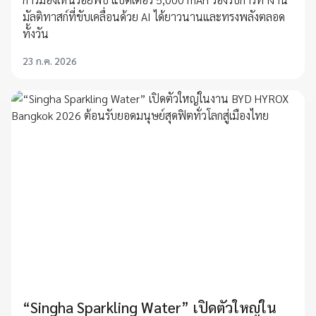
มัลติทาสก์ที่ขับเคลื่อนด้วย AI ได้ยาวนานและทรงพลังตลอด
ทั้งวัน
23 ก.ค. 2026
“Singha Sparkling Water” เปิดตัวใหญ่ใน