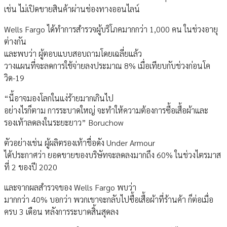
เช่น ไม่เปิดขายสินค้าผ่านช่องทางออนไลน์
Wells Fargo ได้ทำการสำรวจผู้บริโภคมากกว่า 1,000 คน ในช่วงอายุ
ต่างกัน
และพบว่า ผู้ตอบแบบสอบถามโดยเฉลี่ยแล้ว
วางแผนที่จะลดการใช้จ่ายลงประมาณ 8% เมื่อเทียบกับช่วงก่อนโค
วิด-19
“นี้อาจมองโลกในแง่ร้ายมากเกินไป
อย่างไรก็ตาม การระบาดใหญ่ จะทำให้ความต้องการซื้อเสื้อผ้าและ
รองเท้าลดลงในระยะยาว” Boruchow
ตัวอย่างเช่น ผู้ผลิตรองเท้าชื่อดัง Under Armour
ได้ประกาศว่า ยอดขายของบริษัทจะลดลงมากถึง 60% ในช่วงไตรมาส
ที่ 2 ของปี 2020
และจากผลสำรวจของ Wells Fargo พบว่า
มากกว่า 40% บอกว่า พวกเขาจะกลับไปซื้อเสื้อผ้าที่ร้านค้า ก็ต่อเมื่อ
ครบ 3 เดือน หลังการระบาดสิ้นสุดลง