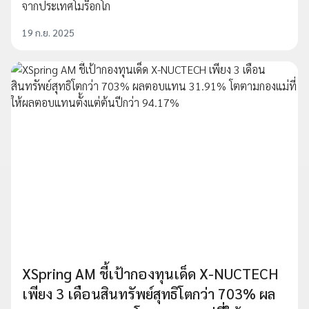
จากประเทศโมร็อกโก
19 ก.ย. 2025
XSpring AM ชี้เป้ากองทุนเด็ด X-NUCTECH
เพียง 3 เดือนสินทรัพย์สุทธิโตกว่า 703% ผล