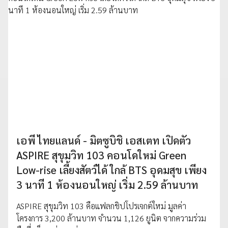
เอพี ไทยแลนด์ - มิตซูบิชิ เอสเตท เปิดตัว
ASPIRE สุขุมวิท 103 คอนโดใหม่ Green
Low-rise เลี้ยงสัตว์ได้ ใกล้ BTS อุดมสุข เพียง
3 นาที 1 ห้องนอนใหญ่ เริ่ม 2.59 ล้านบาท
ASPIRE สุขุมวิท 103 คือแฟลกชิปโปรเจกต์ใหม่ มูลค่า
โครงการ 3,200 ล้านบาท จำนวน 1,126 ยูนิต จากความร่วม