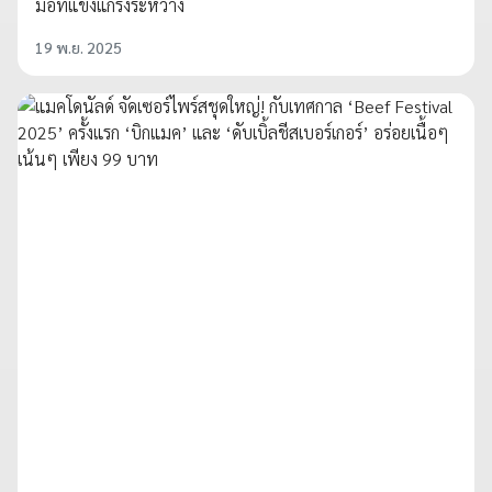
มือที่แข็งแกร่งระหว่าง
19 พ.ย. 2025