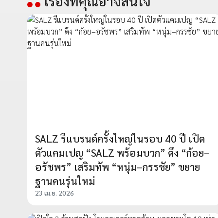
เรื่องที่คุณอาจสนใจ
SALZ รีแบรนด์ครั้งใหญ่ในรอบ 40 ปี เปิด
ตัวแคมเปญ “SALZ พร้อมบวก” ดึง “ก้อย–
อรัชพร” เสริมทัพ “หนุ่ม–กรรชัย” ขยาย
ฐานคนรุ่นใหม่
23 เม.ย. 2026