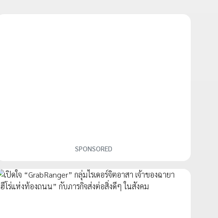
SPONSORED