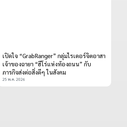
เปิดใจ “GrabRanger” กลุ่มไรเดอร์จิตอาสา
เจ้าของฉายา “ฮีโร่แห่งท้องถนน” กับ
ภารกิจส่งต่อสิ่งดีๆ ในสังคม
25 พ.ค. 2026