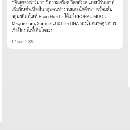
“อินเตอร์ฟาร์มา” ชี้ภาวะเครียด วิตกกังวล และเบิร์นเอาท์
เพิ่มขึ้นต่อเนื่องในกลุ่มคนทำงานและนักศึกษา พร้อมดัน
กลุ่มผลิตภัณฑ์ Brain Health ได้แก่ PROBAC MOOD,
Magnesium, Somnix และ Lisa DHA รองรับตลาดสุขภาพ
เชิงป้องกันที่เติบโตแรง
17 พ.ย. 2025