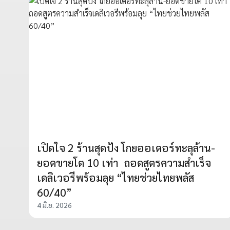
เปิดใจ 2 ร้านสุดปัง โกยออเดอร์ทะลุล้าน-
ยอดขายโต 10 เท่า ถอดสูตรความสำเร็จ
เดลิเวอรีพร้อมลุย “ไทยช่วยไทยพลัส
60/40”
4 มิ.ย. 2026