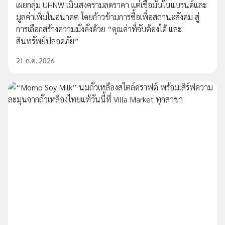
เผยกลุ่ม UHNW เมินสงครามลดราคา แต่เชื่อมั่นในแบรนด์และ
มูลค่าเพิ่มในอนาคต โดยก้าวข้ามการซื้อเพื่อสถานะสังคม สู่
การเลือกสร้างความมั่งคั่งด้วย “คุณค่าที่จับต้องได้ และ
สินทรัพย์ปลอดภัย”
21 ก.ค. 2026