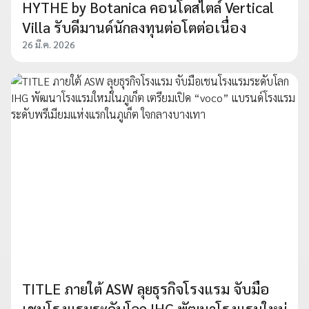
HYTHE by Botanica คอนโดสไตล์ Vertical
Villa รับดีมานด์นักลงทุนต่อโตต่อเนื่อง
26 มี.ค. 2026
TITLE ภายใต้ ASW ลุยธุรกิจโรงแรม จับมือ
เชนโรงแรมระดับโลก IHG พัฒนาโรงแรมใหม่