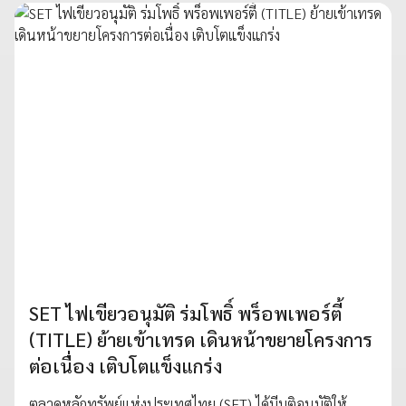
SET ไฟเขียวอนุมัติ ร่มโพธิ์ พร็อพเพอร์ตี้
(TITLE) ย้ายเข้าเทรด เดินหน้าขยายโครงการ
ต่อเนื่อง เติบโตแข็งแกร่ง
ตลาดหลักทรัพย์แห่งประเทศไทย (SET) ได้มีมติอนุมัติให้