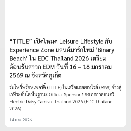
“TITLE” เปิดโหมด Leisure Lifestyle กับ
Experience Zone แลนด์มาร์กใหม่ ‘Binary
Beach’ ใน EDC Thailand 2026 เตรียม
ต้อนรับสาวก EDM วันที่ 16 – 18 มกราคม
2569 ณ จังหวัดภูเก็ต
ร่มโพธิ์พร็อพเพอร์ตี้ (TITLE) ในเครือแอสเซทไวส์ (ASW) ก้าวสู่
เวทีระดับโลกในฐานะ Official Sponsor ของเทศกาลดนตรี
Electric Daisy Carnival Thailand 2026 (EDC Thailand
2026)
14 ม.ค. 2026