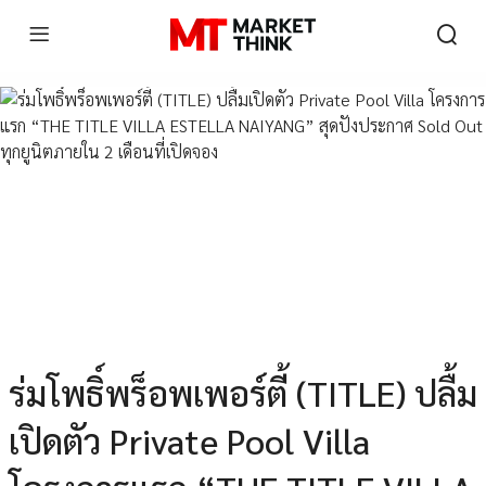
ร่มโพธิ์พร็อพเพอร์ตี้ (TITLE) ปลื้ม
เปิดตัว Private Pool Villa