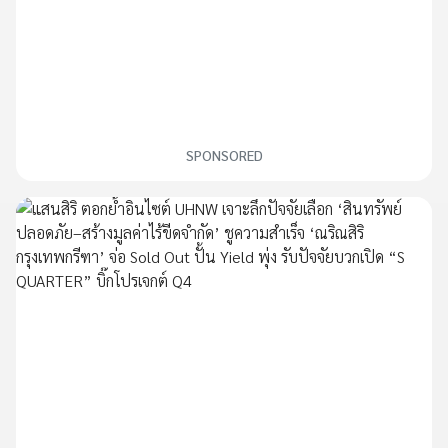
SPONSORED