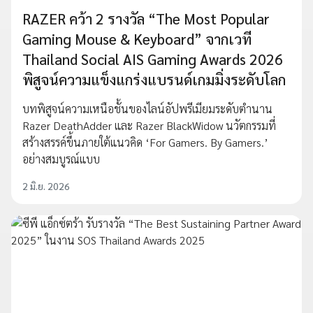
RAZER คว้า 2 รางวัล “The Most Popular
Gaming Mouse & Keyboard” จากเวที
Thailand Social AIS Gaming Awards 2026
พิสูจน์ความแข็งแกร่งแบรนด์เกมมิ่งระดับโลก
บทพิสูจน์ความเหนือชั้นของไลน์อัปพรีเมียมระดับตำนาน
Razer DeathAdder และ Razer BlackWidow นวัตกรรมที่
สร้างสรรค์ขึ้นภายใต้แนวคิด ‘For Gamers. By Gamers.’
อย่างสมบูรณ์แบบ
2 มิ.ย. 2026