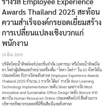
รางวัล Employee Experience
Awards Thailand 2025 สะท้อน
ความสำเร็จองค์กรยอดเยี่ยมสร้าง
การเปลี่ยนแปลงเชิงบวกแก่
พนักงาน
10 มิ.ย. 2025
บริษัทไทยน้ำทิพย์คอร์ปอเรชั่นจำกัด (มหาชน) หรือไทยน้ำทิพย์โค
คา-โคล่าผู้ผลิตและจำหน่ายเครื่องดื่ม “โคคา-โคล่า” ใน 63 จังหวัดใน
ประเทศไทย รับรางวัลระดับสากล Employee Experience Awards
Thailand 2025 จำนวน 2 รางวัล ได้แก่ รางวัล Best Learning
Technology Implementation ระดับ Silver และรางวัล Most
Innovative and Sustainable Office Design ระดับ Bronze จาก
สถาบัน Human Resources Online ประเทศสิงคโปร์ สื่อด้านการ
บริหารทรัพยากรบุคคลที่มีชื่อเสียงในระดับสากล