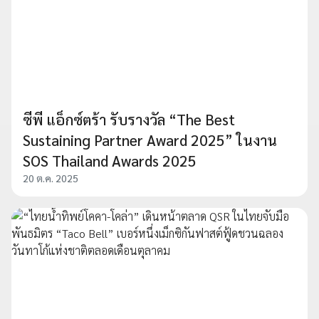
ซีพี แอ็กซ์ตร้า รับรางวัล “The Best
Sustaining Partner Award 2025” ในงาน
SOS Thailand Awards 2025
20 ต.ค. 2025