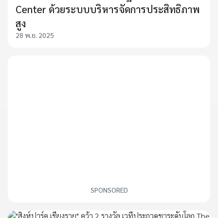
Center ด้วยระบบบริหารจัดการประสิทธิภาพ
สูง
28 พ.ย. 2025
SPONSORED