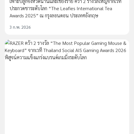
เพาะปลูกจังหวัดน่านและเชียงราย คว้า 2 รางวัลใหญ่จากเวที
ประกวดชาระดับโลก “The Leafies International Tea
Awards 2025” ณ กรุงลอนดอน ประเทศอังกฤษ
3 ก.พ. 2026