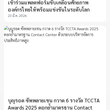
เข้าร่วมแพลตฟอร์มขับเคลื่อนศักยภาพ
องค์กรไทยให้พร้อมแข่งขันในระดับโลก
23 มี.ค. 2026
บุญรอด ซัพพลายเชน กวาด 6 รางวัล TCCTA
Awards 2025 ตอกย้ำมาตรฐาน Contact