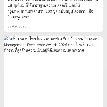
แสงชุดใหม่ ที่ได้มาตรฐานความปลอดภัย มอบให้
กรุงเทพมหานคร จำนวน 200 ชุด สนับสนุนโครงการ “มือ
วิเศษกรุงเทพ”
22 ต.ค. 2025