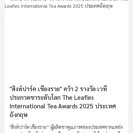
"สิงห์ปาร์ค เชียงราย" คว้า 2 รางวัล เวที
ประกวดชาระดับโลก The Leafies
International Tea Awards 2025 ประเทศ
อังกฤษ
"สิงห์ปาร์ค เชียงราย” ผู้ผลิตชาคุณภาพของประเทศจากแหล่ง