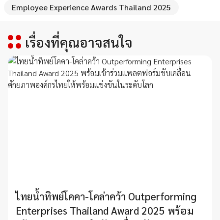
Employee Experience Awards Thailand 2025
เรื่องที่คุณอาจสนใจ
ไทยน้ำทิพย์โคคา-โคล่าคว้า Outperforming
Enterprises Thailand Award 2025 พร้อม