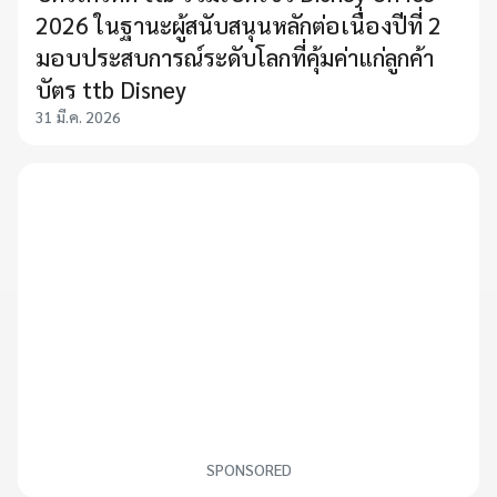
2026 ในฐานะผู้สนับสนุนหลักต่อเนื่องปีที่ 2
มอบประสบการณ์ระดับโลกที่คุ้มค่าแก่ลูกค้า
บัตร ttb Disney
31 มี.ค. 2026
SPONSORED