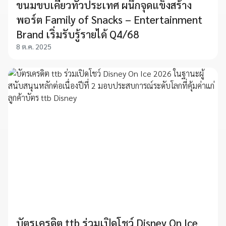
ขนมขบเคี้ยวทั่วประเทศ ผนึกจุดแข็งสร้าง
พอร์ต Family of Snacks – Entertainment
Brand เริ่มรับรู้รายได้ Q4/68
8 ต.ค. 2025
บัตรเครดิต ttb ร่วมเปิดโชว์ Disney On Ice