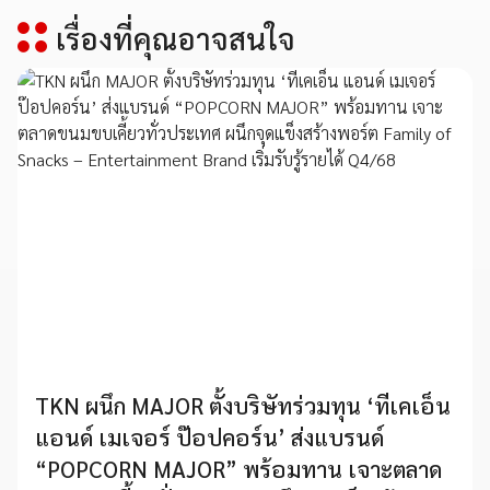
เรื่องที่คุณอาจสนใจ
TKN ผนึก MAJOR ตั้งบริษัทร่วมทุน ‘ทีเคเอ็น
แอนด์ เมเจอร์ ป๊อปคอร์น’ ส่งแบรนด์
“POPCORN MAJOR” พร้อมทาน เจาะตลาด