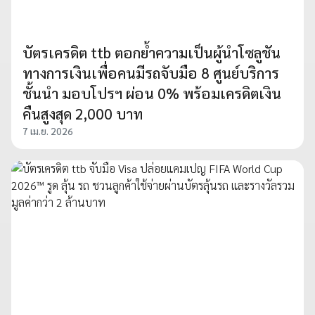
บัตรเครดิต ttb ตอกย้ำความเป็นผู้นำโซลูชัน
ทางการเงินเพื่อคนมีรถจับมือ 8 ศูนย์บริการ
ชั้นนำ มอบโปรฯ ผ่อน 0% พร้อมเครดิตเงิน
คืนสูงสุด 2,000 บาท
7 เม.ย. 2026