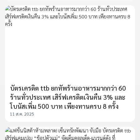
บัตรเครดิต ttb ยกทัพร้านอาหารมากกว่า 60
ร้านทั่วประเทศ เสิร์ฟเครดิตเงินคืน 3% และ
โบนัสเพิ่ม 500 บาท เพียงทานครบ 8 ครั้ง
11 ส.ค. 2025