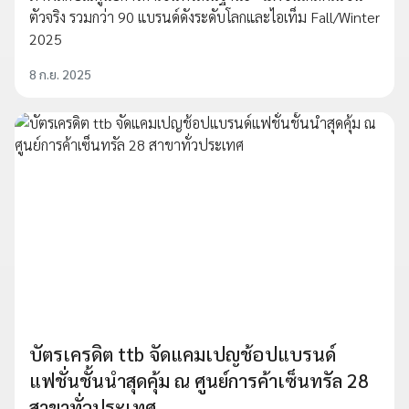
ตัวจริง รวมกว่า 90 แบรนด์ดังระดับโลกและไอเท็ม Fall/Winter
2025
8 ก.ย. 2025
บัตรเครดิต ttb จัดแคมเปญช้อปแบรนด์
แฟชั่นชั้นนำสุดคุ้ม ณ ศูนย์การค้าเซ็นทรัล 28
สาขาทั่วประเทศ