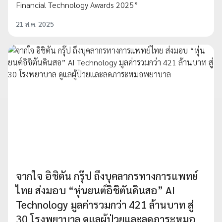
Financial Technology Awards 2025”
21 ส.ค. 2025
จากใจ อิชิตัน กรุ๊ป ถึงบุคลากรทางการแพทย์
ไทย ส่งมอบ “หุ่นยนต์อิชิตันดินสอ” AI
Technology มูลค่ารวมกว่า 421 ล้านบาท สู่
30 โรงพยาบาล ดูแลผู้ป่วยและลดภาระหมอ