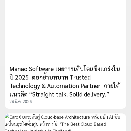
Manao Software เผยการเติบโตแข็งแกร่งใน
ปี 2025 ตอกย้ำบทบาท Trusted
Technology & Automation Partner ภายใต้
แนวคิด “Straight talk. Solid delivery.”
26 มี.ค. 2026