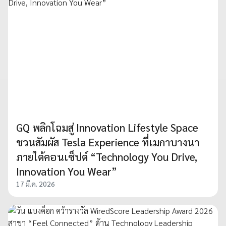
GQ พลิกโฉมสู่ Innovation Lifestyle Space
ชวนสัมผัส Tesla Experience ที่เมกาบางนา
ภายใต้คอนเซ็ปต์ “Technology You Drive,
Innovation You Wear”
17 มี.ค. 2026