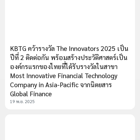
KBTG คว้ารางวัล The Innovators 2025 เป็น
ปีที่ 2 ติดต่อกัน พร้อมสร้างประวัติศาสตร์เป็น
องค์กรแรกของไทยที่ได้รับรางวัลในสาขา
Most Innovative Financial Technology
Company in Asia-Pacific จากนิตยสาร
Global Finance
19 พ.ย. 2025