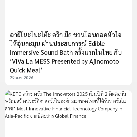
อายิโนะโมะโต๊ะ ควิก มีล ชวนโอบกอดหัวใจ
ให้อุ่นละมุน ผ่านประสบการณ์ Edible
Immersive Sound Bath ครั้งแรกในไทย กับ
‘ViVa La MESS Presented by Ajinomoto
Quick Meal’
29 ม.ค. 2026