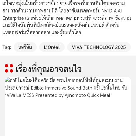
เอไอเทคมุ่งเน้นสร้างการขยับขยายเพื่อรองรับการเติบโตของความ
สามารถด้านงานภาพสามมิติ โดยอาศัยแพลตฟอร์ม NVIDIA AI
Enterprise และช่วยให้นักการตลาดสามารถสร้างสรรค์ภาพ ข้อความ
และวิดีโอนับพันที่มีเอกลักษณ์และสอดคล้องกับแบรนด์ สำหรับ
แพลตฟอร์มที่หลากหลายและผู้ชมทั่วโลก
Tag:
ลอรีอัล
L’Oréal
VIVA TECHNOLOGY 2025
เรื่องที่คุณอาจสนใจ