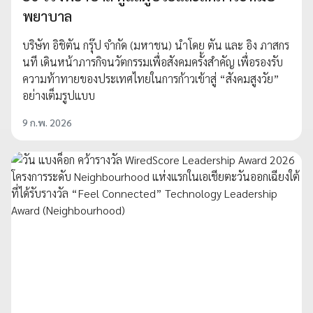
พยาบาล
บริษัท อิชิตัน กรุ๊ป จำกัด (มหาชน) นำโดย ตัน และ อิง ภาสกร
นที เดินหน้าภารกิจนวัตกรรมเพื่อสังคมครั้งสำคัญ เพื่อรองรับ
ความท้าทายของประเทศไทยในการก้าวเข้าสู่ “สังคมสูงวัย”
อย่างเต็มรูปแบบ
9 ก.พ. 2026