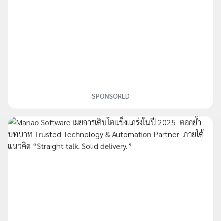
SPONSORED