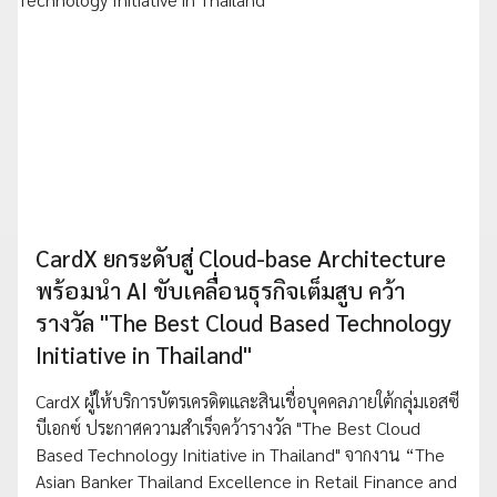
CardX ยกระดับสู่ Cloud-base Architecture
พร้อมนำ AI ขับเคลื่อนธุรกิจเต็มสูบ คว้า
รางวัล "The Best Cloud Based Technology
Initiative in Thailand"
CardX ผู้ให้บริการบัตรเครดิตและสินเชื่อบุคคลภายใต้กลุ่มเอสซี
บีเอกซ์ ประกาศความสำเร็จคว้ารางวัล "The Best Cloud
Based Technology Initiative in Thailand" จากงาน “The
Asian Banker Thailand Excellence in Retail Finance and