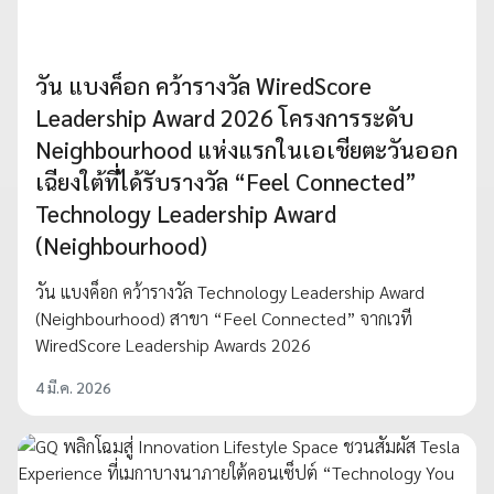
วัน แบงค็อก คว้ารางวัล WiredScore
Leadership Award 2026 โครงการระดับ
Neighbourhood แห่งแรกในเอเชียตะวันออก
เฉียงใต้ที่ได้รับรางวัล “Feel Connected”
Technology Leadership Award
(Neighbourhood)
วัน แบงค็อก คว้ารางวัล Technology Leadership Award
(Neighbourhood) สาขา “Feel Connected” จากเวที
WiredScore Leadership Awards 2026
4 มี.ค. 2026