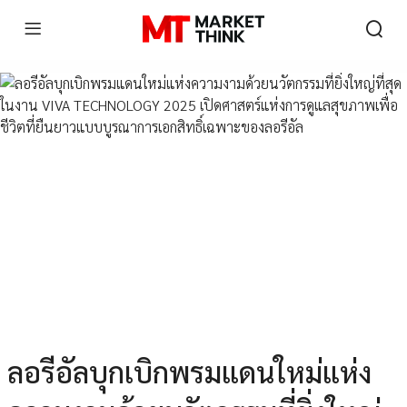
ลอรีอัลบุกเบิกพรมแดนใหม่แห่ง