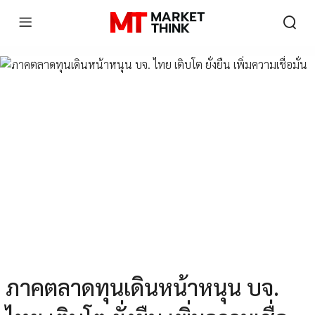
ภาคตลาดทุนเดินหน้าหนุน บจ.