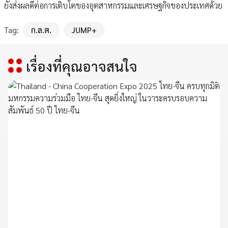
ยังส่งผลดีต่อการเติบโตของอุตสาหกรรมและเศรษฐกิจของประเทศด้วย
Tag:
ก.ล.ต.
JUMP+
เรื่องที่คุณอาจสนใจ