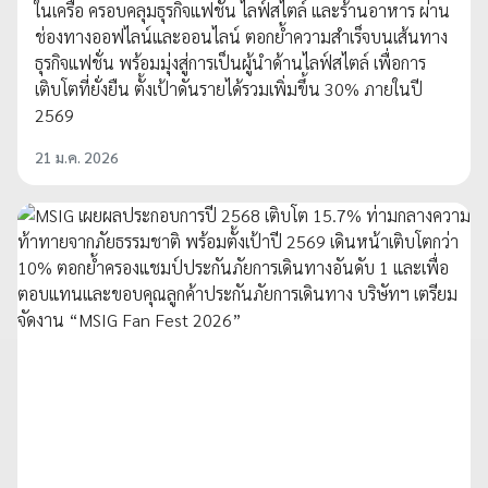
ในเครือ ครอบคลุมธุรกิจแฟชั่น ไลฟ์สไตล์ และร้านอาหาร ผ่าน
ช่องทางออฟไลน์และออนไลน์ ตอกย้ำความสำเร็จบนเส้นทาง
ธุรกิจแฟชั่น พร้อมมุ่งสู่การเป็นผู้นำด้านไลฟ์สไตล์ เพื่อการ
เติบโตที่ยั่งยืน ตั้งเป้าดันรายได้รวมเพิ่มขึ้น 30% ภายในปี
2569
21 ม.ค. 2026