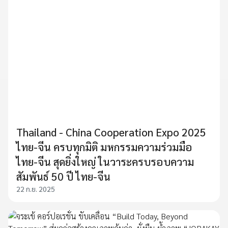
Thailand - China Cooperation Expo 2025
ไทย-จีน ครบทุกมิติ มหกรรมความร่วมมือ
ไทย-จีน สุดยิ่งใหญ่ ในวาระครบรอบความ
สัมพันธ์ 50 ปี ไทย-จีน
22 ก.ย. 2025