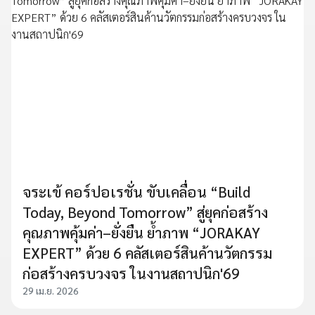
จระเข้ คอร์ปอเรชั่น ขับเคลื่อน “Build
Today, Beyond Tomorrow” สู่ยุคก่อสร้าง
คุณภาพคุ้มค่า–ยั่งยืน ย้ำภาพ “JORAKAY
EXPERT” ด้วย 6 คลัสเตอร์สินค้านวัตกรรม
ก่อสร้างครบวงจร ในงานสถาปนิก'69
29 เม.ย. 2026