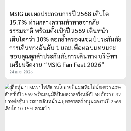
MSIG เผยผลประกอบการปี 2568 เติบโต
15.7% ท่ามกลางความท้าทายจากภัย
ธรรมชาติ พร้อมตั้งเป้าปี 2569 เดินหน้า
เติบโตกว่า 10% ตอกย้ำครองแชมป์ประกันภัย
การเดินทางอันดับ 1 และเพื่อตอบแทนและ
ขอบคุณลูกค้าประกันภัยการเดินทาง บริษัทฯ
เตรียมจัดงาน “MSIG Fan Fest 2026”
24 เม.ย. 2026