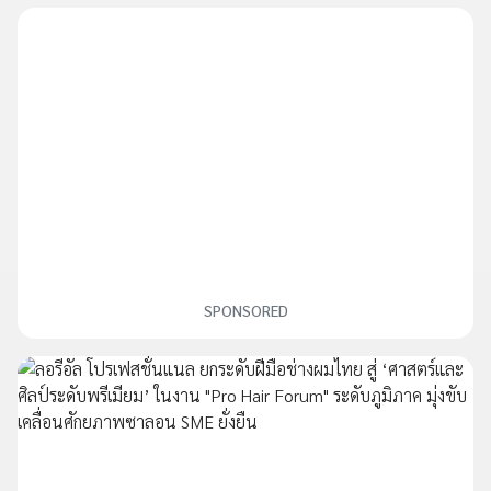
SPONSORED