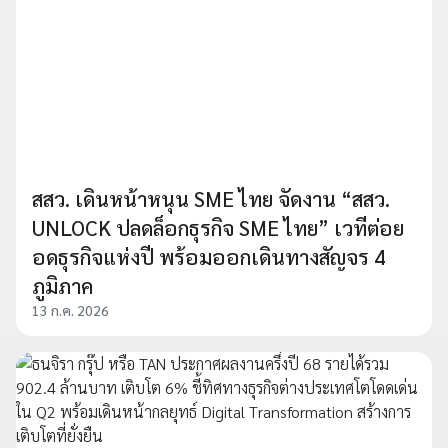
สสว. เดินหน้าหนุน SME ไทย จัดงาน “สสว.
UNLOCK ปลดล็อกธุรกิจ SME ไทย” เวทีต่อย
อดธุรกิจแห่งปี พร้อมออกเดินทางสัญจร 4
ภูมิภาค
13 ก.ค. 2026