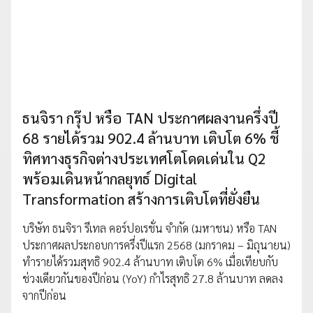
ธนจิรา กรุ๊ป หรือ TAN ประกาศผลงานครึ่งปี
68 รายได้รวม 902.4 ล้านบาท เติบโต 6% ชี้
ทิศทางธุรกิจต่างประเทศโตโดดเด่นใน Q2
พร้อมเดินหน้ากลยุทธ์ Digital
Transformation สร้างการเติบโตที่ยั่งยืน
บริษัท ธนจิรา รีเทล คอร์ปอเรชั่น จำกัด (มหาชน) หรือ TAN
ประกาศผลประกอบการครึ่งปีแรก 2568 (มกราคม – มิถุนายน)
ทำรายได้รวมสุทธิ 902.4 ล้านบาท เติบโต 6% เมื่อเทียบกับ
ช่วงเดียวกันของปีก่อน (YoY) กำไรสุทธิ 27.8 ล้านบาท ลดลง
จากปีก่อน