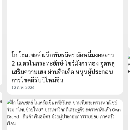
โก โฮลเซลล์ ผนึกพันธมิตร ผัดหมี่มงคลยาว
2 เมตรในกระทะยักษ์ โชว์มังกรทอง จุดพลุ
เสริมความเฮง ผ่านดีลเด็ด หนุนผู้ประกอบ
การโชคดีรับปีใหม่จีน
12 ก.พ. 2026