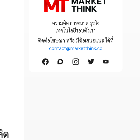
ความคิด การตลาด ธุรกิจ
เทคโนโลยีรอบตัวเรา
ติดต่อโฆษณา หรือ มีข้อเสนอแนะ ได้ที่
contact@marketthink.co
ลิต