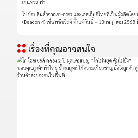
เซ็นทรัล ทำ
ไปช้อปสินค้าจากเกษตรกร และเอสเอ็มอีไทยที่เป็นผู้ผลิตโดยต
(Beacon 4) เซ็นทรัลเวิลด์ ตั้งแต่วันนี้ – 13กรกฎาคม 2568 นี
เรื่องที่คุณอาจสนใจ