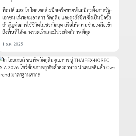
ท็อปส์ และ โก โฮลเซลล์ ผนึกเครือข่ายพันธมิตรทั้งภาครัฐ–
เอกชน เร่งระดมอาหาร วัตถุดิบ และถุงยังชีพ ซึ่งเป็นปัจจัย
สำคัญต่อการใช้ชีวิตในช่วงวิกฤต เพื่อให้ความช่วยเหลือเข้า
ถึงพื้นที่ได้อย่างรวดเร็วและมีประสิทธิภาพที่สุด
1 ธ.ค. 2025