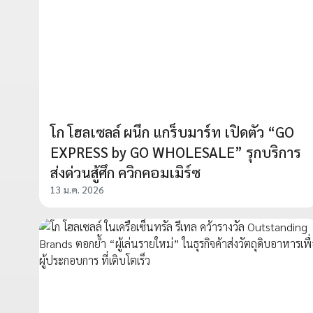
โก โฮลเซลล์ ผนึก แกร็บมาร์ท เปิดตัว “GO
EXPRESS by GO WHOLESALE” รุกบริการ
ส่งด่วนสู้ศึก ควิกคอมเมิร์ซ
13 ม.ค. 2026