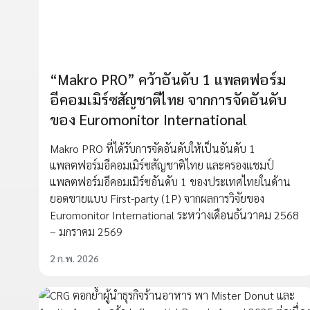
“Makro PRO” คว้าอันดับ 1 แพลตฟอร์ม
อีคอมเมิร์ซสัญชาติไทย จากการจัดอันดับ
ของ Euromonitor International
Makro PRO ที่ได้รับการจัดอันดับให้เป็นอันดับ 1
แพลตฟอร์มอีคอมเมิร์ซสัญชาติไทย และครองแชมป์
แพลตฟอร์มอีคอมเมิร์ซอันดับ 1 ของประเทศไทยในด้าน
ยอดขายแบบ First-party (1P) จากผลการวิจัยของ
Euromonitor International ระหว่างเดือนธันวาคม 2568
– มกราคม 2569
2 ก.พ. 2026