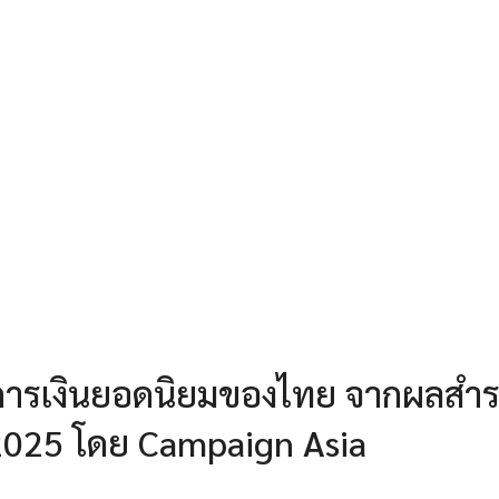
นด์การเงินยอดนิยมของไทย จากผลสำ
2025 โดย Campaign Asia