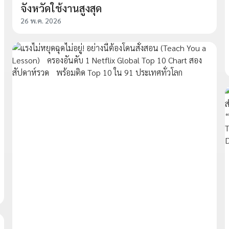
จังหวัดใช้งานสูงสุด
26 พ.ค. 2026