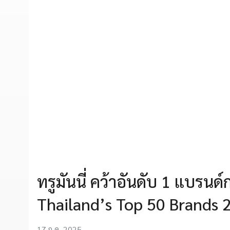
ทรูมันนี่ คว้าอันดับ 1 แบร
Thailand’s Top 50 Brands 
17 ก.ค. 2025