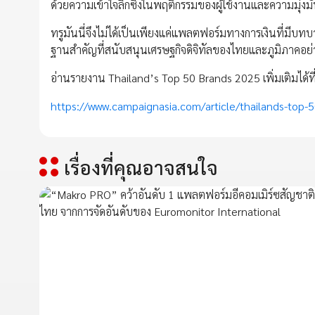
ด้วยความเข้าใจลึกซึ้งในพฤติกรรมของผู้ใช้งานและความมุ่งม
ทรูมันนี่จึงไม่ได้เป็นเพียงแค่แพลตฟอร์มทางการเงินที่มีบท
ฐานสำคัญที่สนับสนุนเศรษฐกิจดิจิทัลของไทยและภูมิภาคอย่า
อ่านรายงาน Thailand’s Top 50 Brands 2025 เพิ่มเติมได้ที
https://www.campaignasia.com/article/thailands-top
เรื่องที่คุณอาจสนใจ