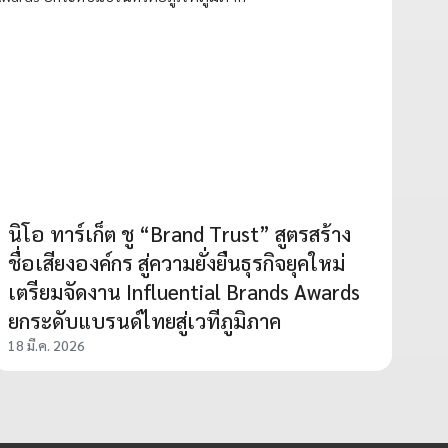
นิโอ ทาร์เก็ต ชู “Brand Trust” สูตรสร้าง
ชื่อเสียงองค์กร สู่ความยั่งยืนธุรกิจยุคใหม่
เตรียมจัดงาน Influential Brands Awards
ยกระดับแบรนด์ไทยสู่เวทีภูมิภาค
18 มี.ค. 2026