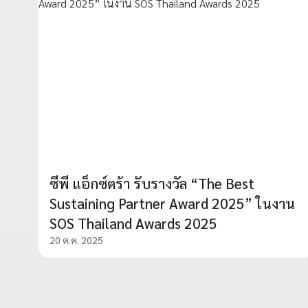
ซีพี แอ็กซ์ตร้า รับรางวัล “The Best
Sustaining Partner Award 2025” ในงาน
SOS Thailand Awards 2025
20 ต.ค. 2025