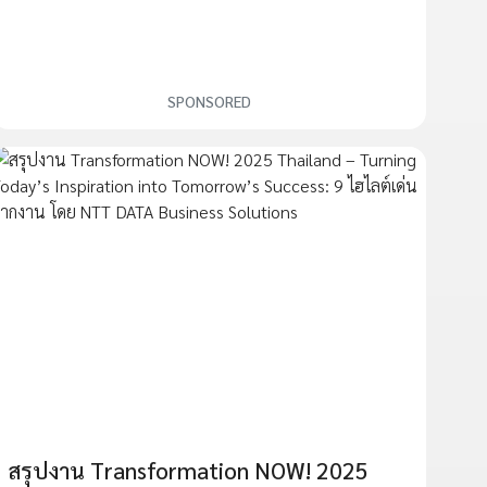
SPONSORED
สรุปงาน Transformation NOW! 2025