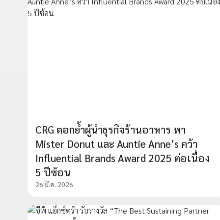
CRG ตอกย้ำผู้นำธุรกิจร้านอาหาร พา
Mister Donut และ Auntie Anne’s คว้า
Influential Brands Award 2025 ต่อเนื่อง
5 ปีซ้อน
26 มี.ค. 2026