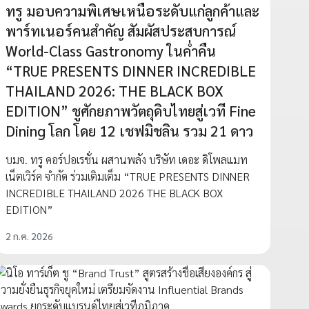
ทรู มอบความพิเศษเหนือระดับแก่ลูกค้าและ
พาร์ทเนอร์คนสำคัญ สัมผัสประสบการณ์
World-Class Gastronomy ในค่ำคืน
“TRUE PRESENTS DINNER INCREDIBLE
THAILAND 2026: THE BLACK BOX
EDITION” ชูศักยภาพวัตถุดิบไทยสู่เวที Fine
Dining โลก โดย 12 เชฟมิชลิน รวม 21 ดาว
บมจ. ทรู คอร์ปอเรชั่น ผสานพลัง บริษัท เดอะ ดิโพลแมท
เน็ตเวิร์ค จำกัด ร่วมเติมเต็ม “TRUE PRESENTS DINNER
INCREDIBLE THAILAND 2026 THE BLACK BOX
EDITION”
2 ก.ค. 2026