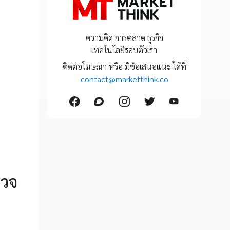
ความคิด การตลาด ธุรกิจ
เทคโนโลยีรอบตัวเรา
ติดต่อโฆษณา หรือ มีข้อเสนอแนะ ได้ที่
contact@marketthink.co
รวจ