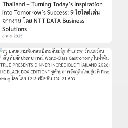
Thailand – Turning Today’s Inspiration
into Tomorrow’s Success: 9 ไฮไลต์เด่น
จากงาน โดย NTT DATA Business
Solutions
6 พ.ย. 2025