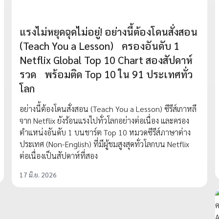
แรงไม่หยุดฉุดไม่อยู่! อย่างนี้ต้องโดนสั่งสอน
(Teach You a Lesson) ครองอันดับ 1
Netflix Global Top 10 Chart สองสัปดาห์
รวด พร้อมติด Top 10 ใน 91 ประเทศทั่ว
โลก
อย่างนี้ต้องโดนสั่งสอน (Teach You a Lesson) ซีรีส์เกาหลี
จาก Netflix ยังร้อนแรงไปทั่วโลกอย่างต่อเนื่อง และครอง
ตำแหน่งอันดับ 1 บนชาร์ต Top 10 หมวดซีรีส์ภาษาต่าง
ประเทศ (Non-English) ที่มีผู้ชมสูงสุดทั่วโลกบน Netflix
ต่อเนื่องเป็นสัปดาห์ที่สอง
17 มิ.ย. 2026