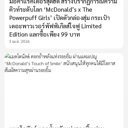
มือคาแรคเตอร์สุดฮิต สร้างปรากฏการณ์ความ
คิวท์ระดับโลก ‘McDonald’s x The
Powerpuff Girls’ เปิดตัวกล่องสุ่ม กระเป๋า
เดอะพาวเวอร์พัฟฟ์เกิลส์ใจฟู Limited
Edition แลกซื้อเพียง 99 บาท
3 เม.ย. 2026