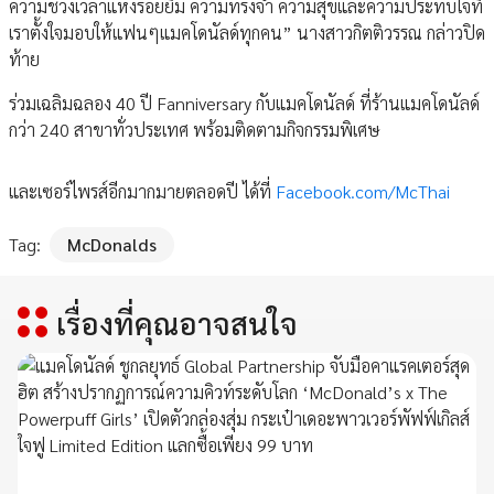
ความช่วงเวลาแห่งรอยยิ้ม ความทรงจำ ความสุขและความประทับใจที่
เราตั้งใจมอบให้แฟนๆแมคโดนัลด์ทุกคน” นางสาวกิตติวรรณ กล่าวปิด
ท้าย
ร่วมเฉลิมฉลอง 40 ปี Fanniversary กับแมคโดนัลด์ ที่ร้านแมคโดนัลด์
กว่า 240 สาขาทั่วประเทศ พร้อมติดตามกิจกรรมพิเศษ
และเซอร์ไพรส์อีกมากมายตลอดปี ได้ที่
Facebook.com/McThai
Tag:
McDonalds
เรื่องที่คุณอาจสนใจ