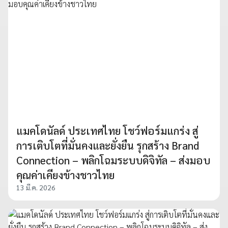
แมคโดนัลด์ ประเทศไทย โชว์ฟอร์มแกร่ง สู่
การเติบโตที่มั่นคงและยั่งยืน รุกสร้าง Brand
Connection – พลิกโฉมระบบดิจิทัล – ส่งมอบ
คุณค่าเคียงข้างชาวไทย
13 มี.ค. 2026