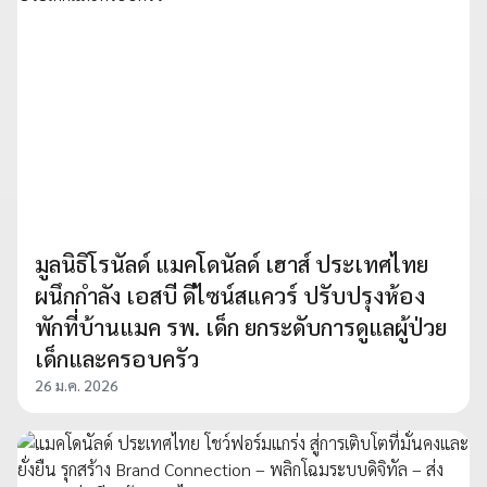
มูลนิธิโรนัลด์ แมคโดนัลด์ เฮาส์ ประเทศไทย
ผนึกกำลัง เอสบี ดีไซน์สแควร์ ปรับปรุงห้อง
พักที่บ้านแมค รพ. เด็ก ยกระดับการดูแลผู้ป่วย
เด็กและครอบครัว
26 ม.ค. 2026