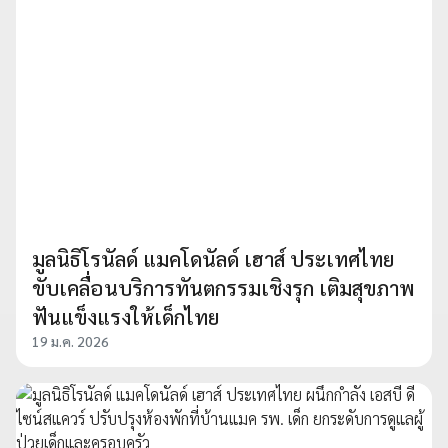
มูลนิธิโรนัลด์ แมคโดนัลด์ เฮาส์ ประเทศไทย
ขับเคลื่อนบริการทันตกรรมเชิงรุก เติมสุขภาพ
ฟันแข็งแรงให้เด็กไทย
19 ม.ค. 2026