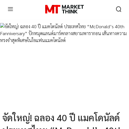
จัดใหญ่! ฉลอง 40 ปี แมคโดนัลด์