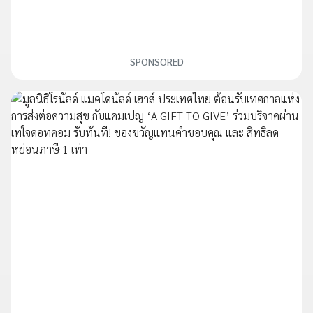
SPONSORED