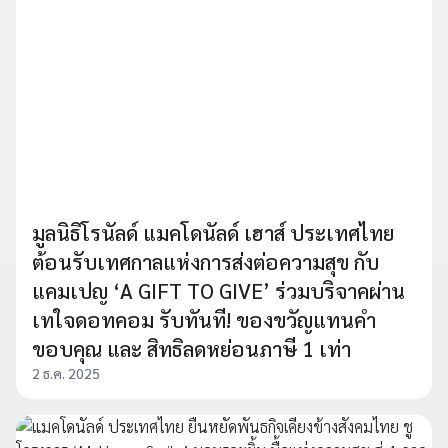
มูลนิธิโรนัลด์ แมคโดนัลด์ เฮาส์ ประเทศไทย
ต้อนรับเทศกาลแห่งการส่งต่อความสุข กับ
แคมเปญ ‘A GIFT TO GIVE’ ร่วมบริจาคผ่าน
เทใจดอทคอม รับทันที! ของขวัญแทนคำ
ขอบคุณ และ สิทธิลดหย่อนภาษี 1 เท่า
2 ธ.ค. 2025