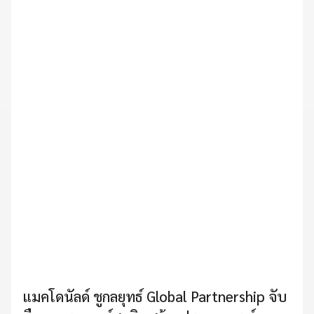
แมคโดนัลด์ ชูกลยุทธ์ Global Partnership จับ