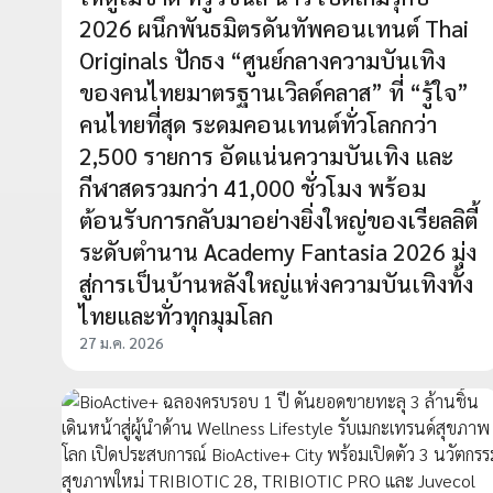
2026 ผนึกพันธมิตรดันทัพคอนเทนต์ Thai
Originals ปักธง “ศูนย์กลางความบันเทิง
ของคนไทยมาตรฐานเวิลด์คลาส” ที่ “รู้ใจ”
คนไทยที่สุด ระดมคอนเทนต์ทั่วโลกกว่า
2,500 รายการ อัดแน่นความบันเทิง และ
กีฬาสดรวมกว่า 41,000 ชั่วโมง พร้อม
ต้อนรับการกลับมาอย่างยิ่งใหญ่ของเรียลลิตี้
ระดับตำนาน Academy Fantasia 2026 มุ่ง
สู่การเป็นบ้านหลังใหญ่แห่งความบันเทิงทั้ง
ไทยและทั่วทุกมุมโลก
27 ม.ค. 2026