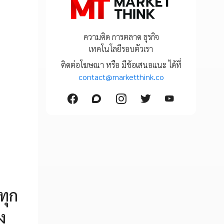
ความคิด การตลาด ธุรกิจ
เทคโนโลยีรอบตัวเรา
ติดต่อโฆษณา หรือ มีข้อเสนอแนะ ได้ที่
contact@marketthink.co
ทุก
ง