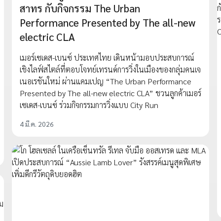
สาทร กับกิจกรรม The Urban
Performance Presented by The all-new
electric CLA
เมอร์เซเดส-เบนซ์ ประเทศไทย เดินหน้ามอบประสบการณ์
เชิงไลฟ์สไตล์ที่ตอบโจทย์เทรนด์การวิ่งในเมืองของกลุ่มคนเจ
เนอเรชันใหม่ ผ่านแคมเปญ “The Urban Performance
Presented by The all-new electric CLA” ชวนลูกค้าเมอร์
เซเดส-เบนซ์ ร่วมกิจกรรมการวิ่งแบบ City Run
4 มี.ค. 2026