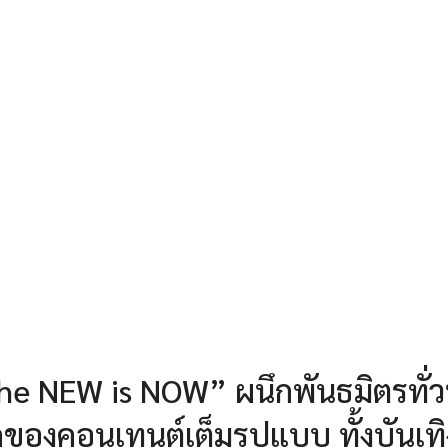
“The NEW is NOW” ผนึกพันธมิตรทั่ว
ดของคอนเทนต์เต็มรูปแบบ ทั้งบันเทิ