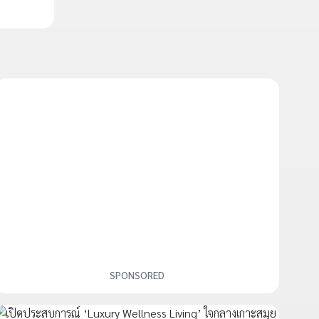
SPONSORED