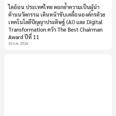
ไลอ้อน ประเทศไทย ตอกย้ำความเป็นผู้นำ
ด้านนวัตกรรม เดินหน้าขับเคลื่อนองค์กรด้วย
เทคโนโลยีปัญญาประดิษฐ์ (AI) และ Digital
Transformation คว้า The Best Chairman
Award ปีที่ 11
30 ก.ค. 2026