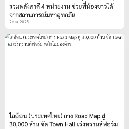
รวมพลังภาคี 4 หน่วยงาน ช่วยพี่น้องชาวใต้
จากสถานการณ์มหาอุทกภัย
2 ธ.ค. 2025
ไลอ้อน (ประเทศไทย) กาง Road Map สู่
30,000 ล้าน จัด Town Hall เร่งทรานส์ฟอร์ม