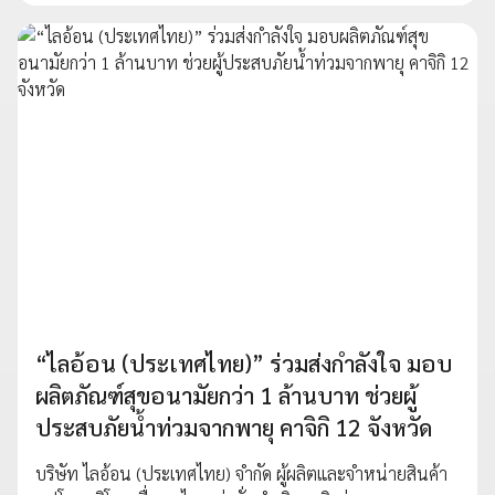
“ไลอ้อน (ประเทศไทย)” ร่วมส่งกำลังใจ มอบ
ผลิตภัณฑ์สุขอนามัยกว่า 1 ล้านบาท ช่วยผู้
ประสบภัยน้ำท่วมจากพายุ คาจิกิ 12 จังหวัด
บริษัท ไลอ้อน (ประเทศไทย) จำกัด ผู้ผลิตและจำหน่ายสินค้า