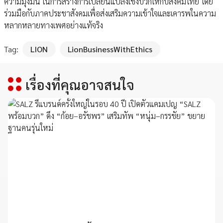
ความมุ่งมั่น ในการสร้างการเปลี่ยนแปลงเชิงบวกให้กับสังคมไทย โดย
ร่วมมือกับภาคประชาสังคมเพื่อส่งเสริมความเข้าใจและเคารพในความ
หลากหลายทางเพศอย่างแท้จริง
Tag:
LION
LionBusinessWithEthics
เรื่องที่คุณอาจสนใจ