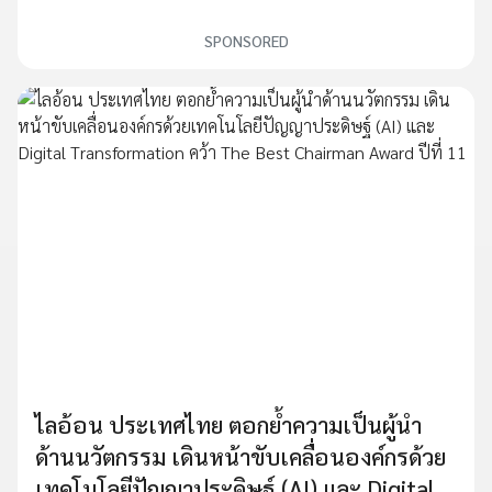
SPONSORED
ไลอ้อน ประเทศไทย ตอกย้ำความเป็นผู้นำ
ด้านนวัตกรรม เดินหน้าขับเคลื่อนองค์กรด้วย
เทคโนโลยีปัญญาประดิษฐ์ (AI) และ Digital