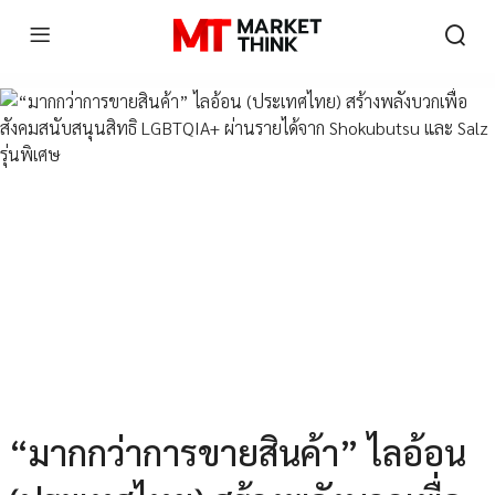
“มากกว่าการขายสินค้า” ไลอ้อน