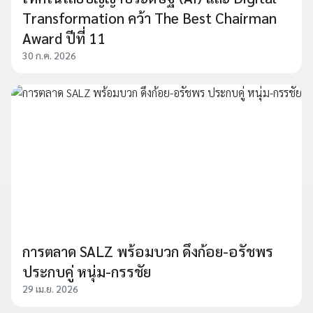
Transformation คว้า The Best Chairman
Award ปีที่ 11
30 ก.ค. 2026
การตลาด SALZ พร้อมบวก ดึงก้อย-อรัชพร
ประกบคู่ หนุ่ม-กรรชัย
29 เม.ย. 2026