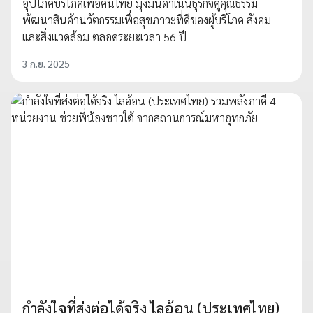
อุปโภคบริโภคเพื่อคนไทย มุ่งมั่นดำเนินธุรกิจคู่คุณธรรม
พัฒนาสินค้านวัตกรรมเพื่อสุขภาวะที่ดีของผู้บริโภค สังคม
และสิ่งแวดล้อม ตลอดระยะเวลา 56 ปี
3 ก.ย. 2025
กำลังใจที่ส่งต่อได้จริง ไลอ้อน (ประเทศไทย)