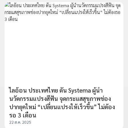
ไลอ้อน ประเทศไทย ดัน Systema ผู้นำ
นวัตกรรมแปรงสีฟัน จุดกระแสสุขภาพช่อง
ปากยุคใหม่ “เปลี่ยนแปรงให้เร็วขึ้น” ไม่ต้อง
รอ 3 เดือน
22 ส.ค. 2025